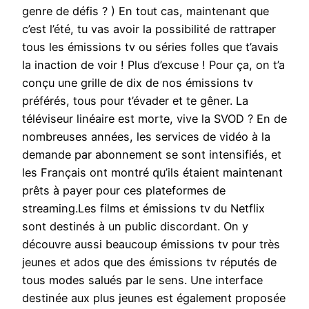
genre de défis ? ) En tout cas, maintenant que
c’est l’été, tu vas avoir la possibilité de rattraper
tous les émissions tv ou séries folles que t’avais
la inaction de voir ! Plus d’excuse ! Pour ça, on t’a
conçu une grille de dix de nos émissions tv
préférés, tous pour t’évader et te gêner. La
téléviseur linéaire est morte, vive la SVOD ? En de
nombreuses années, les services de vidéo à la
demande par abonnement se sont intensifiés, et
les Français ont montré qu’ils étaient maintenant
prêts à payer pour ces plateformes de
streaming.Les films et émissions tv du Netflix
sont destinés à un public discordant. On y
découvre aussi beaucoup émissions tv pour très
jeunes et ados que des émissions tv réputés de
tous modes salués par le sens. Une interface
destinée aux plus jeunes est également proposée