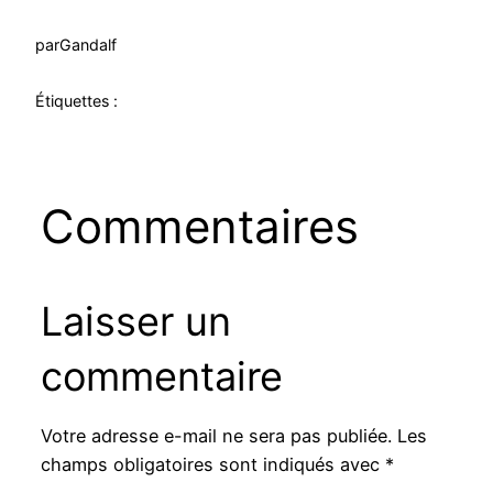
par
Gandalf
Étiquettes :
Commentaires
Laisser un
commentaire
Votre adresse e-mail ne sera pas publiée.
Les
champs obligatoires sont indiqués avec
*