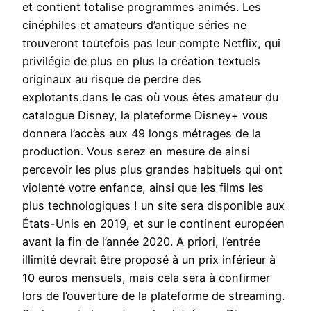
et contient totalise programmes animés. Les
cinéphiles et amateurs d’antique séries ne
trouveront toutefois pas leur compte Netflix, qui
privilégie de plus en plus la création textuels
originaux au risque de perdre des
explotants.dans le cas où vous êtes amateur du
catalogue Disney, la plateforme Disney+ vous
donnera l’accès aux 49 longs métrages de la
production. Vous serez en mesure de ainsi
percevoir les plus plus grandes habituels qui ont
violenté votre enfance, ainsi que les films les
plus technologiques ! un site sera disponible aux
États-Unis en 2019, et sur le continent européen
avant la fin de l’année 2020. A priori, l’entrée
illimité devrait être proposé à un prix inférieur à
10 euros mensuels, mais cela sera à confirmer
lors de l’ouverture de la plateforme de streaming.