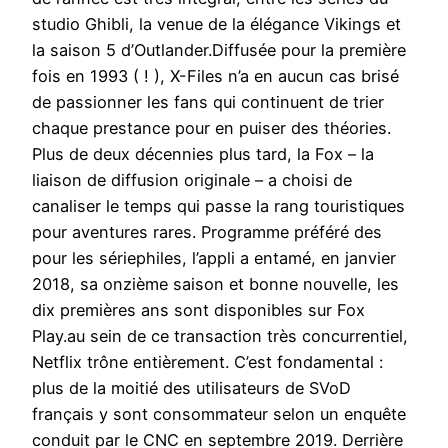
studio Ghibli, la venue de la élégance Vikings et
la saison 5 d’Outlander.Diffusée pour la première
fois en 1993 ( ! ), X-Files n’a en aucun cas brisé
de passionner les fans qui continuent de trier
chaque prestance pour en puiser des théories.
Plus de deux décennies plus tard, la Fox – la
liaison de diffusion originale – a choisi de
canaliser le temps qui passe la rang touristiques
pour aventures rares. Programme préféré des
pour les sériephiles, l’appli a entamé, en janvier
2018, sa onzième saison et bonne nouvelle, les
dix premières ans sont disponibles sur Fox
Play.au sein de ce transaction très concurrentiel,
Netflix trône entièrement. C’est fondamental :
plus de la moitié des utilisateurs de SVoD
français y sont consommateur selon un enquête
conduit par le CNC en septembre 2019. Derrière