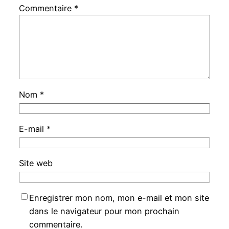
Commentaire
*
Nom
*
E-mail
*
Site web
Enregistrer mon nom, mon e-mail et mon site
dans le navigateur pour mon prochain
commentaire.