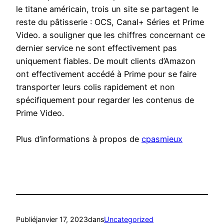
le titane américain, trois un site se partagent le
reste du pâtisserie : OCS, Canal+ Séries et Prime
Video. a souligner que les chiffres concernant ce
dernier service ne sont effectivement pas
uniquement fiables. De moult clients d’Amazon
ont effectivement accédé à Prime pour se faire
transporter leurs colis rapidement et non
spécifiquement pour regarder les contenus de
Prime Video.
Plus d’informations à propos de
cpasmieux
Publié
janvier 17, 2023
dans
Uncategorized