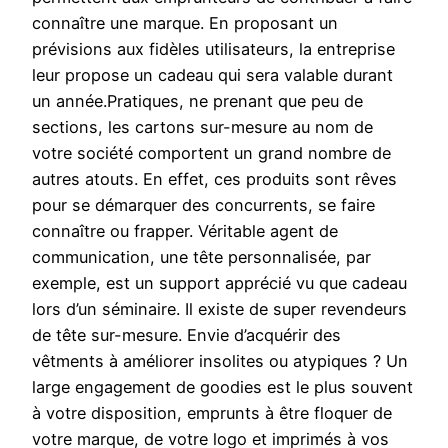
connaître une marque. En proposant un
prévisions aux fidèles utilisateurs, la entreprise
leur propose un cadeau qui sera valable durant
un année.Pratiques, ne prenant que peu de
sections, les cartons sur-mesure au nom de
votre société comportent un grand nombre de
autres atouts. En effet, ces produits sont rêves
pour se démarquer des concurrents, se faire
connaître ou frapper. Véritable agent de
communication, une tête personnalisée, par
exemple, est un support apprécié vu que cadeau
lors d’un séminaire. Il existe de super revendeurs
de tête sur-mesure. Envie d’acquérir des
vêtments à améliorer insolites ou atypiques ? Un
large engagement de goodies est le plus souvent
à votre disposition, emprunts à être floquer de
votre marque, de votre logo et imprimés à vos