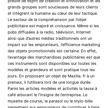
preuve de esprit de création et d’innovation et les
grands groupes sont soucieuses de leurs clients
et intègrent la humaine au cœur de leur tactique.
Le secteur de la comprehansion par l’objet
publicitaire est majoré et croissance. Même si les
pubs diffusées à la radio, télévision, Internet
ainsi que d’autres médias traditionnels ont un
impact sur les emprunteurs, l’efficience marketing
des objets promotionnels est certaine. En effet,
l’avantage des marchandises publicitaires est que
ces instruments sont disponibles sur toutes les
modèles et grandeurs et sont pratique tous les
jours. En proposant un objet de Maxilia. fr à un
preneur, il l’utilisera lors de une longue durée.
Parmi les articles modèles et activités la tasse à
café arborant le l’insigne de l’entreprise. Le
musette de course, le parasol ou le stylo-bille
permettent aux emprunteurs de contribuer à faire