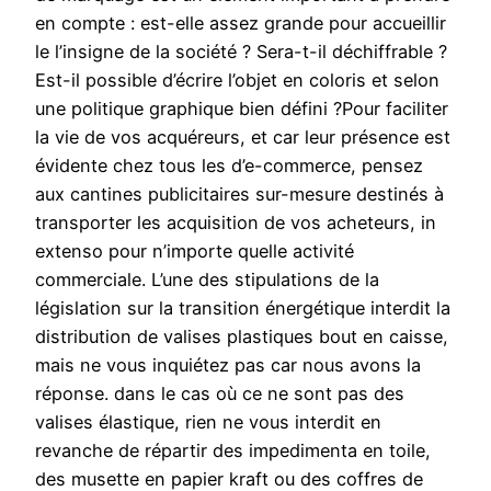
en compte : est-elle assez grande pour accueillir
le l’insigne de la société ? Sera-t-il déchiffrable ?
Est-il possible d’écrire l’objet en coloris et selon
une politique graphique bien défini ?Pour faciliter
la vie de vos acquéreurs, et car leur présence est
évidente chez tous les d’e-commerce, pensez
aux cantines publicitaires sur-mesure destinés à
transporter les acquisition de vos acheteurs, in
extenso pour n’importe quelle activité
commerciale. L’une des stipulations de la
législation sur la transition énergétique interdit la
distribution de valises plastiques bout en caisse,
mais ne vous inquiétez pas car nous avons la
réponse. dans le cas où ce ne sont pas des
valises élastique, rien ne vous interdit en
revanche de répartir des impedimenta en toile,
des musette en papier kraft ou des coffres de