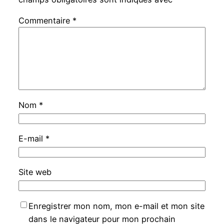
Commentaire
*
Nom
*
E-mail
*
Site web
Enregistrer mon nom, mon e-mail et mon site
dans le navigateur pour mon prochain