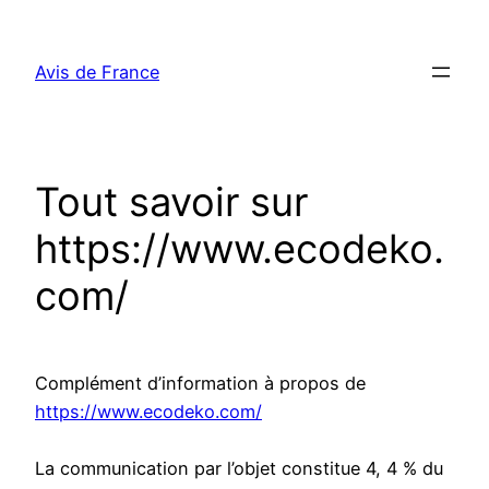
Aller
au
Avis de France
contenu
Tout savoir sur
https://www.ecodeko.
com/
Complément d’information à propos de
https://www.ecodeko.com/
La communication par l’objet constitue 4, 4 % du