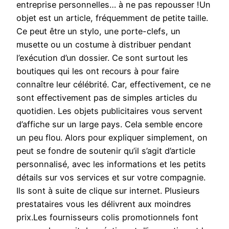
entreprise personnelles… à ne pas repousser !Un
objet est un article, fréquemment de petite taille.
Ce peut être un stylo, une porte-clefs, un
musette ou un costume à distribuer pendant
l’exécution d’un dossier. Ce sont surtout les
boutiques qui les ont recours à pour faire
connaître leur célébrité. Car, effectivement, ce ne
sont effectivement pas de simples articles du
quotidien. Les objets publicitaires vous servent
d’affiche sur un large pays. Cela semble encore
un peu flou. Alors pour expliquer simplement, on
peut se fondre de soutenir qu’il s’agit d’article
personnalisé, avec les informations et les petits
détails sur vos services et sur votre compagnie.
Ils sont à suite de clique sur internet. Plusieurs
prestataires vous les délivrent aux moindres
prix.Les fournisseurs colis promotionnels font