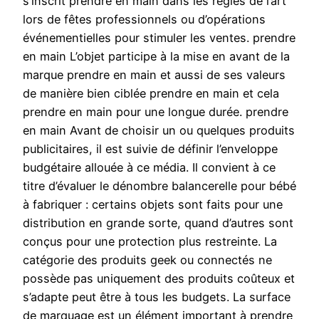
s’inscrit prendre en main dans les règles de l’art
lors de fêtes professionnels ou d’opérations
événementielles pour stimuler les ventes. prendre
en main L’objet participe à la mise en avant de la
marque prendre en main et aussi de ses valeurs
de manière bien ciblée prendre en main et cela
prendre en main pour une longue durée. prendre
en main Avant de choisir un ou quelques produits
publicitaires, il est suivie de définir l’enveloppe
budgétaire allouée à ce média. Il convient à ce
titre d’évaluer le dénombre balancerelle pour bébé
à fabriquer : certains objets sont faits pour une
distribution en grande sorte, quand d’autres sont
conçus pour une protection plus restreinte. La
catégorie des produits geek ou connectés ne
possède pas uniquement des produits coûteux et
s’adapte peut être à tous les budgets. La surface
de marquage est un élément important à prendre