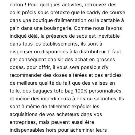
coton ! Pour quelques activités, retrouvez des
colis précis sous prétexte que le caddy de course
dans une boutique d’alimentation ou le cartable à
pain dans une boulangerie. Comme nous l’avons
indiqué déjà, la présence de sacs est inévitable
dans tous les établissements, ils sont à
dispenser ou disponibles à la distributeur. Il faut
par conséquent choisir des achat en grosses
doses. pour offrir, il vous sera possible d’y
recommander des doses altérées et des articles
de meilleure qualité du fait que des valises en
toile, des bagages tote bag 100% personnalisés,
et même des impedimenta à dos ou sacoches. Ils
sont à même de tellement expédier les
acquisitions de vos acheteurs dans vos
entreprises, mais peuvent aussi être
indispensables hors pour acheminer leurs