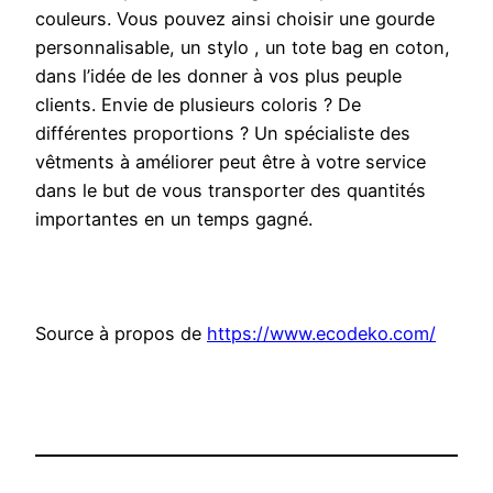
couleurs. Vous pouvez ainsi choisir une gourde
personnalisable, un stylo , un tote bag en coton,
dans l’idée de les donner à vos plus peuple
clients. Envie de plusieurs coloris ? De
différentes proportions ? Un spécialiste des
vêtments à améliorer peut être à votre service
dans le but de vous transporter des quantités
importantes en un temps gagné.
Source à propos de
https://www.ecodeko.com/