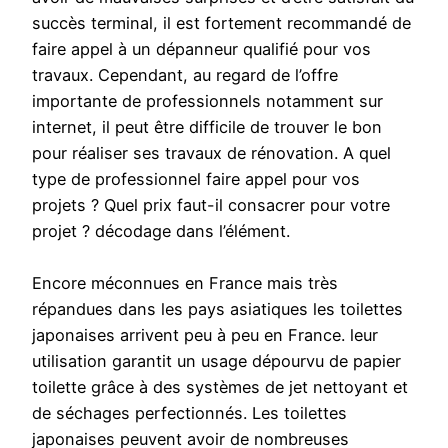
succès terminal, il est fortement recommandé de
faire appel à un dépanneur qualifié pour vos
travaux. Cependant, au regard de l’offre
importante de professionnels notamment sur
internet, il peut être difficile de trouver le bon
pour réaliser ses travaux de rénovation. A quel
type de professionnel faire appel pour vos
projets ? Quel prix faut-il consacrer pour votre
projet ? décodage dans l’élément.
Encore méconnues en France mais très
répandues dans les pays asiatiques les toilettes
japonaises arrivent peu à peu en France. leur
utilisation garantit un usage dépourvu de papier
toilette grâce à des systèmes de jet nettoyant et
de séchages perfectionnés. Les toilettes
japonaises peuvent avoir de nombreuses