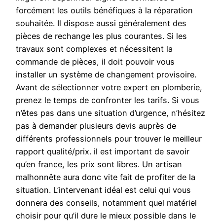
forcément les outils bénéfiques à la réparation
souhaitée. Il dispose aussi généralement des
pièces de rechange les plus courantes. Si les
travaux sont complexes et nécessitent la
commande de pièces, il doit pouvoir vous
installer un système de changement provisoire.
Avant de sélectionner votre expert en plomberie,
prenez le temps de confronter les tarifs. Si vous
n’êtes pas dans une situation d’urgence, n’hésitez
pas à demander plusieurs devis auprès de
différents professionnels pour trouver le meilleur
rapport qualité/prix. il est important de savoir
qu’en france, les prix sont libres. Un artisan
malhonnête aura donc vite fait de profiter de la
situation. L’intervenant idéal est celui qui vous
donnera des conseils, notamment quel matériel
choisir pour qu’il dure le mieux possible dans le