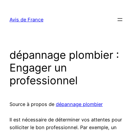
Aller
au
Avis de France
contenu
dépannage plombier :
Engager un
professionnel
Source à propos de
dépannage plombier
Il est nécessaire de déterminer vos attentes pour
solliciter le bon professionnel. Par exemple, un