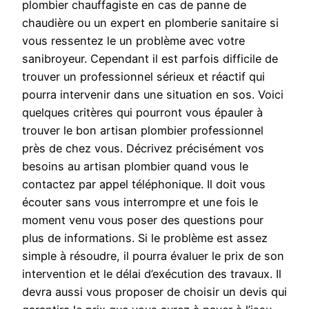
plombier chauffagiste en cas de panne de
chaudière ou un expert en plomberie sanitaire si
vous ressentez le un problème avec votre
sanibroyeur. Cependant il est parfois difficile de
trouver un professionnel sérieux et réactif qui
pourra intervenir dans une situation en sos. Voici
quelques critères qui pourront vous épauler à
trouver le bon artisan plombier professionnel
près de chez vous. Décrivez précisément vos
besoins au artisan plombier quand vous le
contactez par appel téléphonique. Il doit vous
écouter sans vous interrompre et une fois le
moment venu vous poser des questions pour
plus de informations. Si le problème est assez
simple à résoudre, il pourra évaluer le prix de son
intervention et le délai d’exécution des travaux. Il
devra aussi vous proposer de choisir un devis qui