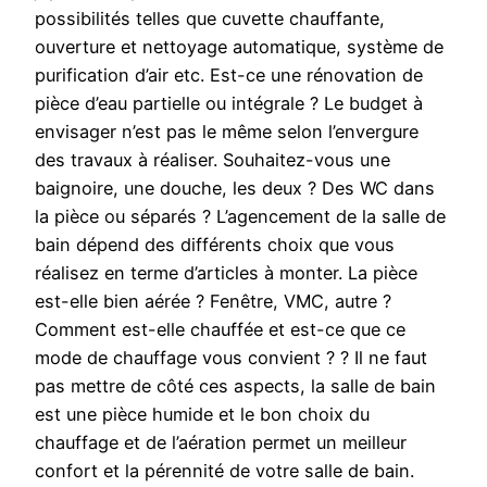
possibilités telles que cuvette chauffante,
ouverture et nettoyage automatique, système de
purification d’air etc. Est-ce une rénovation de
pièce d’eau partielle ou intégrale ? Le budget à
envisager n’est pas le même selon l’envergure
des travaux à réaliser. Souhaitez-vous une
baignoire, une douche, les deux ? Des WC dans
la pièce ou séparés ? L’agencement de la salle de
bain dépend des différents choix que vous
réalisez en terme d’articles à monter. La pièce
est-elle bien aérée ? Fenêtre, VMC, autre ?
Comment est-elle chauffée et est-ce que ce
mode de chauffage vous convient ? ? Il ne faut
pas mettre de côté ces aspects, la salle de bain
est une pièce humide et le bon choix du
chauffage et de l’aération permet un meilleur
confort et la pérennité de votre salle de bain.