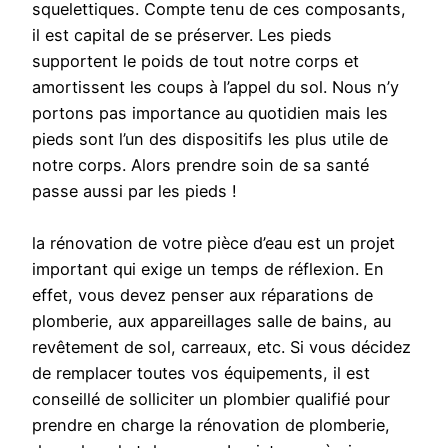
squelettiques. Compte tenu de ces composants,
il est capital de se préserver. Les pieds
supportent le poids de tout notre corps et
amortissent les coups à l’appel du sol. Nous n’y
portons pas importance au quotidien mais les
pieds sont l’un des dispositifs les plus utile de
notre corps. Alors prendre soin de sa santé
passe aussi par les pieds !
la rénovation de votre pièce d’eau est un projet
important qui exige un temps de réflexion. En
effet, vous devez penser aux réparations de
plomberie, aux appareillages salle de bains, au
revêtement de sol, carreaux, etc. Si vous décidez
de remplacer toutes vos équipements, il est
conseillé de solliciter un plombier qualifié pour
prendre en charge la rénovation de plomberie,