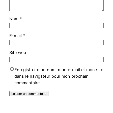
Nom
*
E-mail
*
Site web
Enregistrer mon nom, mon e-mail et mon site
dans le navigateur pour mon prochain
commentaire.