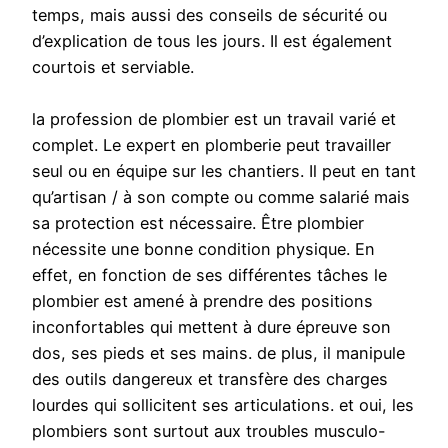
temps, mais aussi des conseils de sécurité ou
d’explication de tous les jours. Il est également
courtois et serviable.
la profession de plombier est un travail varié et
complet. Le expert en plomberie peut travailler
seul ou en équipe sur les chantiers. Il peut en tant
qu’artisan / à son compte ou comme salarié mais
sa protection est nécessaire. Être plombier
nécessite une bonne condition physique. En
effet, en fonction de ses différentes tâches le
plombier est amené à prendre des positions
inconfortables qui mettent à dure épreuve son
dos, ses pieds et ses mains. de plus, il manipule
des outils dangereux et transfère des charges
lourdes qui sollicitent ses articulations. et oui, les
plombiers sont surtout aux troubles musculo-