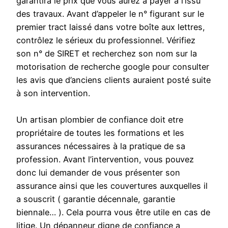
garantira le prix que vous aurez à payer à l’issu
des travaux. Avant d’appeler le n° figurant sur le
premier tract laissé dans votre boîte aux lettres,
contrôlez le sérieux du professionnel. Vérifiez
son n° de SIRET et recherchez son nom sur la
motorisation de recherche google pour consulter
les avis que d’anciens clients auraient posté suite
à son intervention.
Un artisan plombier de confiance doit etre
propriétaire de toutes les formations et les
assurances nécessaires à la pratique de sa
profession. Avant l’intervention, vous pouvez
donc lui demander de vous présenter son
assurance ainsi que les couvertures auxquelles il
a souscrit ( garantie décennale, garantie
biennale… ). Cela pourra vous être utile en cas de
litige. Un dépanneur digne de confiance a