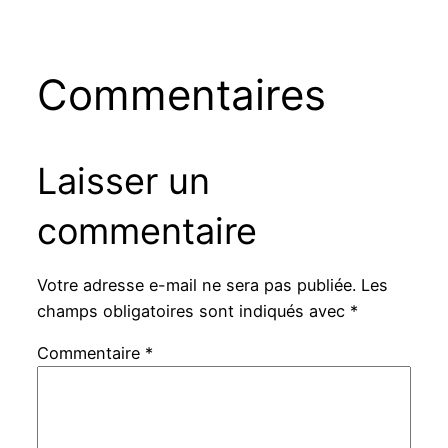
Commentaires
Laisser un
commentaire
Votre adresse e-mail ne sera pas publiée.
Les
champs obligatoires sont indiqués avec
*
Commentaire
*