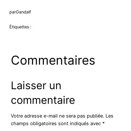
par
Gandalf
Étiquettes :
Commentaires
Laisser un
commentaire
Votre adresse e-mail ne sera pas publiée.
Les
champs obligatoires sont indiqués avec
*