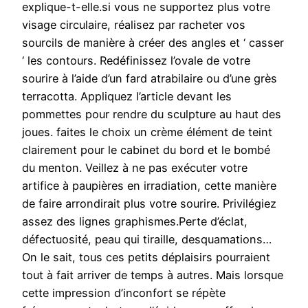
explique-t-elle.si vous ne supportez plus votre
visage circulaire, réalisez par racheter vos
sourcils de manière à créer des angles et ‘ casser
‘ les contours. Redéfinissez l’ovale de votre
sourire à l’aide d’un fard atrabilaire ou d’une grès
terracotta. Appliquez l’article devant les
pommettes pour rendre du sculpture au haut des
joues. faites le choix un crème élément de teint
clairement pour le cabinet du bord et le bombé
du menton. Veillez à ne pas exécuter votre
artifice à paupières en irradiation, cette manière
de faire arrondirait plus votre sourire. Privilégiez
assez des lignes graphismes.Perte d’éclat,
défectuosité, peau qui tiraille, desquamations…
On le sait, tous ces petits déplaisirs pourraient
tout à fait arriver de temps à autres. Mais lorsque
cette impression d’inconfort se répète