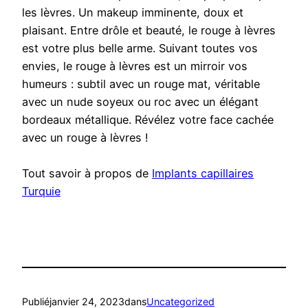
les lèvres. Un makeup imminente, doux et
plaisant. Entre drôle et beauté, le rouge à lèvres
est votre plus belle arme. Suivant toutes vos
envies, le rouge à lèvres est un mirroir vos
humeurs : subtil avec un rouge mat, véritable
avec un nude soyeux ou roc avec un élégant
bordeaux métallique. Révélez votre face cachée
avec un rouge à lèvres !
Tout savoir à propos de
Implants capillaires
Turquie
Publié
janvier 24, 2023
dans
Uncategorized