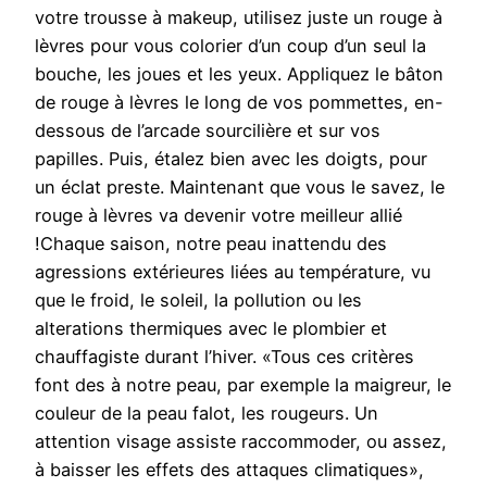
votre trousse à makeup, utilisez juste un rouge à
lèvres pour vous colorier d’un coup d’un seul la
bouche, les joues et les yeux. Appliquez le bâton
de rouge à lèvres le long de vos pommettes, en-
dessous de l’arcade sourcilière et sur vos
papilles. Puis, étalez bien avec les doigts, pour
un éclat preste. Maintenant que vous le savez, le
rouge à lèvres va devenir votre meilleur allié
!Chaque saison, notre peau inattendu des
agressions extérieures liées au température, vu
que le froid, le soleil, la pollution ou les
alterations thermiques avec le plombier et
chauffagiste durant l’hiver. «Tous ces critères
font des à notre peau, par exemple la maigreur, le
couleur de la peau falot, les rougeurs. Un
attention visage assiste raccommoder, ou assez,
à baisser les effets des attaques climatiques»,