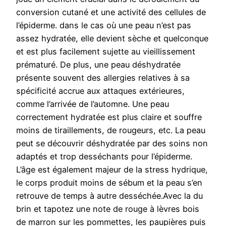
conversion cutané et une activité des cellules de
l’épiderme. dans le cas où une peau n’est pas
assez hydratée, elle devient sèche et quelconque
et est plus facilement sujette au vieillissement
prématuré. De plus, une peau déshydratée
présente souvent des allergies relatives à sa
spécificité accrue aux attaques extérieures,
comme l’arrivée de l’automne. Une peau
correctement hydratée est plus claire et souffre
moins de tiraillements, de rougeurs, etc. La peau
peut se découvrir déshydratée par des soins non
adaptés et trop desséchants pour l’épiderme.
L’âge est également majeur de la stress hydrique,
le corps produit moins de sébum et la peau s’en
retrouve de temps à autre desséchée.Avec la du
brin et tapotez une note de rouge à lèvres bois
de marron sur les pommettes, les paupières puis