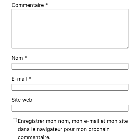
Commentaire
*
Nom
*
E-mail
*
Site web
Enregistrer mon nom, mon e-mail et mon site
dans le navigateur pour mon prochain
commentaire.