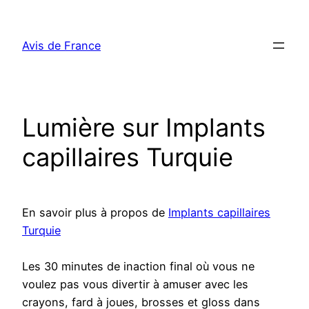
Aller
au
Avis de France
contenu
Lumière sur Implants
capillaires Turquie
En savoir plus à propos de
Implants capillaires
Turquie
Les 30 minutes de inaction final où vous ne
voulez pas vous divertir à amuser avec les
crayons, fard à joues, brosses et gloss dans