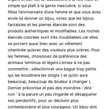
simple qui plaît à la gente masculine. si vous
fêtez l’anniversaire d’une femme et que vous avez
envie lui donner un bijou, notez que les bijoux
fantaisies et les pierres élancée sont des
produits authentiques et modifiables. Les roches
élancée colorées sont très inoubliables car elles
se portent aussi bien avec un vêtement
vitaminée qu’avec des couleurs plus sobres. Pour
les femmes, choisissez de préférence des
animaux terminus et légers.L’erreur à ne pas
commettre : sélectionner une bague trop petite
qui les boudinera les doigts ( et qu’on aura
beaucoup, beaucoup de douleur à changer ).
Dernier préconise et pas des moindres : dire ‘
non ‘ à la parure un peu ringarde et désapparier
ses pendentifs, pour un décision plus
contemporaine et plus courageux. Un bijou doit