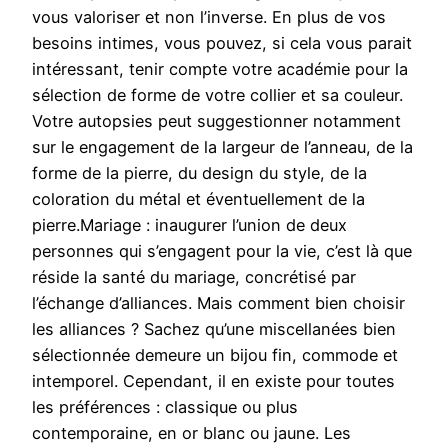
vous valoriser et non l’inverse. En plus de vos
besoins intimes, vous pouvez, si cela vous parait
intéressant, tenir compte votre académie pour la
sélection de forme de votre collier et sa couleur.
Votre autopsies peut suggestionner notamment
sur le engagement de la largeur de l’anneau, de la
forme de la pierre, du design du style, de la
coloration du métal et éventuellement de la
pierre.Mariage : inaugurer l’union de deux
personnes qui s’engagent pour la vie, c’est là que
réside la santé du mariage, concrétisé par
l’échange d’alliances. Mais comment bien choisir
les alliances ? Sachez qu’une miscellanées bien
sélectionnée demeure un bijou fin, commode et
intemporel. Cependant, il en existe pour toutes
les préférences : classique ou plus
contemporaine, en or blanc ou jaune. Les