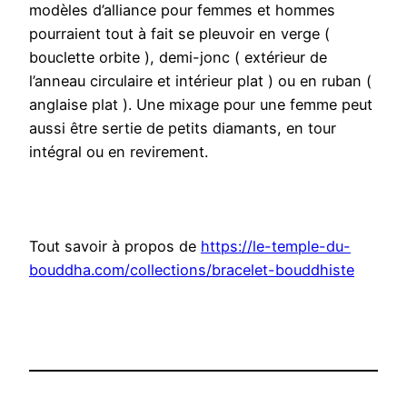
modèles d’alliance pour femmes et hommes
pourraient tout à fait se pleuvoir en verge (
bouclette orbite ), demi-jonc ( extérieur de
l’anneau circulaire et intérieur plat ) ou en ruban (
anglaise plat ). Une mixage pour une femme peut
aussi être sertie de petits diamants, en tour
intégral ou en revirement.
Tout savoir à propos de
https://le-temple-du-
bouddha.com/collections/bracelet-bouddhiste