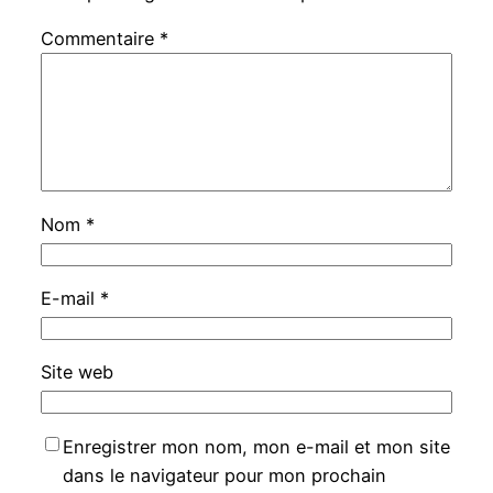
Commentaire
*
Nom
*
E-mail
*
Site web
Enregistrer mon nom, mon e-mail et mon site
dans le navigateur pour mon prochain