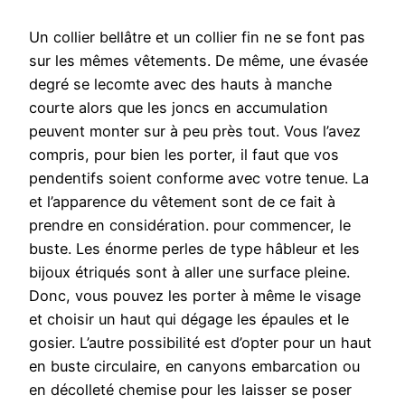
Un collier bellâtre et un collier fin ne se font pas
sur les mêmes vêtements. De même, une évasée
degré se lecomte avec des hauts à manche
courte alors que les joncs en accumulation
peuvent monter sur à peu près tout. Vous l’avez
compris, pour bien les porter, il faut que vos
pendentifs soient conforme avec votre tenue. La
et l’apparence du vêtement sont de ce fait à
prendre en considération. pour commencer, le
buste. Les énorme perles de type hâbleur et les
bijoux étriqués sont à aller une surface pleine.
Donc, vous pouvez les porter à même le visage
et choisir un haut qui dégage les épaules et le
gosier. L’autre possibilité est d’opter pour un haut
en buste circulaire, en canyons embarcation ou
en décolleté chemise pour les laisser se poser