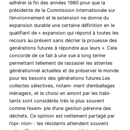
adhérer la fin des années 1980 pour que la
présidente de la Commission internationale sur
l’environnement et le extension ne donne du
expansion durable une certaine définition en le
qualifiant de « expansion qui répond à toutes les
recours au présent sans décrier la prouesse des
générations futures à répondre aux leurs ». Cela
concorde de ce fait à une vue à long terme
permettant tellement de rassasier les attentes
générationnel actuelles et de préserver le monde
pour les besoins des générations futures.Les
collectes sélectives, notam‑ ment d’emballages
ménagers, et le choisi en amont par les habi‑
tants sont considérés très le plus souvent
comme l’exem‑ ple d’une gestion pérenne des
déchets. Ce opinion est nettement partagé par
l’opi‑ nion‑ : les résidants attendent souvent