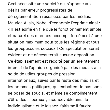
Ceci nécessite une société qui s’oppose aux
désirs par erreur progressistes de
dérèglementation ressassés par les médias.
Maurice Allais, Nobel d’économie l’exprime ainsi :
« Il est édifié en file que le fonctionnement ample
et naturel des marchés accompli forcément à une
situation maximum pour tous les régions et tous
les groupuscules sociaux ! Ce spéculation serait
évident et ne nécessiterait aucune déposition !
Ce établissement est récolté par un éreintement
intensif de l’opinion organisé par des médias à la
solde de utiles groupes de pression
internationaux, suivis par le reste des médias et
les hommes politiques, qui emboîtent le pas sans
se poser de soucis, et même se complimentent
d’être des ‘ libéraux ‘, inconcevable ainsi le
individualisme et le laissez-fairisme.Il faudra