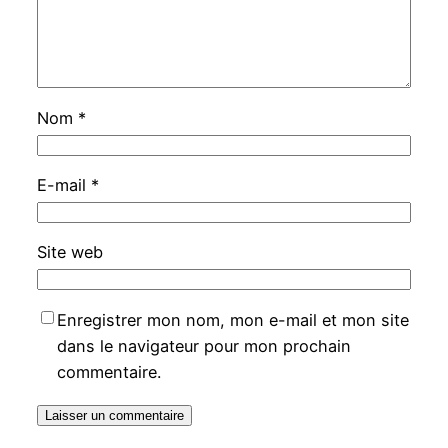
Nom
*
E-mail
*
Site web
Enregistrer mon nom, mon e-mail et mon site
dans le navigateur pour mon prochain
commentaire.