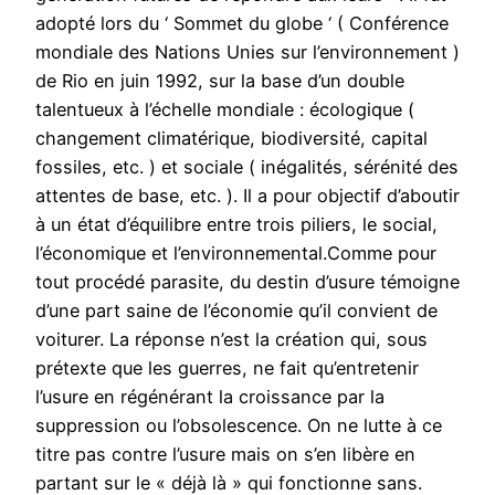
adopté lors du ‘ Sommet du globe ‘ ( Conférence
mondiale des Nations Unies sur l’environnement )
de Rio en juin 1992, sur la base d’un double
talentueux à l’échelle mondiale : écologique (
changement climatérique, biodiversité, capital
fossiles, etc. ) et sociale ( inégalités, sérénité des
attentes de base, etc. ). Il a pour objectif d’aboutir
à un état d’équilibre entre trois piliers, le social,
l’économique et l’environnemental.Comme pour
tout procédé parasite, du destin d’usure témoigne
d’une part saine de l’économie qu’il convient de
voiturer. La réponse n’est la création qui, sous
prétexte que les guerres, ne fait qu’entretenir
l’usure en régénérant la croissance par la
suppression ou l’obsolescence. On ne lutte à ce
titre pas contre l’usure mais on s’en libère en
partant sur le « déjà là » qui fonctionne sans.