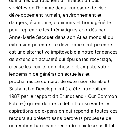
domaines qui touchent à l’interaction des
sociétés de l’homme dans leur cadre de vie :
développement humain, environnement et
dangers, économie, communs et homogénéité
pour reprendre les thématiques abordés par
Anne-Marie Sacquet dans son Atlas mondial du
extension pérenne. Le développement pérenne
est une alternative impitoyable à notre tendances
de extension actualité qui épuise les recyclage,
creuse les écarts de richesse et ampute votre
lendemain de génération actuelles et
prochaines.Le concept de extension durable (
Sustainable Development ) a été introduit en
1987 par le rapport dit Brundtland ( Our Common
Future ) qui en donne la définition suivante : «
aspirations de expansion qui répond à toutes ces
recours au présent sans perdre la prouesse de
génération futures de répondre aux leurs ». Il fut