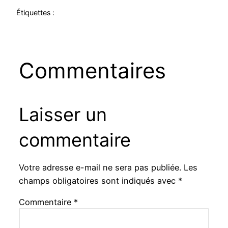
Étiquettes :
Commentaires
Laisser un
commentaire
Votre adresse e-mail ne sera pas publiée.
Les
champs obligatoires sont indiqués avec
*
Commentaire
*