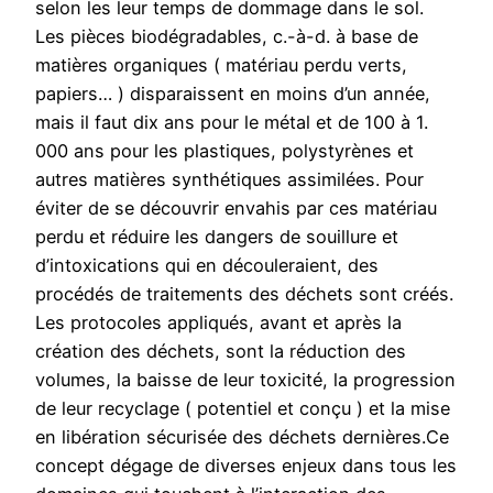
selon les leur temps de dommage dans le sol.
Les pièces biodégradables, c.-à-d. à base de
matières organiques ( matériau perdu verts,
papiers… ) disparaissent en moins d’un année,
mais il faut dix ans pour le métal et de 100 à 1.
000 ans pour les plastiques, polystyrènes et
autres matières synthétiques assimilées. Pour
éviter de se découvrir envahis par ces matériau
perdu et réduire les dangers de souillure et
d’intoxications qui en découleraient, des
procédés de traitements des déchets sont créés.
Les protocoles appliqués, avant et après la
création des déchets, sont la réduction des
volumes, la baisse de leur toxicité, la progression
de leur recyclage ( potentiel et conçu ) et la mise
en libération sécurisée des déchets dernières.Ce
concept dégage de diverses enjeux dans tous les