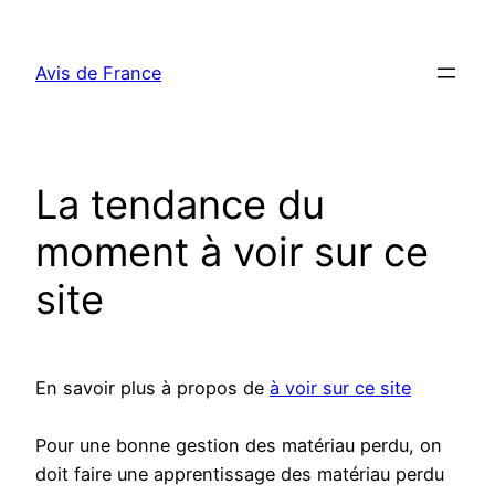
Aller
au
Avis de France
contenu
La tendance du
moment à voir sur ce
site
En savoir plus à propos de
à voir sur ce site
Pour une bonne gestion des matériau perdu, on
doit faire une apprentissage des matériau perdu