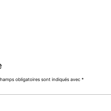
e
champs obligatoires sont indiqués avec
*