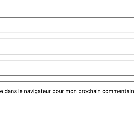
te dans le navigateur pour mon prochain commentair