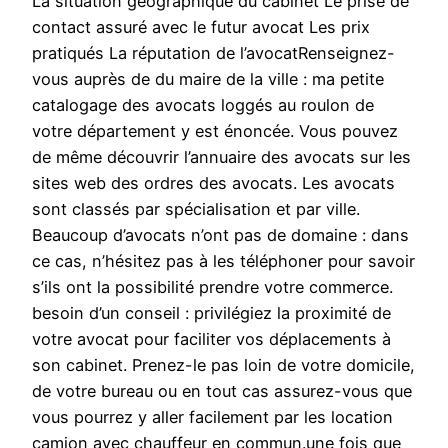
La situation géographique du cabinet Le prise de
contact assuré avec le futur avocat Les prix
pratiqués La réputation de l’avocatRenseignez-
vous auprès de du maire de la ville : ma petite
catalogage des avocats loggés au roulon de
votre département y est énoncée. Vous pouvez
de même découvrir l’annuaire des avocats sur les
sites web des ordres des avocats. Les avocats
sont classés par spécialisation et par ville.
Beaucoup d’avocats n’ont pas de domaine : dans
ce cas, n’hésitez pas à les téléphoner pour savoir
s’ils ont la possibilité prendre votre commerce.
besoin d’un conseil : privilégiez la proximité de
votre avocat pour faciliter vos déplacements à
son cabinet. Prenez-le pas loin de votre domicile,
de votre bureau ou en tout cas assurez-vous que
vous pourrez y aller facilement par les location
camion avec chauffeur en commun.une fois que