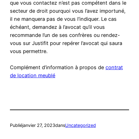
que vous contactez n’est pas compétent dans le
secteur de droit pourquoi vous l’avez importuné,
il ne manquera pas de vous l’indiquer. Le cas
échéant, demandez à l’avocat qu’il vous
recommande l’un de ses confrères ou rendez-
vous sur Justifit pour repérer l’avocat qui saura
vous permettre.
Complément d’information à propos de
contrat
de location meublé
Publié
janvier 27, 2023
dans
Uncategorized