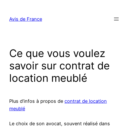
Aller
au
Avis de France
contenu
Ce que vous voulez
savoir sur contrat de
location meublé
Plus d’infos à propos de
contrat de location
meublé
Le choix de son avocat, souvent réalisé dans