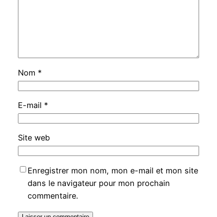
Nom
*
E-mail
*
Site web
Enregistrer mon nom, mon e-mail et mon site
dans le navigateur pour mon prochain
commentaire.