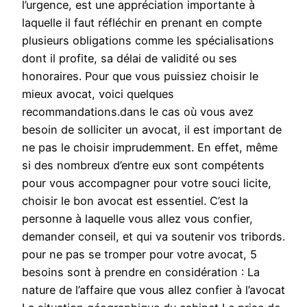
l’urgence, est une appréciation importante à
laquelle il faut réfléchir en prenant en compte
plusieurs obligations comme les spécialisations
dont il profite, sa délai de validité ou ses
honoraires. Pour que vous puissiez choisir le
mieux avocat, voici quelques
recommandations.dans le cas où vous avez
besoin de solliciter un avocat, il est important de
ne pas le choisir imprudemment. En effet, même
si des nombreux d’entre eux sont compétents
pour vous accompagner pour votre souci licite,
choisir le bon avocat est essentiel. C’est la
personne à laquelle vous allez vous confier,
demander conseil, et qui va soutenir vos tribords.
pour ne pas se tromper pour votre avocat, 5
besoins sont à prendre en considération : La
nature de l’affaire que vous allez confier à l’avocat