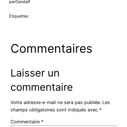
par
Gandalf
Étiquettes :
Commentaires
Laisser un
commentaire
Votre adresse e-mail ne sera pas publiée.
Les
champs obligatoires sont indiqués avec
*
Commentaire
*