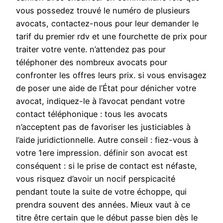
vous possedez trouvé le numéro de plusieurs
avocats, contactez-nous pour leur demander le
tarif du premier rdv et une fourchette de prix pour
traiter votre vente. n’attendez pas pour
téléphoner des nombreux avocats pour
confronter les offres leurs prix. si vous envisagez
de poser une aide de l’État pour dénicher votre
avocat, indiquez-le à l’avocat pendant votre
contact téléphonique : tous les avocats
n’acceptent pas de favoriser les justiciables à
l’aide juridictionnelle. Autre conseil : fiez-vous à
votre 1ere impression. définir son avocat est
conséquent : si le prise de contact est néfaste,
vous risquez d’avoir un nocif perspicacité
pendant toute la suite de votre échoppe, qui
prendra souvent des années. Mieux vaut à ce
titre être certain que le début passe bien dès le