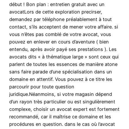
début ! Bon plan : entretien gratuit avec un
avocatLors de cette exploration precirser,
demandez par téléphone préalablement à tout
contact, s’ils acceptent de mener votre affaire. si
vous n’êtes pas comblé de votre avocat, vous
pouvez en enlever en cours d’aventure ( bien
entendu, après avoir payé ses prestations ). Les
avocats dits « à thématique large » sont ceux qui
parlent de toutes les essences de manière atone
sans faire parade d’une spécialisation dans un
domaine en attentif. Vous pouvez à ce titre les
parcourir pour toute question
juridique.Néanmoins, si votre magasin dépend
d’un rayon très particulier ou est singulièrement
complexe, choisir un avocat expert est fortement
recommandé, car il maîtrise ce domaine et les
procédures en question. dans le cas où l’avocat