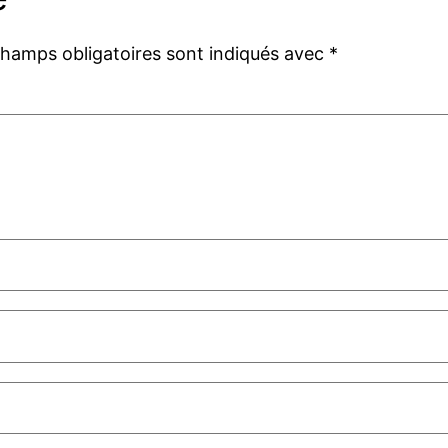
champs obligatoires sont indiqués avec
*