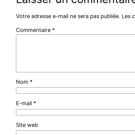
Votre adresse e-mail ne sera pas publiée.
Les 
Commentaire
*
Nom
*
E-mail
*
Site web