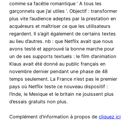
comme sa facétie romantique ‘ A tous les
garçonnets que j’ai utiles ‘. Objectif : transformer
plus vite l’audience adeptes par la prestation en
acquéreurs et maîtriser ce que les utilisateurs
regardent. Il s’agit également de certains textes
au lieu d’autres. nb : que Netflix avait que nous
avons testé et approuvé la bonne marche pour
un de ses supports textuels : le film d’animation
Klaus avait été donné au public français en
novembre dernier pendant une phase de 48
temps seulement. La France n’est pas le premier
pays où Netflix teste ce nouveau dispositif :
l’Inde, le Mexique et le britain ne jouissent plus
d’essais gratuits non plus.
Complément d’information à propos de
cliquez ici