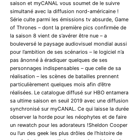
saison et myCANAL vous soumet de le suivre
simultané avec la diffusion nord-américaine !
Série culte parmi les émissions tv absurde, Game
of Thrones – dont la première pics confirmée de
la saison 8 vient de s’avérer être nue – a
bouleversé le paysage audiovisuel mondial aussi
pour l’ambition de ses scénarios – le logiciel n’a
pas ânonné à éradiquer quelques de ses
personnages indispensables – que celle de sa
réalisation – les scènes de batailles prennent
particulièrement quelques mois afin d’être
réalisées. Le catalogue diffusé sur HBO entamera
sa ultime saison en seuil 2019 avec une diffusion
synchronisé sur myCANAL. Ce qui laisse la durée
observer la horde pour les néophytes et de faire
un rewatch pour les adorateurs !Sheldon Cooper
ou l’un des geek les plus drôles de l’histoire de