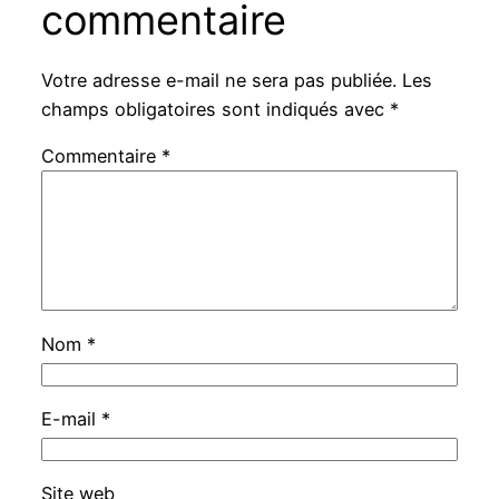
commentaire
Votre adresse e-mail ne sera pas publiée.
Les
champs obligatoires sont indiqués avec
*
Commentaire
*
Nom
*
E-mail
*
Site web