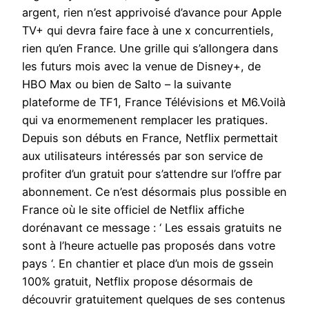
argent, rien n’est apprivoisé d’avance pour Apple
TV+ qui devra faire face à une x concurrentiels,
rien qu’en France. Une grille qui s’allongera dans
les futurs mois avec la venue de Disney+, de
HBO Max ou bien de Salto – la suivante
plateforme de TF1, France Télévisions et M6.Voilà
qui va enormemenent remplacer les pratiques.
Depuis son débuts en France, Netflix permettait
aux utilisateurs intéressés par son service de
profiter d’un gratuit pour s’attendre sur l’offre par
abonnement. Ce n’est désormais plus possible en
France où le site officiel de Netflix affiche
dorénavant ce message : ‘ Les essais gratuits ne
sont à l’heure actuelle pas proposés dans votre
pays ‘. En chantier et place d’un mois de gssein
100% gratuit, Netflix propose désormais de
découvrir gratuitement quelques de ses contenus