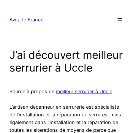
Aller
au
Avis de France
contenu
J’ai découvert meilleur
serrurier à Uccle
Source à propos de
meilleur serrurier à Uccle
L’artisan depanneur en serrurerie est spécialiste
de l’installation et la réparation de serrures, mais
également dans l’installation et la réparation de
toutes les alterations de moyens de parce que