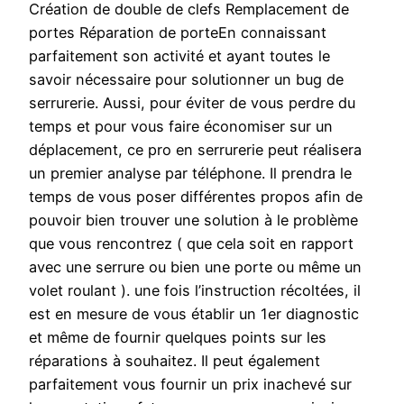
Création de double de clefs Remplacement de
portes Réparation de porteEn connaissant
parfaitement son activité et ayant toutes le
savoir nécessaire pour solutionner un bug de
serrurerie. Aussi, pour éviter de vous perdre du
temps et pour vous faire économiser sur un
déplacement, ce pro en serrurerie peut réalisera
un premier analyse par téléphone. Il prendra le
temps de vous poser différentes propos afin de
pouvoir bien trouver une solution à le problème
que vous rencontrez ( que cela soit en rapport
avec une serrure ou bien une porte ou même un
volet roulant ). une fois l’instruction récoltées, il
est en mesure de vous établir un 1er diagnostic
et même de fournir quelques points sur les
réparations à souhaitez. Il peut également
parfaitement vous fournir un prix inachevé sur