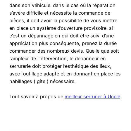
dans son véhicule. dans le cas où la réparation
s’avère difficile et nécessite la commande de
pièces, il doit avoir la possibilité de vous mettre
en place un système d’ouverture provisoire. si
c’est un dépannage en qui doit être suivi d’une
appréciation plus conséquente, prenez la durée
commander des nombreux devis. Quelle que soit
l’ampleur de l’intervention, le depanneur en
serrurerie doit protéger l’esthétique des lieux,
avec l’outillage adapté et en donnant en place les
habillages ( gîte ) nécessaire.
Tout savoir à propos de
meilleur serrurier à Uccle