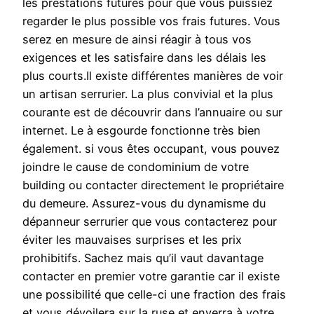
les prestations futures pour que vous puissiez
regarder le plus possible vos frais futures. Vous
serez en mesure de ainsi réagir à tous vos
exigences et les satisfaire dans les délais les
plus courts.Il existe différentes manières de voir
un artisan serrurier. La plus convivial et la plus
courante est de découvrir dans l’annuaire ou sur
internet. Le à esgourde fonctionne très bien
également. si vous êtes occupant, vous pouvez
joindre le cause de condominium de votre
building ou contacter directement le propriétaire
du demeure. Assurez-vous du dynamisme du
dépanneur serrurier que vous contacterez pour
éviter les mauvaises surprises et les prix
prohibitifs. Sachez mais qu’il vaut davantage
contacter en premier votre garantie car il existe
une possibilité que celle-ci une fraction des frais
et vous dévoilera sur la ruse et enverra à votre