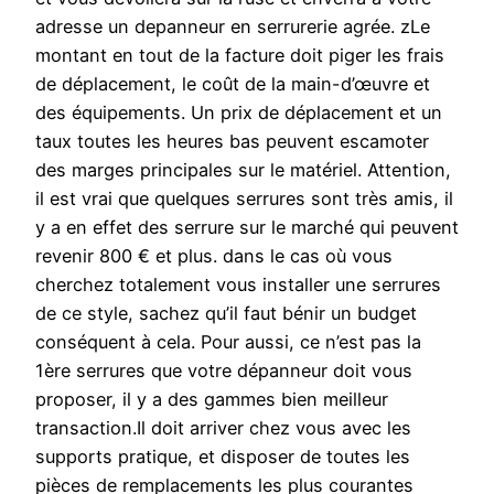
adresse un depanneur en serrurerie agrée. zLe
montant en tout de la facture doit piger les frais
de déplacement, le coût de la main-d’œuvre et
des équipements. Un prix de déplacement et un
taux toutes les heures bas peuvent escamoter
des marges principales sur le matériel. Attention,
il est vrai que quelques serrures sont très amis, il
y a en effet des serrure sur le marché qui peuvent
revenir 800 € et plus. dans le cas où vous
cherchez totalement vous installer une serrures
de ce style, sachez qu’il faut bénir un budget
conséquent à cela. Pour aussi, ce n’est pas la
1ère serrures que votre dépanneur doit vous
proposer, il y a des gammes bien meilleur
transaction.Il doit arriver chez vous avec les
supports pratique, et disposer de toutes les
pièces de remplacements les plus courantes