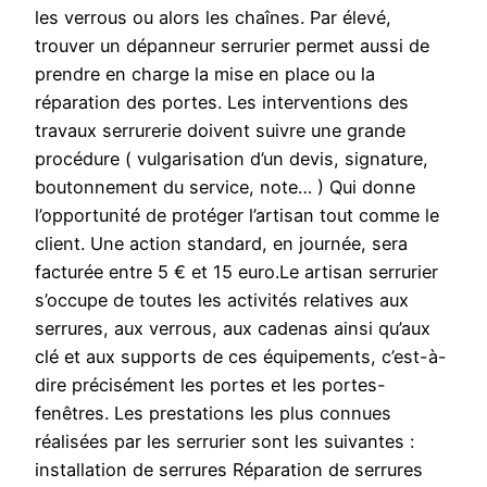
les verrous ou alors les chaînes. Par élevé,
trouver un dépanneur serrurier permet aussi de
prendre en charge la mise en place ou la
réparation des portes. Les interventions des
travaux serrurerie doivent suivre une grande
procédure ( vulgarisation d’un devis, signature,
boutonnement du service, note… ) Qui donne
l’opportunité de protéger l’artisan tout comme le
client. Une action standard, en journée, sera
facturée entre 5 € et 15 euro.Le artisan serrurier
s’occupe de toutes les activités relatives aux
serrures, aux verrous, aux cadenas ainsi qu’aux
clé et aux supports de ces équipements, c’est-à-
dire précisément les portes et les portes-
fenêtres. Les prestations les plus connues
réalisées par les serrurier sont les suivantes :
installation de serrures Réparation de serrures