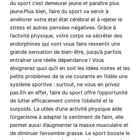
du sport c’est demeurer jeune et paraître plus
jeune.Plus bien, faire du sport va servir à
améliorer votre état état cérébral et à rejeter le
stress et autres pensées négatives. Grâce à
l’activité physique, votre corps va sécréter des
endorphines qui vont vous faire ressentir une
grande sensation de bien-être, jusqu’à parfois
entraîner une réelle dépendance ! Vous
éloignerez quoi qu’il en soit les idées noires et les
petits problèmes de la vie courante en fidèle une
système sportive : surtout, ne vous en privez
pas.Eh en effet, faire du sport offre l’opportunité
de lutter efficacement contre l’obésité et le
surpoids. La utiles d’une activité physique aide
l’organisme à adapter la sentiment de faim, elle
permet aussi d’augmenter la masse musculaire et
de diminuer l’ensemble grasse. Le sport booste le