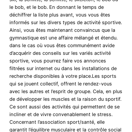
le bob, et le bob. En donnant le temps de
déchiffrer la liste plus avant, vous vous êtes
informés sur les divers types de activité sportive.
Ainsi, vous êtes maintenant convaincus que la
gymnastique est une affaire mélangé et étendu.
dans le cas où vous êtes communément avide
d’acquérir des conseils sur les variés activité
sportive, vous pourrez faire vos annonces
filtrées sur internet ou dans les installations de
recherche disponibles à votre place.Les sports
qui se jouent collectif, offrent le rendez-vous
avec les autres et l’esprit de groupe. Cela, en plus
de développer les muscles et la raison du sportif.
Ce sont aussi des activités qui permettent de se
incliner et de vivre convenablement le stress.
Concernant l’association sport/santé, elle
garantit l’équilibre musculaire et la contrôle social