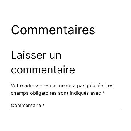
Commentaires
Laisser un
commentaire
Votre adresse e-mail ne sera pas publiée.
Les
champs obligatoires sont indiqués avec
*
Commentaire
*