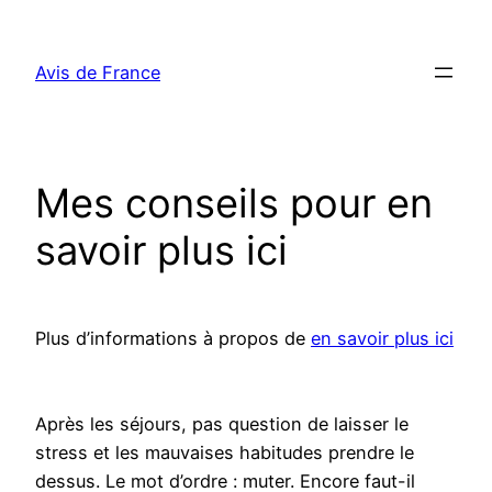
Aller
au
Avis de France
contenu
Mes conseils pour en
savoir plus ici
Plus d’informations à propos de
en savoir plus ici
Après les séjours, pas question de laisser le
stress et les mauvaises habitudes prendre le
dessus. Le mot d’ordre : muter. Encore faut-il