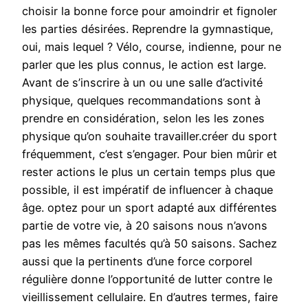
choisir la bonne force pour amoindrir et fignoler
les parties désirées. Reprendre la gymnastique,
oui, mais lequel ? Vélo, course, indienne, pour ne
parler que les plus connus, le action est large.
Avant de s’inscrire à un ou une salle d’activité
physique, quelques recommandations sont à
prendre en considération, selon les les zones
physique qu’on souhaite travailler.créer du sport
fréquemment, c’est s’engager. Pour bien mûrir et
rester actions le plus un certain temps plus que
possible, il est impératif de influencer à chaque
âge. optez pour un sport adapté aux différentes
partie de votre vie, à 20 saisons nous n’avons
pas les mêmes facultés qu’à 50 saisons. Sachez
aussi que la pertinents d’une force corporel
régulière donne l’opportunité de lutter contre le
vieillissement cellulaire. En d’autres termes, faire