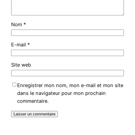
Nom
*
E-mail
*
Site web
Enregistrer mon nom, mon e-mail et mon site
dans le navigateur pour mon prochain
commentaire.