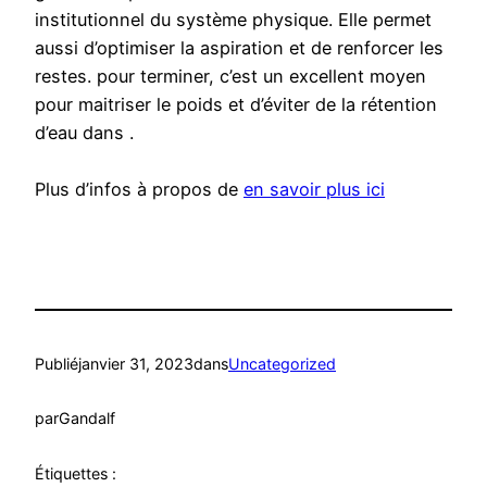
institutionnel du système physique. Elle permet
aussi d’optimiser la aspiration et de renforcer les
restes. pour terminer, c’est un excellent moyen
pour maitriser le poids et d’éviter de la rétention
d’eau dans .
Plus d’infos à propos de
en savoir plus ici
Publié
janvier 31, 2023
dans
Uncategorized
par
Gandalf
Étiquettes :