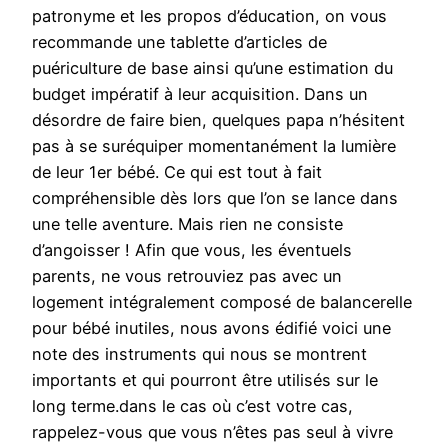
patronyme et les propos d’éducation, on vous
recommande une tablette d’articles de
puériculture de base ainsi qu’une estimation du
budget impératif à leur acquisition. Dans un
désordre de faire bien, quelques papa n’hésitent
pas à se suréquiper momentanément la lumière
de leur 1er bébé. Ce qui est tout à fait
compréhensible dès lors que l’on se lance dans
une telle aventure. Mais rien ne consiste
d’angoisser ! Afin que vous, les éventuels
parents, ne vous retrouviez pas avec un
logement intégralement composé de balancerelle
pour bébé inutiles, nous avons édifié voici une
note des instruments qui nous se montrent
importants et qui pourront être utilisés sur le
long terme.dans le cas où c’est votre cas,
rappelez-vous que vous n’êtes pas seul à vivre