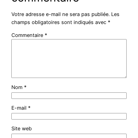
Votre adresse e-mail ne sera pas publiée.
Les
champs obligatoires sont indiqués avec
*
Commentaire
*
Nom
*
E-mail
*
Site web