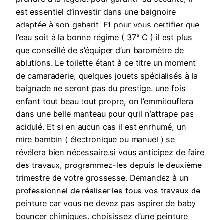
est essentiel d’investir dans une baignoire
adaptée à son gabarit. Et pour vous certifier que
l’eau soit à la bonne régime ( 37° C ) il est plus
que conseillé de s’équiper d’un baromètre de
ablutions. Le toilette étant à ce titre un moment
de camaraderie, quelques jouets spécialisés à la
baignade ne seront pas du prestige. une fois
enfant tout beau tout propre, on l’emmitouflera
dans une belle manteau pour qu’il n’attrape pas
acidulé. Et si en aucun cas il est enrhumé, un
mire bambin ( électronique ou manuel ) se
révélera bien nécessaire.si vous anticipez de faire
des travaux, programmez-les depuis le deuxième
trimestre de votre grossesse. Demandez à un
professionnel de réaliser les tous vos travaux de
peinture car vous ne devez pas aspirer de baby
bouncer chimiques. choisissez d’une peinture