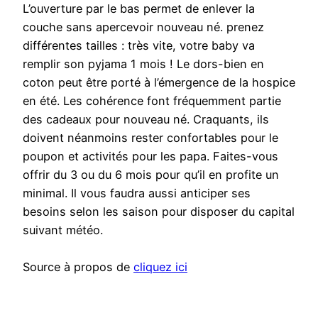
L’ouverture par le bas permet de enlever la
couche sans apercevoir nouveau né. prenez
différentes tailles : très vite, votre baby va
remplir son pyjama 1 mois ! Le dors-bien en
coton peut être porté à l’émergence de la hospice
en été. Les cohérence font fréquemment partie
des cadeaux pour nouveau né. Craquants, ils
doivent néanmoins rester confortables pour le
poupon et activités pour les papa. Faites-vous
offrir du 3 ou du 6 mois pour qu’il en profite un
minimal. Il vous faudra aussi anticiper ses
besoins selon les saison pour disposer du capital
suivant météo.
Source à propos de
cliquez ici