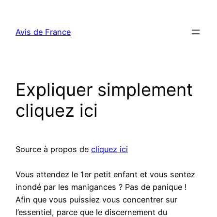
Aller
au
Avis de France
contenu
Expliquer simplement
cliquez ici
Source à propos de
cliquez ici
Vous attendez le 1er petit enfant et vous sentez
inondé par les manigances ? Pas de panique !
Afin que vous puissiez vous concentrer sur
l’essentiel, parce que le discernement du