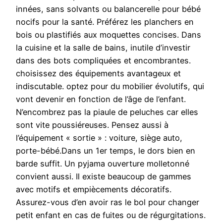
innées, sans solvants ou balancerelle pour bébé
nocifs pour la santé. Préférez les planchers en
bois ou plastifiés aux moquettes concises. Dans
la cuisine et la salle de bains, inutile d’investir
dans des bots compliquées et encombrantes.
choisissez des équipements avantageux et
indiscutable. optez pour du mobilier évolutifs, qui
vont devenir en fonction de l’âge de l’enfant.
N’encombrez pas la piaule de peluches car elles
sont vite poussiéreuses. Pensez aussi à
l’équipement « sortie » : voiture, siège auto,
porte-bébé.Dans un 1er temps, le dors bien en
barde suffit. Un pyjama ouverture molletonné
convient aussi. Il existe beaucoup de gammes
avec motifs et empiècements décoratifs.
Assurez-vous d’en avoir ras le bol pour changer
petit enfant en cas de fuites ou de régurgitations.