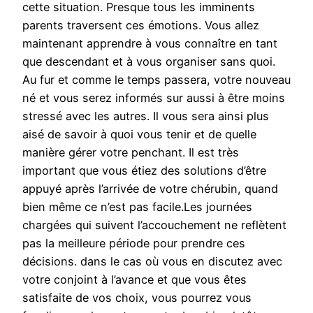
cette situation. Presque tous les imminents
parents traversent ces émotions. Vous allez
maintenant apprendre à vous connaître en tant
que descendant et à vous organiser sans quoi.
Au fur et comme le temps passera, votre nouveau
né et vous serez informés sur aussi à être moins
stressé avec les autres. Il vous sera ainsi plus
aisé de savoir à quoi vous tenir et de quelle
manière gérer votre penchant. Il est très
important que vous étiez des solutions d’être
appuyé après l’arrivée de votre chérubin, quand
bien même ce n’est pas facile.Les journées
chargées qui suivent l’accouchement ne reflètent
pas la meilleure période pour prendre ces
décisions. dans le cas où vous en discutez avec
votre conjoint à l’avance et que vous êtes
satisfaite de vos choix, vous pourrez vous