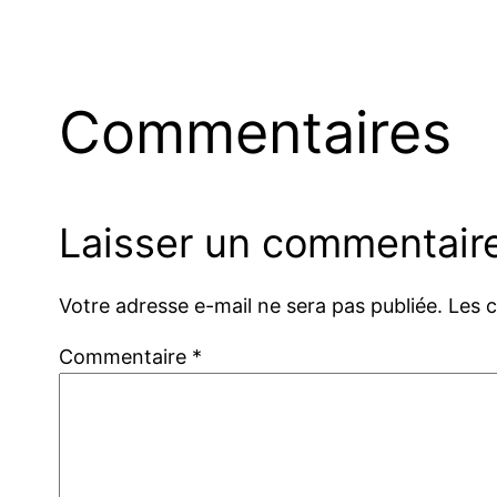
Commentaires
Laisser un commentair
Votre adresse e-mail ne sera pas publiée.
Les 
Commentaire
*