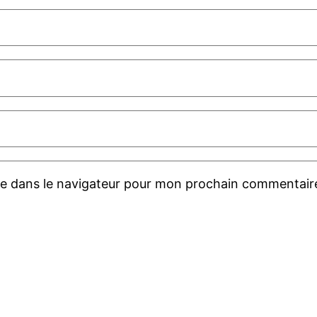
te dans le navigateur pour mon prochain commentair