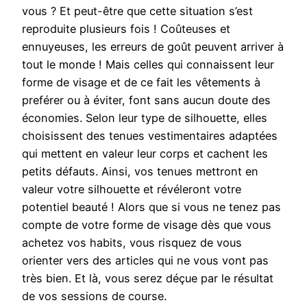
vous ? Et peut-être que cette situation s’est
reproduite plusieurs fois ! Coûteuses et
ennuyeuses, les erreurs de goût peuvent arriver à
tout le monde ! Mais celles qui connaissent leur
forme de visage et de ce fait les vêtements à
preférer ou à éviter, font sans aucun doute des
économies. Selon leur type de silhouette, elles
choisissent des tenues vestimentaires adaptées
qui mettent en valeur leur corps et cachent les
petits défauts. Ainsi, vos tenues mettront en
valeur votre silhouette et révéleront votre
potentiel beauté ! Alors que si vous ne tenez pas
compte de votre forme de visage dès que vous
achetez vos habits, vous risquez de vous
orienter vers des articles qui ne vous vont pas
très bien. Et là, vous serez déçue par le résultat
de vos sessions de course.