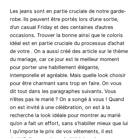
Les jeans sont en partie cruciale de notre garde-
robe. Ils peuvent être portés lors d’une sortie,
d’un casual Friday et des centaines d’autres
occasions. Trouver la bonne ainsi que le coloris
idéal est en partie cruciale du processus d’achat
de votre . On a aussi créé des article sur le thème
du mariage, car ce jour est le meilleur moment
pour porter une habillement élégante,
intemporelle et agréable. Mais quelle look choisir
pour être charmant sans trop en faire. On vous
dit tout dans les paragraphes suivants. Vous
n’êtes pas le marié ? On a songé à vous ! Quand
on est invité à une célébration, on est à la
recherche la look idéale pour montrer au marié
qu’on a fait un effort, sans s’habiller mieux que lui
! qu’importe le prix de vos vêtements, il est