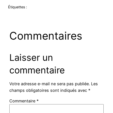
Étiquettes :
Commentaires
Laisser un
commentaire
Votre adresse e-mail ne sera pas publiée.
Les
champs obligatoires sont indiqués avec
*
Commentaire
*