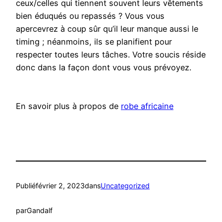
ceux/celles qui tiennent souvent leurs vêtements
bien éduqués ou repassés ? Vous vous
apercevrez à coup sûr qu’il leur manque aussi le
timing ; néanmoins, ils se planifient pour
respecter toutes leurs tâches. Votre soucis réside
donc dans la façon dont vous vous prévoyez.
En savoir plus à propos de
robe africaine
Publié
février 2, 2023
dans
Uncategorized
par
Gandalf