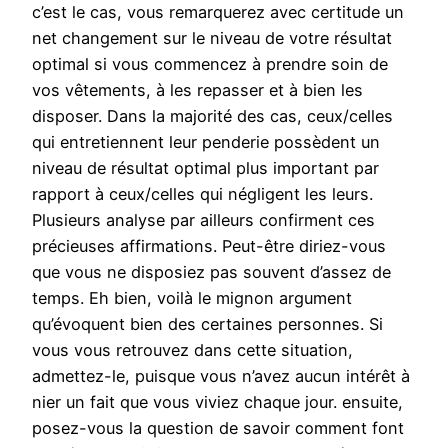
c’est le cas, vous remarquerez avec certitude un
net changement sur le niveau de votre résultat
optimal si vous commencez à prendre soin de
vos vêtements, à les repasser et à bien les
disposer. Dans la majorité des cas, ceux/celles
qui entretiennent leur penderie possèdent un
niveau de résultat optimal plus important par
rapport à ceux/celles qui négligent les leurs.
Plusieurs analyse par ailleurs confirment ces
précieuses affirmations. Peut-être diriez-vous
que vous ne disposiez pas souvent d’assez de
temps. Eh bien, voilà le mignon argument
qu’évoquent bien des certaines personnes. Si
vous vous retrouvez dans cette situation,
admettez-le, puisque vous n’avez aucun intérêt à
nier un fait que vous viviez chaque jour. ensuite,
posez-vous la question de savoir comment font