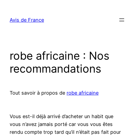
Aller
au
Avis de France
contenu
robe africaine : Nos
recommandations
Tout savoir à propos de
robe africaine
Vous est-il déjà arrivé d’acheter un habit que
vous n’avez jamais porté car vous vous êtes
rendu compte trop tard qu’il n’était pas fait pour