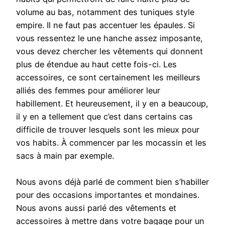
volume au bas, notamment des tuniques style
empire. Il ne faut pas accentuer les épaules. Si
vous ressentez le une hanche assez imposante,
vous devez chercher les vêtements qui donnent
plus de étendue au haut cette fois-ci. Les
accessoires, ce sont certainement les meilleurs
alliés des femmes pour améliorer leur
habillement. Et heureusement, il y en a beaucoup,
il y en a tellement que c’est dans certains cas
difficile de trouver lesquels sont les mieux pour
vos habits. À commencer par les mocassin et les
sacs à main par exemple.
Nous avons déjà parlé de comment bien s’habiller
pour des occasions importantes et mondaines.
Nous avons aussi parlé des vêtements et
accessoires à mettre dans votre bagage pour un