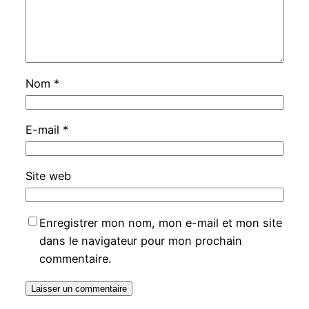
Nom
*
E-mail
*
Site web
Enregistrer mon nom, mon e-mail et mon site
dans le navigateur pour mon prochain
commentaire.