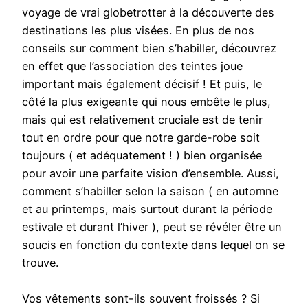
voyage de vrai globetrotter à la découverte des
destinations les plus visées. En plus de nos
conseils sur comment bien s’habiller, découvrez
en effet que l’association des teintes joue
important mais également décisif ! Et puis, le
côté la plus exigeante qui nous embête le plus,
mais qui est relativement cruciale est de tenir
tout en ordre pour que notre garde-robe soit
toujours ( et adéquatement ! ) bien organisée
pour avoir une parfaite vision d’ensemble. Aussi,
comment s’habiller selon la saison ( en automne
et au printemps, mais surtout durant la période
estivale et durant l’hiver ), peut se révéler être un
soucis en fonction du contexte dans lequel on se
trouve.
Vos vêtements sont-ils souvent froissés ? Si