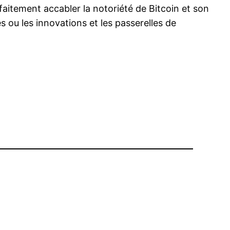
itement accabler la notoriété de Bitcoin et son
es ou les innovations et les passerelles de