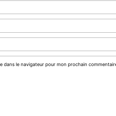
te dans le navigateur pour mon prochain commentair