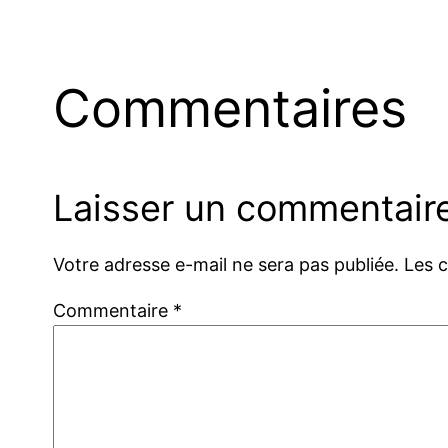
Commentaires
Laisser un commentair
Votre adresse e-mail ne sera pas publiée.
Les 
Commentaire
*