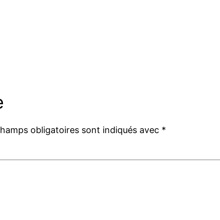
e
champs obligatoires sont indiqués avec
*