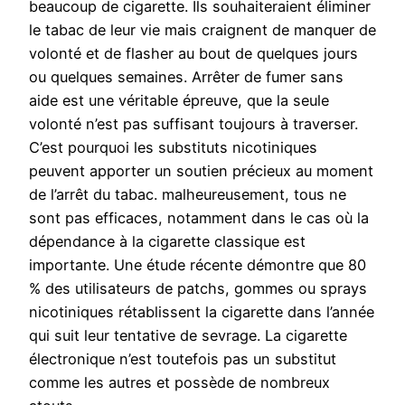
beaucoup de cigarette. Ils souhaiteraient éliminer
le tabac de leur vie mais craignent de manquer de
volonté et de flasher au bout de quelques jours
ou quelques semaines. Arrêter de fumer sans
aide est une véritable épreuve, que la seule
volonté n’est pas suffisant toujours à traverser.
C’est pourquoi les substituts nicotiniques
peuvent apporter un soutien précieux au moment
de l’arrêt du tabac. malheureusement, tous ne
sont pas efficaces, notamment dans le cas où la
dépendance à la cigarette classique est
importante. Une étude récente démontre que 80
% des utilisateurs de patchs, gommes ou sprays
nicotiniques rétablissent la cigarette dans l’année
qui suit leur tentative de sevrage. La cigarette
électronique n’est toutefois pas un substitut
comme les autres et possède de nombreux