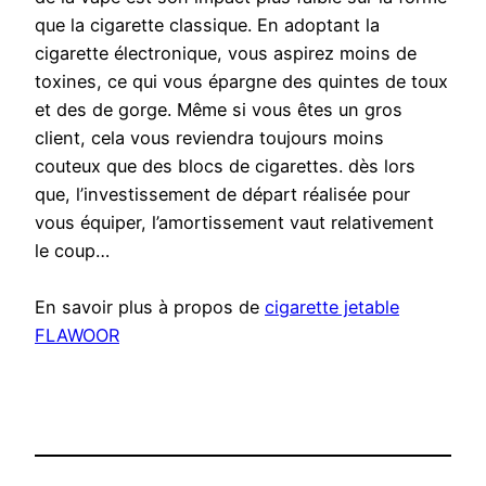
que la cigarette classique. En adoptant la
cigarette électronique, vous aspirez moins de
toxines, ce qui vous épargne des quintes de toux
et des de gorge. Même si vous êtes un gros
client, cela vous reviendra toujours moins
couteux que des blocs de cigarettes. dès lors
que, l’investissement de départ réalisée pour
vous équiper, l’amortissement vaut relativement
le coup…
En savoir plus à propos de
cigarette jetable
FLAWOOR