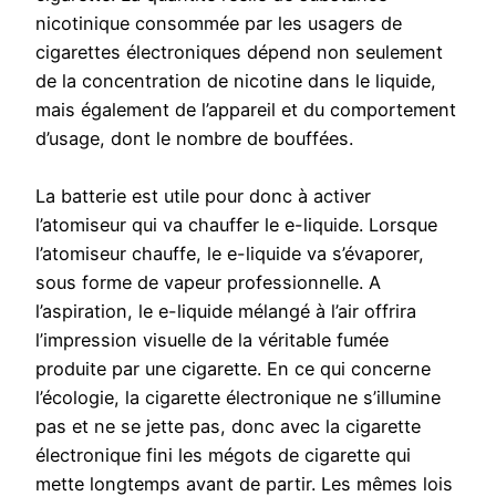
nicotinique consommée par les usagers de
cigarettes électroniques dépend non seulement
de la concentration de nicotine dans le liquide,
mais également de l’appareil et du comportement
d’usage, dont le nombre de bouffées.
La batterie est utile pour donc à activer
l’atomiseur qui va chauffer le e-liquide. Lorsque
l’atomiseur chauffe, le e-liquide va s’évaporer,
sous forme de vapeur professionnelle. A
l’aspiration, le e-liquide mélangé à l’air offrira
l’impression visuelle de la véritable fumée
produite par une cigarette. En ce qui concerne
l’écologie, la cigarette électronique ne s’illumine
pas et ne se jette pas, donc avec la cigarette
électronique fini les mégots de cigarette qui
mette longtemps avant de partir. Les mêmes lois