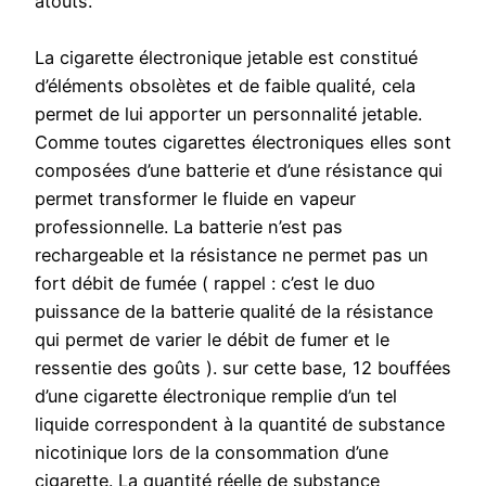
atouts.
La cigarette électronique jetable est constitué
d’éléments obsolètes et de faible qualité, cela
permet de lui apporter un personnalité jetable.
Comme toutes cigarettes électroniques elles sont
composées d’une batterie et d’une résistance qui
permet transformer le fluide en vapeur
professionnelle. La batterie n’est pas
rechargeable et la résistance ne permet pas un
fort débit de fumée ( rappel : c’est le duo
puissance de la batterie qualité de la résistance
qui permet de varier le débit de fumer et le
ressentie des goûts ). sur cette base, 12 bouffées
d’une cigarette électronique remplie d’un tel
liquide correspondent à la quantité de substance
nicotinique lors de la consommation d’une
cigarette. La quantité réelle de substance