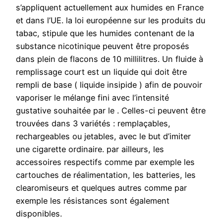
s’appliquent actuellement aux humides en France
et dans l’UE. la loi européenne sur les produits du
tabac, stipule que les humides contenant de la
substance nicotinique peuvent être proposés
dans plein de flacons de 10 millilitres. Un fluide à
remplissage court est un liquide qui doit être
rempli de base ( liquide insipide ) afin de pouvoir
vaporiser le mélange fini avec l’intensité
gustative souhaitée par le . Celles-ci peuvent être
trouvées dans 3 variétés : remplaçables,
rechargeables ou jetables, avec le but d’imiter
une cigarette ordinaire. par ailleurs, les
accessoires respectifs comme par exemple les
cartouches de réalimentation, les batteries, les
clearomiseurs et quelques autres comme par
exemple les résistances sont également
disponibles.