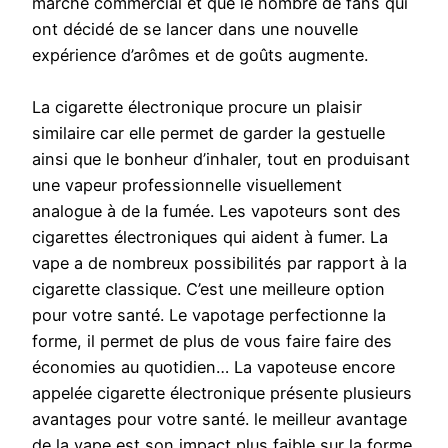
marché commercial et que le nombre de fans qui
ont décidé de se lancer dans une nouvelle
expérience d’arômes et de goûts augmente.
La cigarette électronique procure un plaisir
similaire car elle permet de garder la gestuelle
ainsi que le bonheur d’inhaler, tout en produisant
une vapeur professionnelle visuellement
analogue à de la fumée. Les vapoteurs sont des
cigarettes électroniques qui aident à fumer. La
vape a de nombreux possibilités par rapport à la
cigarette classique. C’est une meilleure option
pour votre santé. Le vapotage perfectionne la
forme, il permet de plus de vous faire faire des
économies au quotidien… La vapoteuse encore
appelée cigarette électronique présente plusieurs
avantages pour votre santé. le meilleur avantage
de la vape est son impact plus faible sur la forme