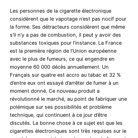
Les personnes de la cigarette électronique
considèrent que le vapotage n’est pas nocif pour
la forme. Ses détracteurs considèrent que même
s’il n’y a pas de combustion, il peut y avoir des
substances toxiques pour l’instance. La France
est la première région de l’Union européenne
avec le plus de fumeurs, ce qui engendre en
moyenne 60 000 décès annuellement. Un
Français sur quatre est accro au tabac et 32 %
d’entre eux ont essayé d’arrêter de fumer à un
moment donné. Ce nouveau produit a
révolutionné le marché, au point de fabriquer une
polémique sur ses possibilités et problème
technique, qui continuent à ce jour d’être
discutés. La bonne chose à ce sujet est que les
cigarettes électroniques sont très requises sur le