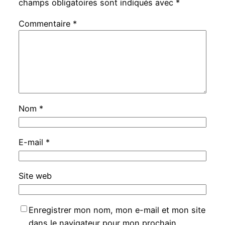
champs obligatoires sont indiqués avec
*
Commentaire
*
Nom
*
E-mail
*
Site web
Enregistrer mon nom, mon e-mail et mon site
dans le navigateur pour mon prochain