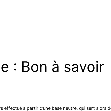
te : Bon à savoir
rs effectué à partir d’une base neutre, qui sert alors 