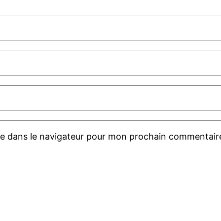
te dans le navigateur pour mon prochain commentair