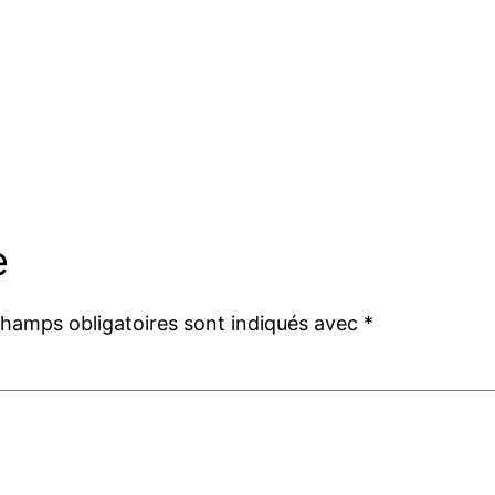
e
champs obligatoires sont indiqués avec
*