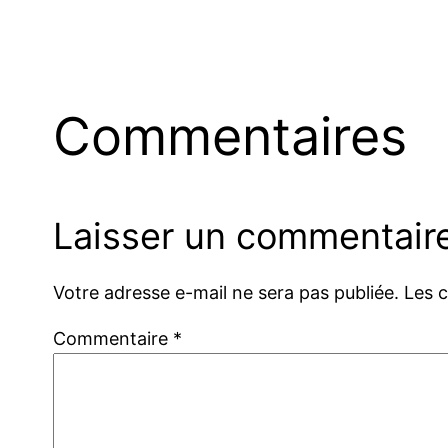
Commentaires
Laisser un commentair
Votre adresse e-mail ne sera pas publiée.
Les 
Commentaire
*