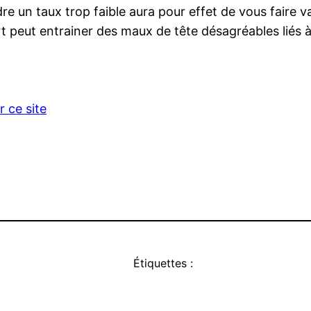
dre un taux trop faible aura pour effet de vous faire 
ort peut entrainer des maux de tête désagréables liés
r ce site
Étiquettes :