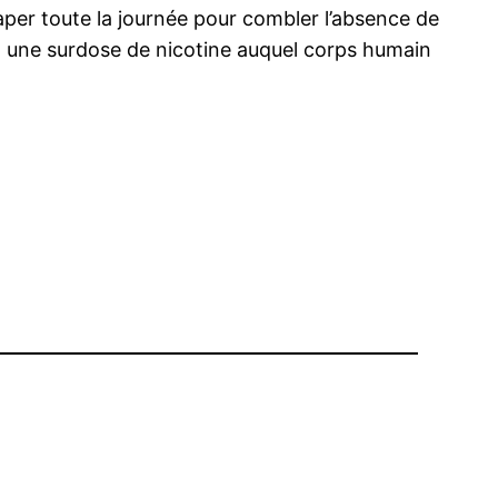
vaper toute la journée pour combler l’absence de
 à une surdose de nicotine auquel corps humain