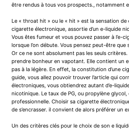
être rendus à tous vos prospects., notamment 
Le « throat hit » ou le « hit » est la sensation 
cigarette électronique, assortie d’un e-liquide 
Vous êtes fumeur et vous pouvez passer à l’e-cig
lorsque l’on débute. Vous pensez peut-être que se
Or ce ne sont absolument pas les seuls critères.
prendre bonheur en vapotant. Elle contient un e-
pas à la légère. En effet, la constitution d’une
guide, vous allez pouvoir trouver l’article qui
électroniques, vous obtiendrez autant d’e-liquid
nicotinique. Le taux de PG, ou propylène glycol, e
professionnelle. Choisir sa cigarette électronique
de s’encrasser. il convient de alors préférer un
Un des critères clés pour le choix de son e liqu