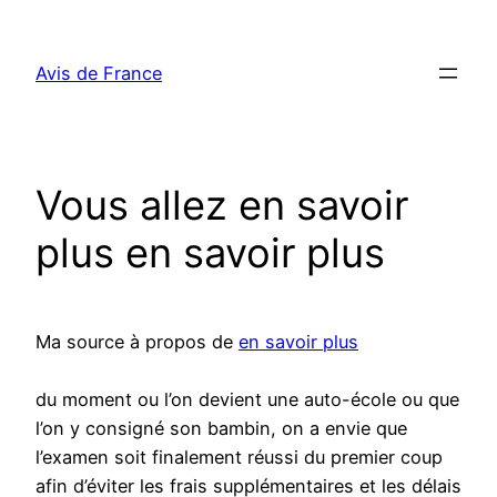
Aller
au
Avis de France
contenu
Vous allez en savoir
plus en savoir plus
Ma source à propos de
en savoir plus
du moment ou l’on devient une auto-école ou que
l’on y consigné son bambin, on a envie que
l’examen soit finalement réussi du premier coup
afin d’éviter les frais supplémentaires et les délais