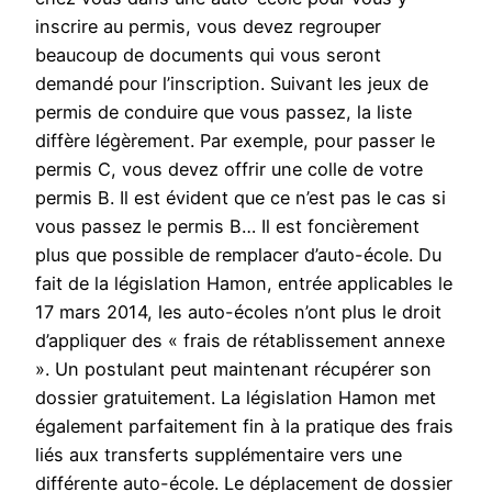
inscrire au permis, vous devez regrouper
beaucoup de documents qui vous seront
demandé pour l’inscription. Suivant les jeux de
permis de conduire que vous passez, la liste
diffère légèrement. Par exemple, pour passer le
permis C, vous devez offrir une colle de votre
permis B. Il est évident que ce n’est pas le cas si
vous passez le permis B… Il est foncièrement
plus que possible de remplacer d’auto-école. Du
fait de la législation Hamon, entrée applicables le
17 mars 2014, les auto-écoles n’ont plus le droit
d’appliquer des « frais de rétablissement annexe
». Un postulant peut maintenant récupérer son
dossier gratuitement. La législation Hamon met
également parfaitement fin à la pratique des frais
liés aux transferts supplémentaire vers une
différente auto-école. Le déplacement de dossier