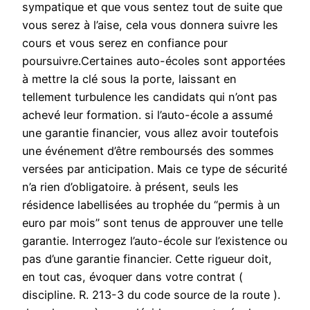
sympatique et que vous sentez tout de suite que
vous serez à l’aise, cela vous donnera suivre les
cours et vous serez en confiance pour
poursuivre.Certaines auto-écoles sont apportées
à mettre la clé sous la porte, laissant en
tellement turbulence les candidats qui n’ont pas
achevé leur formation. si l’auto-école a assumé
une garantie financier, vous allez avoir toutefois
une événement d’être remboursés des sommes
versées par anticipation. Mais ce type de sécurité
n’a rien d’obligatoire. à présent, seuls les
résidence labellisées au trophée du “permis à un
euro par mois” sont tenus de approuver une telle
garantie. Interrogez l’auto-école sur l’existence ou
pas d’une garantie financier. Cette rigueur doit,
en tout cas, évoquer dans votre contrat (
discipline. R. 213-3 du code source de la route ).