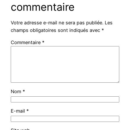
commentaire
Votre adresse e-mail ne sera pas publiée.
Les
champs obligatoires sont indiqués avec
*
Commentaire
*
Nom
*
E-mail
*