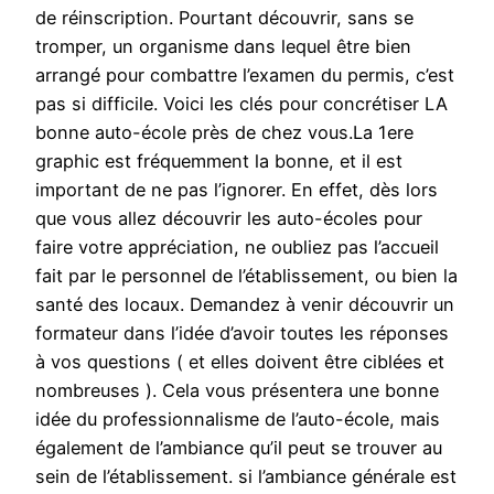
de réinscription. Pourtant découvrir, sans se
tromper, un organisme dans lequel être bien
arrangé pour combattre l’examen du permis, c’est
pas si difficile. Voici les clés pour concrétiser LA
bonne auto-école près de chez vous.La 1ere
graphic est fréquemment la bonne, et il est
important de ne pas l’ignorer. En effet, dès lors
que vous allez découvrir les auto-écoles pour
faire votre appréciation, ne oubliez pas l’accueil
fait par le personnel de l’établissement, ou bien la
santé des locaux. Demandez à venir découvrir un
formateur dans l’idée d’avoir toutes les réponses
à vos questions ( et elles doivent être ciblées et
nombreuses ). Cela vous présentera une bonne
idée du professionnalisme de l’auto-école, mais
également de l’ambiance qu’il peut se trouver au
sein de l’établissement. si l’ambiance générale est