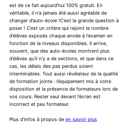
est de ce fait aujourd’hui 100% gratuit. En
véritable, il n’a jamais été aussi agréable de
changer d’auto-école !C’est la grande question à
poser ! C’est un critère qui rejoint le nombre
d’élèves exposés chaque année à l’examen en
fonction de la niveaux disponibles. Il arrive,
souvent, que des auto-écoles montrent plus
d’élèves qu’il n’y a de sections, et que dans ce
cas, les délais des pas perdus soient
interminables. Tout aussi révélateur de la qualité
de formation jointe : l’équipement mis à votre
disposition et la présence de formateurs lors de
vos cours. Rester seul devant l’écran est
incorrect et peu formateur.
Plus d’infos à propos de
en savoir plus