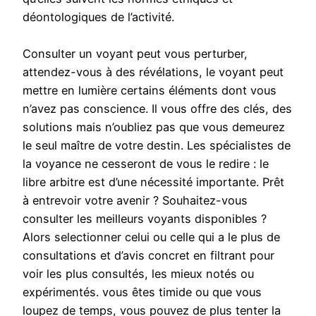
déontologiques de l’activité.
Consulter un voyant peut vous perturber,
attendez-vous à des révélations, le voyant peut
mettre en lumière certains éléments dont vous
n’avez pas conscience. Il vous offre des clés, des
solutions mais n’oubliez pas que vous demeurez
le seul maître de votre destin. Les spécialistes de
la voyance ne cesseront de vous le redire : le
libre arbitre est d’une nécessité importante. Prêt
à entrevoir votre avenir ? Souhaitez-vous
consulter les meilleurs voyants disponibles ?
Alors selectionner celui ou celle qui a le plus de
consultations et d’avis concret en filtrant pour
voir les plus consultés, les mieux notés ou
expérimentés. vous êtes timide ou que vous
loupez de temps, vous pouvez de plus tenter la