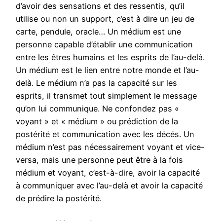
d’avoir des sensations et des ressentis, qu’il
utilise ou non un support, c’est à dire un jeu de
carte, pendule, oracle… Un médium est une
personne capable d’établir une communication
entre les êtres humains et les esprits de l’au-delà.
Un médium est le lien entre notre monde et l’au-
delà. Le médium n’a pas la capacité sur les
esprits, il transmet tout simplement le message
qu’on lui communique. Ne confondez pas «
voyant » et « médium » ou prédiction de la
postérité et communication avec les décés. Un
médium n’est pas nécessairement voyant et vice-
versa, mais une personne peut être à la fois
médium et voyant, c’est-à-dire, avoir la capacité
à communiquer avec l’au-delà et avoir la capacité
de prédire la postérité.