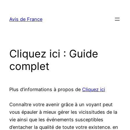
Aller
au
Avis de France
contenu
Cliquez ici : Guide
complet
Plus d’informations à propos de
Cliquez ici
Connaître votre avenir grâce à un voyant peut
vous épauler à mieux gérer les vicissitudes de la
vie ainsi que les événements susceptibles
d’entacher la qualité de toute votre existence. en