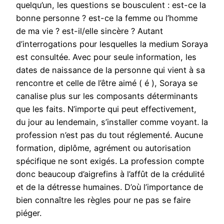
quelqu’un, les questions se bousculent : est-ce la
bonne personne ? est-ce la femme ou l’homme
de ma vie ? est-il/elle sincère ? Autant
d’interrogations pour lesquelles la medium Soraya
est consultée. Avec pour seule information, les
dates de naissance de la personne qui vient à sa
rencontre et celle de l’être aimé ( é ), Soraya se
canalise plus sur les composants déterminants
que les faits. N’importe qui peut effectivement,
du jour au lendemain, s’installer comme voyant. la
profession n’est pas du tout réglementé. Aucune
formation, diplôme, agrément ou autorisation
spécifique ne sont exigés. La profession compte
donc beaucoup d’aigrefins à l’affût de la crédulité
et de la détresse humaines. D’où l’importance de
bien connaître les règles pour ne pas se faire
piéger.