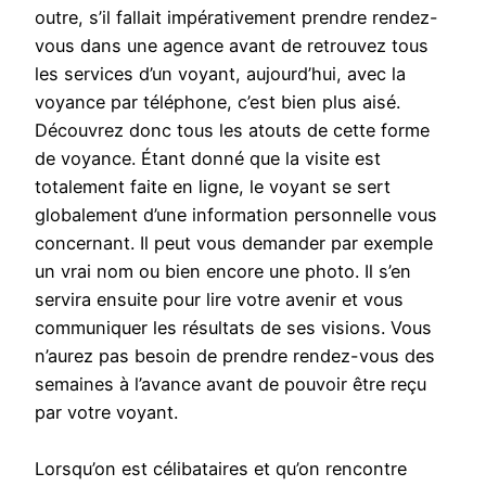
outre, s’il fallait impérativement prendre rendez-
vous dans une agence avant de retrouvez tous
les services d’un voyant, aujourd’hui, avec la
voyance par téléphone, c’est bien plus aisé.
Découvrez donc tous les atouts de cette forme
de voyance. Étant donné que la visite est
totalement faite en ligne, le voyant se sert
globalement d’une information personnelle vous
concernant. Il peut vous demander par exemple
un vrai nom ou bien encore une photo. Il s’en
servira ensuite pour lire votre avenir et vous
communiquer les résultats de ses visions. Vous
n’aurez pas besoin de prendre rendez-vous des
semaines à l’avance avant de pouvoir être reçu
par votre voyant.
Lorsqu’on est célibataires et qu’on rencontre