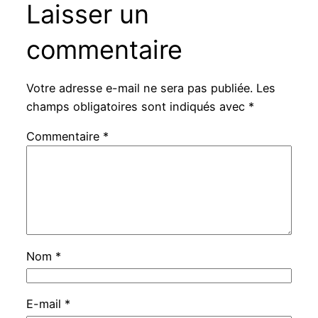
Laisser un
commentaire
Votre adresse e-mail ne sera pas publiée.
Les
champs obligatoires sont indiqués avec
*
Commentaire
*
Nom
*
E-mail
*