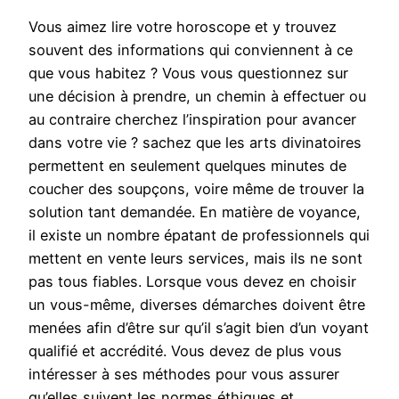
Vous aimez lire votre horoscope et y trouvez
souvent des informations qui conviennent à ce
que vous habitez ? Vous vous questionnez sur
une décision à prendre, un chemin à effectuer ou
au contraire cherchez l’inspiration pour avancer
dans votre vie ? sachez que les arts divinatoires
permettent en seulement quelques minutes de
coucher des soupçons, voire même de trouver la
solution tant demandée. En matière de voyance,
il existe un nombre épatant de professionnels qui
mettent en vente leurs services, mais ils ne sont
pas tous fiables. Lorsque vous devez en choisir
un vous-même, diverses démarches doivent être
menées afin d’être sur qu’il s’agit bien d’un voyant
qualifié et accrédité. Vous devez de plus vous
intéresser à ses méthodes pour vous assurer
qu’elles suivent les normes éthiques et