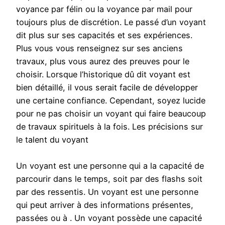
voyance par félin ou la voyance par mail pour
toujours plus de discrétion. Le passé d’un voyant
dit plus sur ses capacités et ses expériences.
Plus vous vous renseignez sur ses anciens
travaux, plus vous aurez des preuves pour le
choisir. Lorsque l’historique dû dit voyant est
bien détaillé, il vous serait facile de développer
une certaine confiance. Cependant, soyez lucide
pour ne pas choisir un voyant qui faire beaucoup
de travaux spirituels à la fois. Les précisions sur
le talent du voyant
Un voyant est une personne qui a la capacité de
parcourir dans le temps, soit par des flashs soit
par des ressentis. Un voyant est une personne
qui peut arriver à des informations présentes,
passées ou à . Un voyant possède une capacité