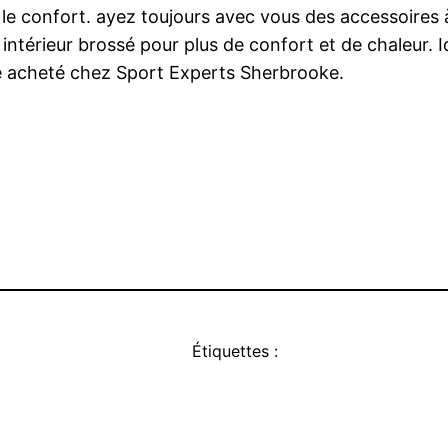
r le confort. ayez toujours avec vous des accessoires 
 intérieur brossé pour plus de confort et de chaleur.
e acheté chez Sport Experts Sherbrooke.
Étiquettes :