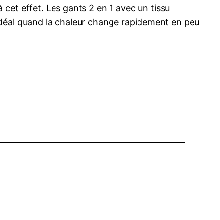
à cet effet. Les gants 2 en 1 avec un tissu
 Idéal quand la chaleur change rapidement en peu