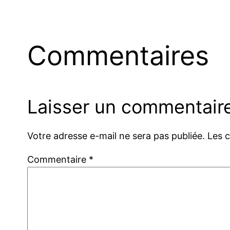
Commentaires
Laisser un commentair
Votre adresse e-mail ne sera pas publiée.
Les 
Commentaire
*