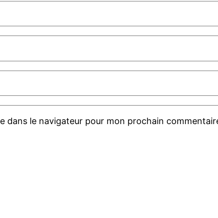
te dans le navigateur pour mon prochain commentair