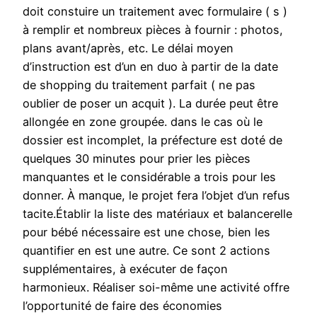
doit constuire un traitement avec formulaire ( s )
à remplir et nombreux pièces à fournir : photos,
plans avant/après, etc. Le délai moyen
d’instruction est d’un en duo à partir de la date
de shopping du traitement parfait ( ne pas
oublier de poser un acquit ). La durée peut être
allongée en zone groupée. dans le cas où le
dossier est incomplet, la préfecture est doté de
quelques 30 minutes pour prier les pièces
manquantes et le considérable a trois pour les
donner. À manque, le projet fera l’objet d’un refus
tacite.Établir la liste des matériaux et balancerelle
pour bébé nécessaire est une chose, bien les
quantifier en est une autre. Ce sont 2 actions
supplémentaires, à exécuter de façon
harmonieux. Réaliser soi-même une activité offre
l’opportunité de faire des économies