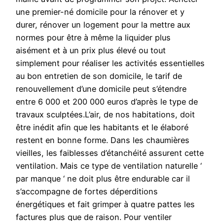
une premier-né domicile pour la rénover et y
durer, rénover un logement pour la mettre aux
normes pour être à même la liquider plus
aisément et à un prix plus élevé ou tout
simplement pour réaliser les activités essentielles
au bon entretien de son domicile, le tarif de
renouvellement d’une domicile peut s’étendre
entre 6 000 et 200 000 euros d’après le type de
travaux sculptées.L’air, de nos habitations, doit
être inédit afin que les habitants et le élaboré
restent en bonne forme. Dans les chaumières
vieilles, les faiblesses d’étanchéité assurent cette
ventilation. Mais ce type de ventilation naturelle ‘
par manque ‘ ne doit plus être endurable car il
s’accompagne de fortes déperditions
énergétiques et fait grimper à quatre pattes les
factures plus que de raison. Pour ventiler