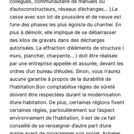
collègues, communautaire de manuels ou
d’autoconstructeurs, réseaux d’échanges… ).La
casse avec son lot de poussière et de neuve est
l’une des phases les plus égoïste du chantier. En
plus à démolir, elle implique de se débarrasser
des kilos de gravats dans des décharges
autorisées. La effraction d’éléments de structure (
murs, plancher, charpente… ) doit être réalisée
par une entreprise appelée et assurée, devant les
ordres d’un bureau d’études. Sinon, vous n’aurez
aucune garantie à propos de la durabilité de
l’habitation.Bon comptabilise règles de sûreté
doivent être respectées durant la modernisation
d’une habitation. De plus, certaines régions fixent
certaines règles, particulièrement sur l’aspect
environnement de l’habitation, il est de ce fait
conseillé de se renseigner d’autre part d’une
mairie avant de programmer son projet. Acheter