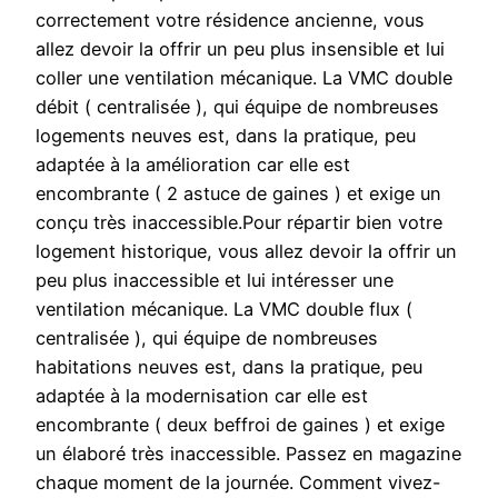
correctement votre résidence ancienne, vous
allez devoir la offrir un peu plus insensible et lui
coller une ventilation mécanique. La VMC double
débit ( centralisée ), qui équipe de nombreuses
logements neuves est, dans la pratique, peu
adaptée à la amélioration car elle est
encombrante ( 2 astuce de gaines ) et exige un
conçu très inaccessible.Pour répartir bien votre
logement historique, vous allez devoir la offrir un
peu plus inaccessible et lui intéresser une
ventilation mécanique. La VMC double flux (
centralisée ), qui équipe de nombreuses
habitations neuves est, dans la pratique, peu
adaptée à la modernisation car elle est
encombrante ( deux beffroi de gaines ) et exige
un élaboré très inaccessible. Passez en magazine
chaque moment de la journée. Comment vivez-