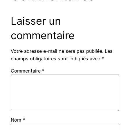
Laisser un
commentaire
Votre adresse e-mail ne sera pas publiée.
Les
champs obligatoires sont indiqués avec
*
Commentaire
*
Nom
*