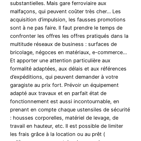
substantielles. Mais gare ferroviaire aux
malfaçons, qui peuvent coûter très cher… Les
acquisition d’impulsion, les fausses promotions
sont à ne pas faire. Il faut prendre le temps de
confronter les offres les offres pratiqués dans la
multitude réseaux de business : surfaces de
bricolage, négoces en matériaux, e-commerce…
Et apporter une attention particulière aux
formalité adaptées, aux délais et aux références
d’expéditions, qui peuvent demander à votre
garagiste au prix fort. Prévoir un équipement
adapté aux travaux et en parfait état de
fonctionnement est aussi incontournable, en
prenant en compte chaque ustensiles de sécurité
: housses corporelles, matériel de levage, de
travail en hauteur, etc. Il est possible de limiter
les frais grâce à la location ou au prêt (