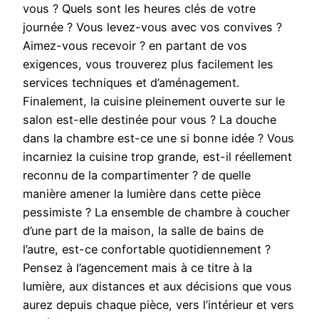
vous ? Quels sont les heures clés de votre
journée ? Vous levez-vous avec vos convives ?
Aimez-vous recevoir ? en partant de vos
exigences, vous trouverez plus facilement les
services techniques et d’aménagement.
Finalement, la cuisine pleinement ouverte sur le
salon est-elle destinée pour vous ? La douche
dans la chambre est-ce une si bonne idée ? Vous
incarniez la cuisine trop grande, est-il réellement
reconnu de la compartimenter ? de quelle
manière amener la lumière dans cette pièce
pessimiste ? La ensemble de chambre à coucher
d’une part de la maison, la salle de bains de
l’autre, est-ce confortable quotidiennement ?
Pensez à l’agencement mais à ce titre à la
lumière, aux distances et aux décisions que vous
aurez depuis chaque pièce, vers l’intérieur et vers