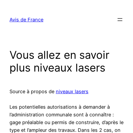
Aller
au
Avis de France
contenu
Vous allez en savoir
plus niveaux lasers
Source à propos de
niveaux lasers
Les potentielles autorisations à demander à
l’administration communale sont à connaître :
gage préalable ou permis de construire, d’après le
type et l’ampleur des travaux. Dans les 2 cas, on