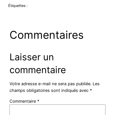
Étiquettes :
Commentaires
Laisser un
commentaire
Votre adresse e-mail ne sera pas publiée.
Les
champs obligatoires sont indiqués avec
*
Commentaire
*