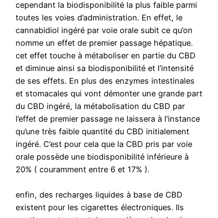
cependant la biodisponibilité la plus faible parmi
toutes les voies d’administration. En effet, le
cannabidiol ingéré par voie orale subit ce qu’on
nomme un effet de premier passage hépatique.
cet effet touche à métaboliser en partie du CBD
et diminue ainsi sa biodisponibilité et l’intensité
de ses effets. En plus des enzymes intestinales
et stomacales qui vont démonter une grande part
du CBD ingéré, la métabolisation du CBD par
l’effet de premier passage ne laissera à l’instance
qu’une très faible quantité du CBD initialement
ingéré. C’est pour cela que la CBD pris par voie
orale possède une biodisponibilité inférieure à
20% ( couramment entre 6 et 17% ).
enfin, des recharges liquides à base de CBD
existent pour les cigarettes électroniques. Ils