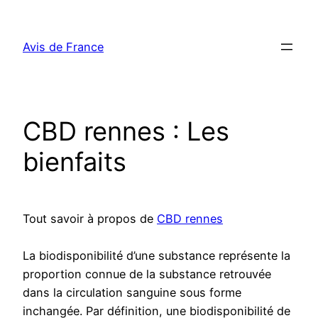
Aller
au
Avis de France
contenu
CBD rennes : Les
bienfaits
Tout savoir à propos de
CBD rennes
La biodisponibilité d’une substance représente la
proportion connue de la substance retrouvée
dans la circulation sanguine sous forme
inchangée. Par définition, une biodisponibilité de