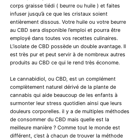
corps graisse tiédi ( beurre ou huile ) et faites
infuser jusqu’à ce que les cristaux soient
entièrement dissous. Votre huile ou votre beurre
au CBD sera disponible l’emploi et pourra être
employé dans toutes vos recettes culinaires.
L’isolate de CBD possède un double avantage. Il
est très pur et peut servir à de nombreux autres
produits au CBD ce qui le rend très économe.
Le cannabidiol, ou CBD, est un complément
complètement naturel dérivé de la plante de
cannabis qui aide beaucoup de les enfants à
surmonter leur stress quotidien ainsi que leurs
douleurs corporelles. il y a de multiples méthodes
de consommer du CBD mais quelle est la
meilleure manière ? Comme tout le monde est
différent, c’est à chacun de trouver la méthode