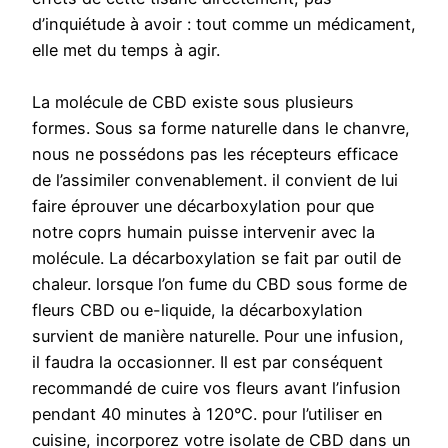
d’inquiétude à avoir : tout comme un médicament,
elle met du temps à agir.
La molécule de CBD existe sous plusieurs
formes. Sous sa forme naturelle dans le chanvre,
nous ne possédons pas les récepteurs efficace
de l’assimiler convenablement. il convient de lui
faire éprouver une décarboxylation pour que
notre coprs humain puisse intervenir avec la
molécule. La décarboxylation se fait par outil de
chaleur. lorsque l’on fume du CBD sous forme de
fleurs CBD ou e-liquide, la décarboxylation
survient de manière naturelle. Pour une infusion,
il faudra la occasionner. Il est par conséquent
recommandé de cuire vos fleurs avant l’infusion
pendant 40 minutes à 120°C. pour l’utiliser en
cuisine, incorporez votre isolate de CBD dans un