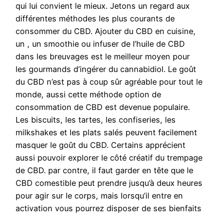
qui lui convient le mieux. Jetons un regard aux
différentes méthodes les plus courants de
consommer du CBD. Ajouter du CBD en cuisine,
un , un smoothie ou infuser de l’huile de CBD
dans les breuvages est le meilleur moyen pour
les gourmands d’ingérer du cannabidiol. Le goût
du CBD n’est pas à coup sûr agréable pour tout le
monde, aussi cette méthode option de
consommation de CBD est devenue populaire.
Les biscuits, les tartes, les confiseries, les
milkshakes et les plats salés peuvent facilement
masquer le goût du CBD. Certains apprécient
aussi pouvoir explorer le côté créatif du trempage
de CBD. par contre, il faut garder en tête que le
CBD comestible peut prendre jusqu’à deux heures
pour agir sur le corps, mais lorsqu’il entre en
activation vous pourrez disposer de ses bienfaits