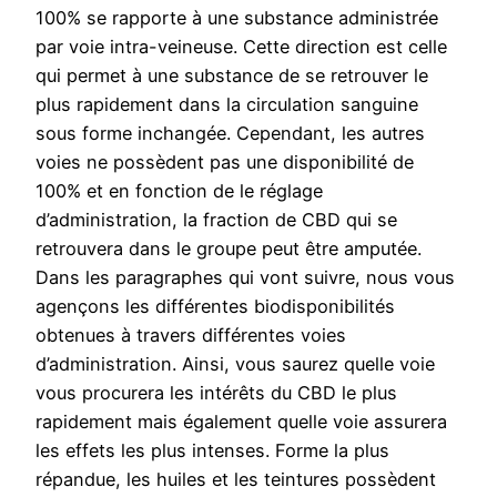
100% se rapporte à une substance administrée
par voie intra-veineuse. Cette direction est celle
qui permet à une substance de se retrouver le
plus rapidement dans la circulation sanguine
sous forme inchangée. Cependant, les autres
voies ne possèdent pas une disponibilité de
100% et en fonction de le réglage
d’administration, la fraction de CBD qui se
retrouvera dans le groupe peut être amputée.
Dans les paragraphes qui vont suivre, nous vous
agençons les différentes biodisponibilités
obtenues à travers différentes voies
d’administration. Ainsi, vous saurez quelle voie
vous procurera les intérêts du CBD le plus
rapidement mais également quelle voie assurera
les effets les plus intenses. Forme la plus
répandue, les huiles et les teintures possèdent