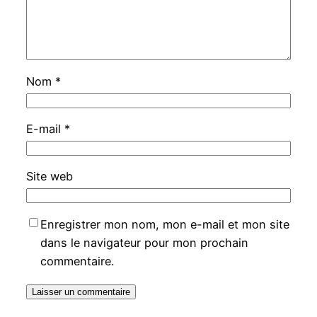
Nom
*
E-mail
*
Site web
Enregistrer mon nom, mon e-mail et mon site
dans le navigateur pour mon prochain
commentaire.