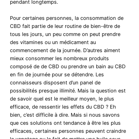
pendant longtemps.
Pour certaines personnes, la consommation de
CBD fait partie de leur routine de bien-être de
tous les jours, un peu comme on peut prendre
des vitamines ou un médicament au
commencement de la journée. D’autres aiment
mieux consommer les nombreux produits
composé de de CBD ou prendre un bain au CBD
en fin de journée pour se détendre. Les
connaisseurs disposent d’un panel de
possibilités presque illimité. Mais la question est
de savoir quel est le meilleur moyen, le plus
efficace, de ressentir les effets du CBD ? Eh
bien, c’est difficile à dire. Mais si nous savons
que ces solutions ont tendance à être les plus
efficaces, certaines personnes peuvent craindre