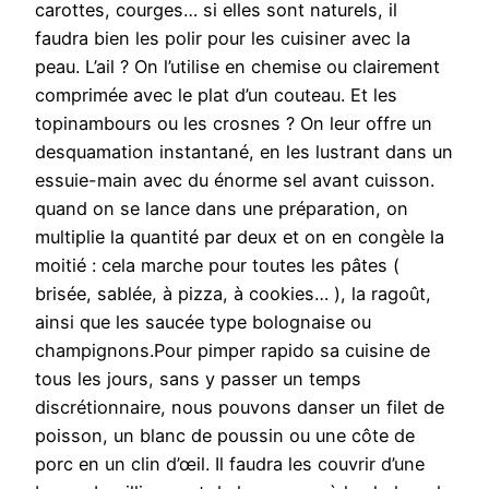
carottes, courges… si elles sont naturels, il
faudra bien les polir pour les cuisiner avec la
peau. L’ail ? On l’utilise en chemise ou clairement
comprimée avec le plat d’un couteau. Et les
topinambours ou les crosnes ? On leur offre un
desquamation instantané, en les lustrant dans un
essuie-main avec du énorme sel avant cuisson.
quand on se lance dans une préparation, on
multiplie la quantité par deux et on en congèle la
moitié : cela marche pour toutes les pâtes (
brisée, sablée, à pizza, à cookies… ), la ragoût,
ainsi que les saucée type bolognaise ou
champignons.Pour pimper rapido sa cuisine de
tous les jours, sans y passer un temps
discrétionnaire, nous pouvons danser un filet de
poisson, un blanc de poussin ou une côte de
porc en un clin d’œil. Il faudra les couvrir d’une