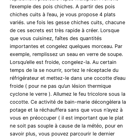
l’exemple des pois chiches. A partir des pois
chiches cuits à l’eau, je vous propose 4 plats
variés. une fois les gesse chiches cuits, chacune
de ces secrets est très rapide à créer. Lorsque
que vous cuisinez, faîtes des quantités
importantes et congelez quelques morceau. Par
exemple, remplissez un seau en verre de soupe.
Lorsqu’elle est froide, congelez-la. Au certain
temps de la se nourrir, sortez le réceptacle du
réfrigérateur et mettez-le dans une cocotte d’eau
froide ( pour ne pas qu’un lésion thermique
cyclone le verre ). Allumez le feu tricolore sous la
cocotte. Ce activité de bain-marie décongèlera la
potage et la réchauffera sans que vous n’ayez à
vous en préoccuper ( il est important que le plat
ne soit pas souple à cause de la météo, pour en
savoir plus, vous pouvez parcourir le dernier