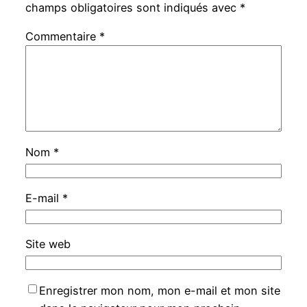
champs obligatoires sont indiqués avec
*
Commentaire
*
Nom
*
E-mail
*
Site web
Enregistrer mon nom, mon e-mail et mon site