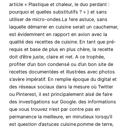
article « Plastique et chaleur, le duo perdant :
pourquoi et quelles substitutifs ? » ) et sans
utiliser de micro-ondes.La 1ere astuce, sans
laquelle démarrer en cuisine serait un cauchemar,
est évidemment en rapport en avion avec la
qualité des recettes de cuisine. En tant que pré-
requis et base de plus en plus chère, la recette
doit d’être juste, claire et net. A ce trophée,
profiter d’un bon condensé ou d’un bon site de
recettes documentées et illustrées avec photos
s’avère impératif. En remplie époque du digital et
des réseaux sociaux dans la mesure où Twitter
ou Pinterest, il est principalement aisé de faire
des investigations sur Google. des informations
que vous trouvez n’est par contre pas en
permanence la meilleure, en minutieux lorsqu’il
est question d’astuces cuisine.pomme de terre,