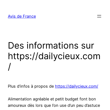
Aller
au
Avis de France
contenu
Des informations sur
https://dailycieux.com
/
Plus d’infos à propos de
https://dailycieux.com/
Alimentation agréable et petit budget font bon
amoureux dès lors que l’on use d’un peu d’astuce