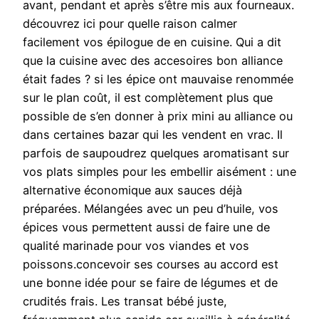
avant, pendant et après s’être mis aux fourneaux.
découvrez ici pour quelle raison calmer
facilement vos épilogue de en cuisine. Qui a dit
que la cuisine avec des accesoires bon alliance
était fades ? si les épice ont mauvaise renommée
sur le plan coût, il est complètement plus que
possible de s’en donner à prix mini au alliance ou
dans certaines bazar qui les vendent en vrac. Il
parfois de saupoudrez quelques aromatisant sur
vos plats simples pour les embellir aisément : une
alternative économique aux sauces déjà
préparées. Mélangées avec un peu d’huile, vos
épices vous permettent aussi de faire une de
qualité marinade pour vos viandes et vos
poissons.concevoir ses courses au accord est
une bonne idée pour se faire de légumes et de
crudités frais. Les transat bébé juste,