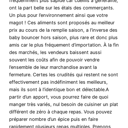
fréquemment plus sapide car cueillis à généralité,
ont la part belle sur les étals des commerçants.
Un plus pour l’environnement ainsi que votre
magot ! Ces aliments sont proposés au meilleur
prix au cours de la remplie saison, a l’inverse des
baby bouncer hors saison, plus rare et donc plus
amis car le plus fréquement d’importation. À la fin
des marchés, les vendeurs baissent aussi
souvent les coûts afin de pouvoir vendre
l’ensemble de leur marchandise avant la
fermeture. Certes les crudités qui restent ne sont
effectivement pas indéfiniment les meilleurs,
mais ils sont à l’identique bon et délectable.A
partir d’un apport, vous pourrez faire de quoi
manger très variés, nul besoin de cuisiner un plat
différent de zéro à chaque repas. Vous pouvez
préparer nombre d’un épice puis en faire
rapidement plusieurs repas multiples. Prenons