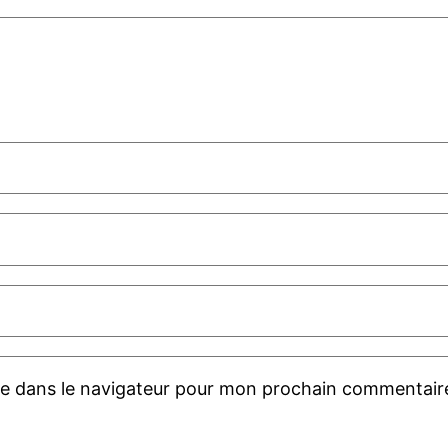
te dans le navigateur pour mon prochain commentair