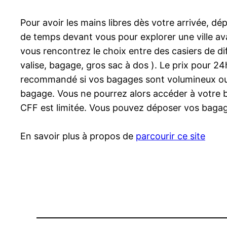
Pour avoir les mains libres dès votre arrivée, d
de temps devant vous pour explorer une ville av
vous rencontrez le choix entre des casiers de diff
valise, bagage, gros sac à dos ). Le prix pour 
recommandé si vos bagages sont volumineux ou c
bagage. Vous ne pourrez alors accéder à votre b
CFF est limitée. Vous pouvez déposer vos bagage
En savoir plus à propos de
parcourir ce site