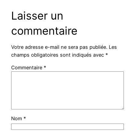
Laisser un
commentaire
Votre adresse e-mail ne sera pas publiée.
Les
champs obligatoires sont indiqués avec
*
Commentaire
*
Nom
*