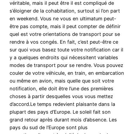
véritable, mais il peut être il est compliqué de
s’éloigner de la cohabitation, surtout si l’on part
en weekend. Vous ne vous en ultimatum peut-
être pas compte, mais il peut compter de définir
quel est votre orientations de transport pour se
rendre à vos congés. En fait, c’est peut-être ce
sur quoi vous basez toute votre notification car il
y a quelques endroits qui nécessitent variables
modes de transport pour se rendre. Vous pouvez
couler de votre véhicule, en train, en embarcation
ou même en avion, mais quelle que soit votre
notification, elle doit être l’une des premières
choses à partir desquelles vous vous mettez
d’accord.Le temps redevient plaisante dans la
plupart des pays d’Europe. Le soleil fait son
grand retour après durant mois d’absence. Les
pays du sud de l’Europe sont plus