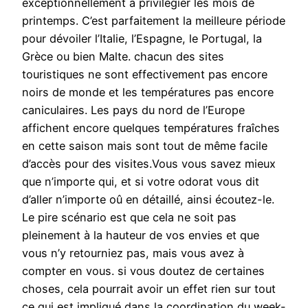
exceptionnellement à privilégier les mois de
printemps. C’est parfaitement la meilleure période
pour dévoiler l’Italie, l’Espagne, le Portugal, la
Grèce ou bien Malte. chacun des sites
touristiques ne sont effectivement pas encore
noirs de monde et les températures pas encore
caniculaires. Les pays du nord de l’Europe
affichent encore quelques températures fraîches
en cette saison mais sont tout de même facile
d’accès pour des visites.Vous vous savez mieux
que n’importe qui, et si votre odorat vous dit
d’aller n’importe oû en détaillé, ainsi écoutez-le.
Le pire scénario est que cela ne soit pas
pleinement à la hauteur de vos envies et que
vous n’y retourniez pas, mais vous avez à
compter en vous. si vous doutez de certaines
choses, cela pourrait avoir un effet rien sur tout
ce qui est impliqué dans la coordination du week-