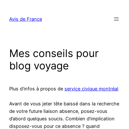
Aller
au
Avis de France
contenu
Mes conseils pour
blog voyage
Plus d’infos à propos de
service civique montréal
Avant de vous jeter tête baissé dans la recherche
de votre future liaison absence, posez-vous
d’abord quelques soucis. Combien d’implication
disposez-vous pour ce absence ? quand