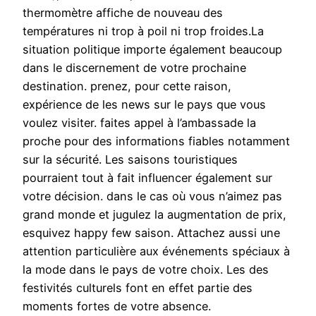
thermomètre affiche de nouveau des
températures ni trop à poil ni trop froides.La
situation politique importe également beaucoup
dans le discernement de votre prochaine
destination. prenez, pour cette raison,
expérience de les news sur le pays que vous
voulez visiter. faites appel à l’ambassade la
proche pour des informations fiables notamment
sur la sécurité. Les saisons touristiques
pourraient tout à fait influencer également sur
votre décision. dans le cas où vous n’aimez pas
grand monde et jugulez la augmentation de prix,
esquivez happy few saison. Attachez aussi une
attention particulière aux événements spéciaux à
la mode dans le pays de votre choix. Les des
festivités culturels font en effet partie des
moments fortes de votre absence.