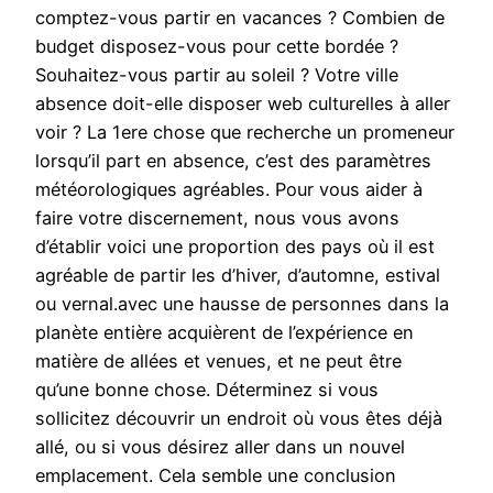
comptez-vous partir en vacances ? Combien de
budget disposez-vous pour cette bordée ?
Souhaitez-vous partir au soleil ? Votre ville
absence doit-elle disposer web culturelles à aller
voir ? La 1ere chose que recherche un promeneur
lorsqu’il part en absence, c’est des paramètres
météorologiques agréables. Pour vous aider à
faire votre discernement, nous vous avons
d’établir voici une proportion des pays où il est
agréable de partir les d’hiver, d’automne, estival
ou vernal.avec une hausse de personnes dans la
planète entière acquièrent de l’expérience en
matière de allées et venues, et ne peut être
qu’une bonne chose. Déterminez si vous
sollicitez découvrir un endroit où vous êtes déjà
allé, ou si vous désirez aller dans un nouvel
emplacement. Cela semble une conclusion