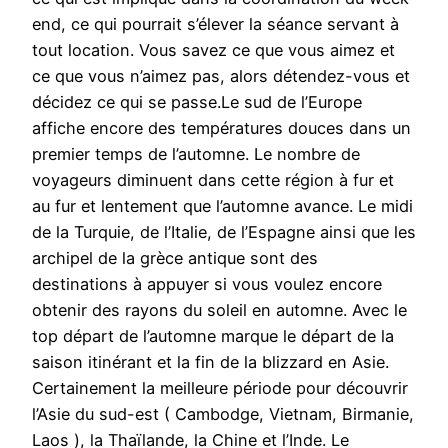
end, ce qui pourrait s’élever la séance servant à
tout location. Vous savez ce que vous aimez et
ce que vous n’aimez pas, alors détendez-vous et
décidez ce qui se passe.Le sud de l’Europe
affiche encore des températures douces dans un
premier temps de l’automne. Le nombre de
voyageurs diminuent dans cette région à fur et
au fur et lentement que l’automne avance. Le midi
de la Turquie, de l’Italie, de l’Espagne ainsi que les
archipel de la grèce antique sont des
destinations à appuyer si vous voulez encore
obtenir des rayons du soleil en automne. Avec le
top départ de l’automne marque le départ de la
saison itinérant et la fin de la blizzard en Asie.
Certainement la meilleure période pour découvrir
l’Asie du sud-est ( Cambodge, Vietnam, Birmanie,
Laos ), la Thaïlande, la Chine et l’Inde. Le