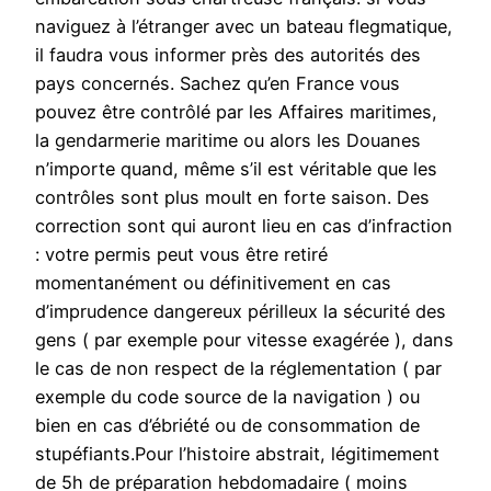
naviguez à l’étranger avec un bateau flegmatique,
il faudra vous informer près des autorités des
pays concernés. Sachez qu’en France vous
pouvez être contrôlé par les Affaires maritimes,
la gendarmerie maritime ou alors les Douanes
n’importe quand, même s’il est véritable que les
contrôles sont plus moult en forte saison. Des
correction sont qui auront lieu en cas d’infraction
: votre permis peut vous être retiré
momentanément ou définitivement en cas
d’imprudence dangereux périlleux la sécurité des
gens ( par exemple pour vitesse exagérée ), dans
le cas de non respect de la réglementation ( par
exemple du code source de la navigation ) ou
bien en cas d’ébriété ou de consommation de
stupéfiants.Pour l’histoire abstrait, légitimement
de 5h de préparation hebdomadaire ( moins