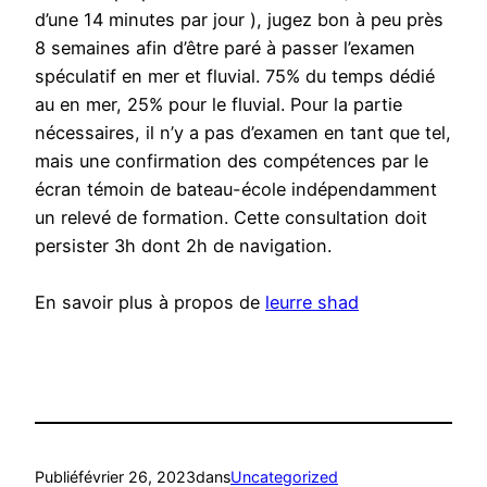
d’une 14 minutes par jour ), jugez bon à peu près
8 semaines afin d’être paré à passer l’examen
spéculatif en mer et fluvial. 75% du temps dédié
au en mer, 25% pour le fluvial. Pour la partie
nécessaires, il n’y a pas d’examen en tant que tel,
mais une confirmation des compétences par le
écran témoin de bateau-école indépendamment
un relevé de formation. Cette consultation doit
persister 3h dont 2h de navigation.
En savoir plus à propos de
leurre shad
Publié
février 26, 2023
dans
Uncategorized