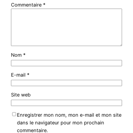
Commentaire
*
Nom
*
E-mail
*
Site web
Enregistrer mon nom, mon e-mail et mon site
dans le navigateur pour mon prochain
commentaire.