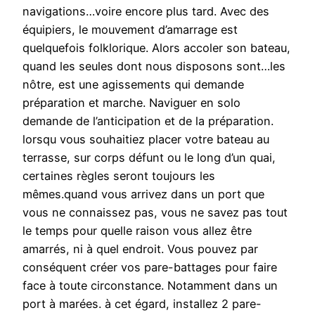
navigations…voire encore plus tard. Avec des
équipiers, le mouvement d’amarrage est
quelquefois folklorique. Alors accoler son bateau,
quand les seules dont nous disposons sont…les
nôtre, est une agissements qui demande
préparation et marche. Naviguer en solo
demande de l’anticipation et de la préparation.
lorsqu vous souhaitiez placer votre bateau au
terrasse, sur corps défunt ou le long d’un quai,
certaines règles seront toujours les
mêmes.quand vous arrivez dans un port que
vous ne connaissez pas, vous ne savez pas tout
le temps pour quelle raison vous allez être
amarrés, ni à quel endroit. Vous pouvez par
conséquent créer vos pare-battages pour faire
face à toute circonstance. Notamment dans un
port à marées. à cet égard, installez 2 pare-