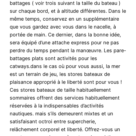
battages ( voir trois suivant la taille du bateau )
sur chaque bord, et à altitude différentes. Dans le
même temps, conservez en un supplémentaire
que vous gardez avec vous dans le nacelle, à
portée de main. Ce dernier, dans la bonne idée,
sera équipé d’une attache express pour ne pas
perdre du temps pendant la manœuvre. Les pare-
battages plats sont activités pour les
catways.dans le cas où pour vous aussi, la mer
est un terrain de jeu, les stores bateaux de
plaisance approprié à le liberté sont pour vous !
Ces stores bateaux de taille habituellement
sommaires offrent des services habituellement
réservées à la indispensables d’activités
nautiques. mais s’ils demeurent mixtes et un
satisfaisant octroi entre supercherie,
relâchement corporel et liberté. Offrez-vous un