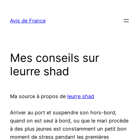
Aller
au
Avis de France
contenu
Mes conseils sur
leurre shad
Ma source à propos de
leurre shad
Arriver au port et suspendre son hors-bord,
quand on est seul à bord, ou que le mari procède
à des plus jeunes est constamment un petit bon
moment de stress pendant les premières