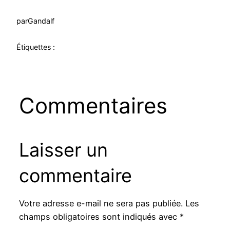
par
Gandalf
Étiquettes :
Commentaires
Laisser un
commentaire
Votre adresse e-mail ne sera pas publiée.
Les
champs obligatoires sont indiqués avec
*