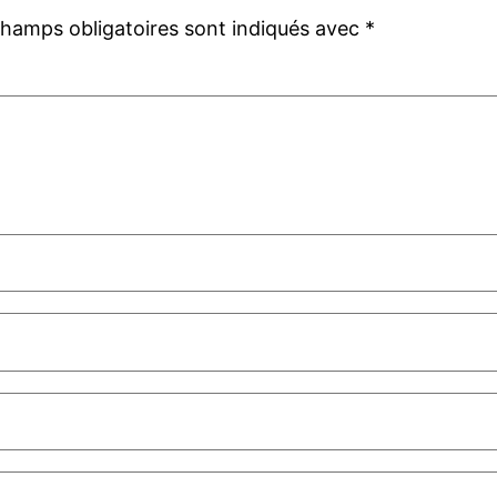
champs obligatoires sont indiqués avec
*