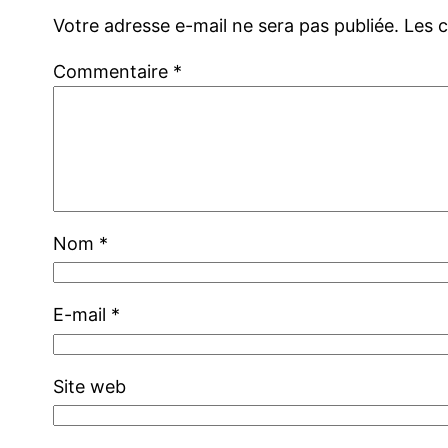
Votre adresse e-mail ne sera pas publiée.
Les 
Commentaire
*
Nom
*
E-mail
*
Site web