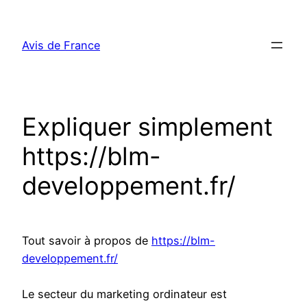
Aller
au
Avis de France
contenu
Expliquer simplement
https://blm-
developpement.fr/
Tout savoir à propos de
https://blm-
developpement.fr/
Le secteur du marketing ordinateur est