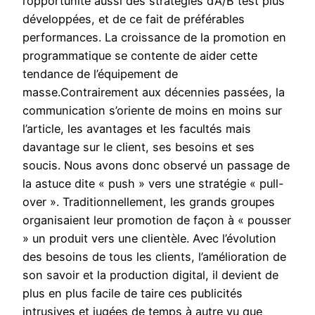
l’opportunité aussi des stratégies d’A/B test plus
développées, et de ce fait de préférables
performances. La croissance de la promotion en
programmatique se contente de aider cette
tendance de l’équipement de
masse.Contrairement aux décennies passées, la
communication s’oriente de moins en moins sur
l’article, les avantages et les facultés mais
davantage sur le client, ses besoins et ses
soucis. Nous avons donc observé un passage de
la astuce dite « push » vers une stratégie « pull-
over ». Traditionnellement, les grands groupes
organisaient leur promotion de façon à « pousser
» un produit vers une clientèle. Avec l’évolution
des besoins de tous les clients, l’amélioration de
son savoir et la production digital, il devient de
plus en plus facile de taire ces publicités
intrusives et jugées de temps à autre vu que