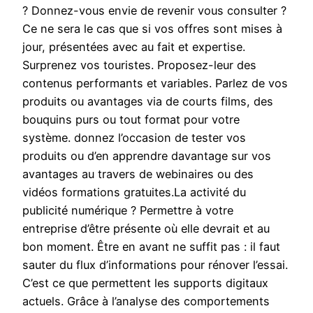
? Donnez-vous envie de revenir vous consulter ?
Ce ne sera le cas que si vos offres sont mises à
jour, présentées avec au fait et expertise.
Surprenez vos touristes. Proposez-leur des
contenus performants et variables. Parlez de vos
produits ou avantages via de courts films, des
bouquins purs ou tout format pour votre
système. donnez l’occasion de tester vos
produits ou d’en apprendre davantage sur vos
avantages au travers de webinaires ou des
vidéos formations gratuites.La activité du
publicité numérique ? Permettre à votre
entreprise d’être présente où elle devrait et au
bon moment. Être en avant ne suffit pas : il faut
sauter du flux d’informations pour rénover l’essai.
C’est ce que permettent les supports digitaux
actuels. Grâce à l’analyse des comportements