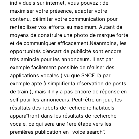
individuels sur internet, vous pouvez : de
maximiser votre présence, adapter votre
contenu, délimiter votre communication pour
rentabiliser vos efforts au maximum. Autant de
moyens de construire une photo de marque forte
et de communiquer efficacement.Néanmoins, les
opportunités d’encart de publicité sont encore
très amincie pour les annonceurs. Il est par
exemple facilement possible de réaliser des
applications vocales ( vu que SNCF l’a par
exemple apte à simplifier la réservation de posts
de train ), mais il n’y a pas encore de réponse en
self pour les annonceurs. Peut-être un jour, les
résultats des robots de recherche habituels
apparaîtront dans les résultats de recherche
vocale, ce qui sera une 1ere étape vers les
premières publication en “voice search”.