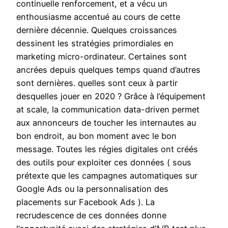
continuelle renforcement, et a vécu un
enthousiasme accentué au cours de cette
dernière décennie. Quelques croissances
dessinent les stratégies primordiales en
marketing micro-ordinateur. Certaines sont
ancrées depuis quelques temps quand d’autres
sont dernières. quelles sont ceux à partir
desquelles jouer en 2020 ? Grâce à l’équipement
at scale, la communication data-driven permet
aux annonceurs de toucher les internautes au
bon endroit, au bon moment avec le bon
message. Toutes les régies digitales ont créés
des outils pour exploiter ces données ( sous
prétexte que les campagnes automatiques sur
Google Ads ou la personnalisation des
placements sur Facebook Ads ). La
recrudescence de ces données donne