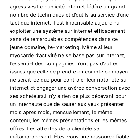
agressives.Le publicité internet fédère un grand
nombre de techniques et d’outils au service d’une
tactique internet. Il est impensable aujourd’hui
exploiter une système sur internet efficacement
sans de remarquables compétences dans ce
jeune domaine, l’e-marketing. Même si leur
myocarde d’activité ne se base pas sur internet,
l’essentiel des compagnies n’ont pas d’autres
issues que celle de prendre en compte ce moyen
ne serait-ce que pour contrôler leur notoriété sur
internet et engager une avérée conversation avec
ses acheteurs.Il n’y a rien de plus décevant pour
un internaute que de sauter aux yeux présenter
mois après mois, mensuellement, le même
contenu, les mêmes présentations et les mêmes
offres. Les attentes de la clientèle se
métamorphosent. Êtes-vous une ressource fiable