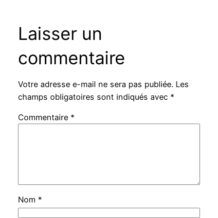
Laisser un
commentaire
Votre adresse e-mail ne sera pas publiée.
Les
champs obligatoires sont indiqués avec
*
Commentaire
*
Nom
*