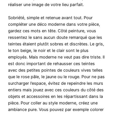
réaliser une image de votre lieu parfait.
Sobriété, simple et retenue avant tout. Pour
compléter une déco moderne dans votre pièce,
gardez ces mots en tête. Côté peinture, vous
ressentez le sans aucun doute remarqué que les
teintes étaient plutôt sobres et discrètes. Le gris,
le ton beige, le noir et le clair sont le plus
employés. Mais moderne ne veut pas dire triste. Il
est donc important de rehausser ces teintes
avec des petites pointes de couleurs vives telles
que le rose pâle, le jaune ou le rouge. Pour ne pas
surcharger l’espace, évitez de repeindre les murs
entiers mais jouez avec ces couleurs du côté des
objets et accessoires en les répartissant dans la
pièce. Pour coller au style moderne, créez une
ambiance pure. Vous pouvez par exemple colorer