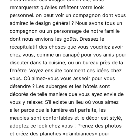
remarquerez qu’elles reflètent votre look
personnel. on peut voir un compagnon dont vous
admirez le design général ? Nous avons tous un
compagnon ou un personnage de notre famille
dont nous envions les goûts. Dressez le
récapitulatif des choses que vous voudriez avoir
chez vous, comme un canapé pour vos amis pour
discuter dans la cuisine, ou un bureau près de la
fenêtre. Voyez ensuite comment ces idées chez
vous. Où aimez-vous vous asseoir pour vous
détendre ? Les auberges et les hôtels sont
décorés de telle manière que vous ayez envie de
vous y relaxer. S’il existe un lieu où vous aimez
aller parce que la lumière est parfaite, les
meubles sont confortables et le décor est stylé,
adoptez ce look chez vous ! Prenez des photos
et créez des planches «d’ambiances» pour