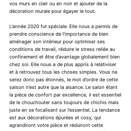
vos murs en clair ou en noir et ajouter de la
décoration murale pour égayer le tout.
L’année 2020 fut spéciale. Elle nous a permis de
prendre conscience de l’importance de bien
aménager son intérieur pour optimiser ses
conditions de travail, réduire le stress reliée au
confinement et être d’avantage globalement bien
chez soi. Elle nous a de plus appris à relativiser
et à retrouvez tous les choses simples. Vous ne
serez donc pas étonnés, le mot d’ordre de cette
saison n’est autre que la aisance. Le salon étant
la pièce de confort par excellence, il est essentiel
de le chouchouter sans toujours de chichis mais
juste en se focalisant sur l’essentiel. La tendance
est aux décorations épurées et cosy, qui
agrandiront votre pièce et réduiront cette