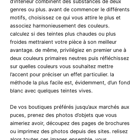
d’intérieur combinent des substances de deux
genres ou plus. avant de commencer le différents
motifs, choisissez ce qui vous attire le plus et
associez harmonieusement des couleurs.
calculez si des teintes plus chaudes ou plus
froides mettraient votre pièce à son meilleur
avantage. de même, privilégiez en premier une à
deux couleurs primaires neutres puis réfléchissez
sur quelles couleurs vous souhaitez mettre
l’accent pour préciser un effet particulier. la
méthode la plus facile est, évidemment, d’un fond
blanc avec quelques teintes vives.
De vos boutiques préférés jusqu’aux marchés aux
puces, prenez des photos d’objets que vous
aimeriez avoir, découpez des pages de brochures
ou imprimez des photos depuis des sites. relisez
alors toutes ces images ensemble, vous