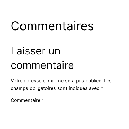
Commentaires
Laisser un
commentaire
Votre adresse e-mail ne sera pas publiée.
Les
champs obligatoires sont indiqués avec
*
Commentaire
*