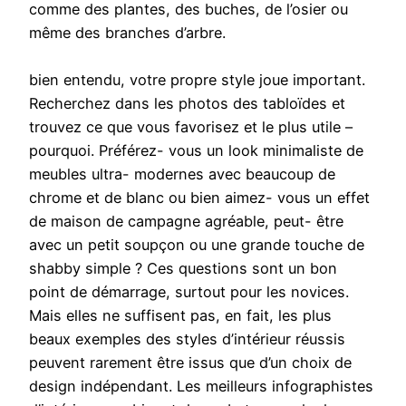
comme des plantes, des buches, de l’osier ou
même des branches d’arbre.
bien entendu, votre propre style joue important.
Recherchez dans les photos des tabloïdes et
trouvez ce que vous favorisez et le plus utile –
pourquoi. Préférez- vous un look minimaliste de
meubles ultra- modernes avec beaucoup de
chrome et de blanc ou bien aimez- vous un effet
de maison de campagne agréable, peut- être
avec un petit soupçon ou une grande touche de
shabby simple ? Ces questions sont un bon
point de démarrage, surtout pour les novices.
Mais elles ne suffisent pas, en fait, les plus
beaux exemples des styles d’intérieur réussis
peuvent rarement être issus que d’un choix de
design indépendant. Les meilleurs infographistes