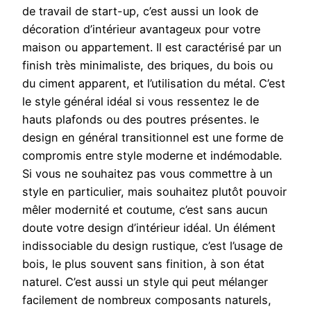
de travail de start-up, c’est aussi un look de
décoration d’intérieur avantageux pour votre
maison ou appartement. Il est caractérisé par un
finish très minimaliste, des briques, du bois ou
du ciment apparent, et l’utilisation du métal. C’est
le style général idéal si vous ressentez le de
hauts plafonds ou des poutres présentes. le
design en général transitionnel est une forme de
compromis entre style moderne et indémodable.
Si vous ne souhaitez pas vous commettre à un
style en particulier, mais souhaitez plutôt pouvoir
mêler modernité et coutume, c’est sans aucun
doute votre design d’intérieur idéal. Un élément
indissociable du design rustique, c’est l’usage de
bois, le plus souvent sans finition, à son état
naturel. C’est aussi un style qui peut mélanger
facilement de nombreux composants naturels,