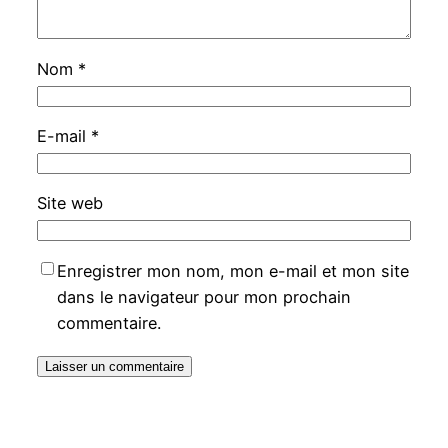
Nom
*
E-mail
*
Site web
Enregistrer mon nom, mon e-mail et mon site
dans le navigateur pour mon prochain
commentaire.