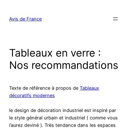
Aller
au
Avis de France
contenu
Tableaux en verre :
Nos recommandations
Texte de référence à propos de
Tableaux
décoratifs modernes
le design de décoration industriel est inspiré par
le style général urbain et industriel ( comme vous
l’aurez deviné ). Très tendance dans les espaces