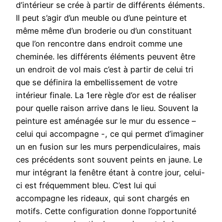
d’intérieur se crée à partir de différents éléments.
Il peut s’agir d’un meuble ou d’une peinture et
même même d’un broderie ou d’un constituant
que l’on rencontre dans endroit comme une
cheminée. les différents éléments peuvent être
un endroit de vol mais c’est à partir de celui tri
que se définira la embellissement de votre
intérieur finale. La 1ere règle d’or est de réaliser
pour quelle raison arrive dans le lieu. Souvent la
peinture est aménagée sur le mur du essence –
celui qui accompagne -, ce qui permet d’imaginer
un en fusion sur les murs perpendiculaires, mais
ces précédents sont souvent peints en jaune. Le
mur intégrant la fenêtre étant à contre jour, celui-
ci est fréquemment bleu. C’est lui qui
accompagne les rideaux, qui sont chargés en
motifs. Cette configuration donne l’opportunité