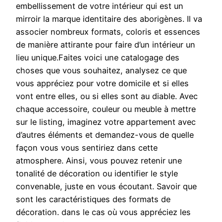
embellissement de votre intérieur qui est un
mirroir la marque identitaire des aborigènes. Il va
associer nombreux formats, coloris et essences
de manière attirante pour faire d’un intérieur un
lieu unique.Faites voici une catalogage des
choses que vous souhaitez, analysez ce que
vous appréciez pour votre domicile et si elles
vont entre elles, ou si elles sont au diable. Avec
chaque accessoire, couleur ou meuble à mettre
sur le listing, imaginez votre appartement avec
d’autres éléments et demandez-vous de quelle
façon vous vous sentiriez dans cette
atmosphere. Ainsi, vous pouvez retenir une
tonalité de décoration ou identifier le style
convenable, juste en vous écoutant. Savoir que
sont les caractéristiques des formats de
décoration. dans le cas où vous appréciez les