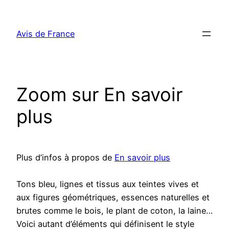
Aller
au
Avis de France
contenu
Zoom sur En savoir
plus
Plus d’infos à propos de
En savoir plus
Tons bleu, lignes et tissus aux teintes vives et
aux figures géométriques, essences naturelles et
brutes comme le bois, le plant de coton, la laine…
Voici autant d’éléments qui définisent le style