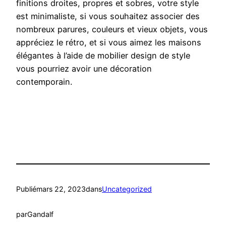
finitions droites, propres et sobres, votre style
est minimaliste, si vous souhaitez associer des
nombreux parures, couleurs et vieux objets, vous
appréciez le rétro, et si vous aimez les maisons
élégantes à l’aide de mobilier design de style
vous pourriez avoir une décoration
contemporain.
Publié
mars 22, 2023
dans
Uncategorized
par
Gandalf