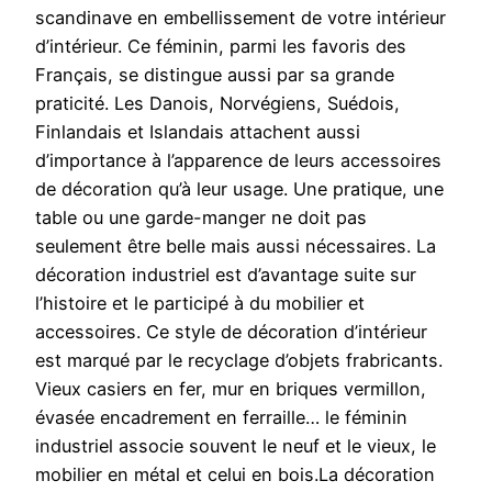
scandinave en embellissement de votre intérieur
d’intérieur. Ce féminin, parmi les favoris des
Français, se distingue aussi par sa grande
praticité. Les Danois, Norvégiens, Suédois,
Finlandais et Islandais attachent aussi
d’importance à l’apparence de leurs accessoires
de décoration qu’à leur usage. Une pratique, une
table ou une garde-manger ne doit pas
seulement être belle mais aussi nécessaires. La
décoration industriel est d’avantage suite sur
l’histoire et le participé à du mobilier et
accessoires. Ce style de décoration d’intérieur
est marqué par le recyclage d’objets frabricants.
Vieux casiers en fer, mur en briques vermillon,
évasée encadrement en ferraille… le féminin
industriel associe souvent le neuf et le vieux, le
mobilier en métal et celui en bois.La décoration