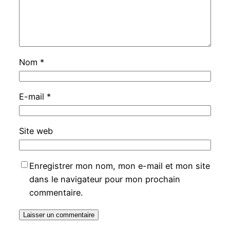
Nom
*
E-mail
*
Site web
Enregistrer mon nom, mon e-mail et mon site
dans le navigateur pour mon prochain
commentaire.