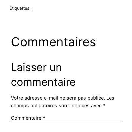
Étiquettes :
Commentaires
Laisser un
commentaire
Votre adresse e-mail ne sera pas publiée.
Les
champs obligatoires sont indiqués avec
*
Commentaire
*