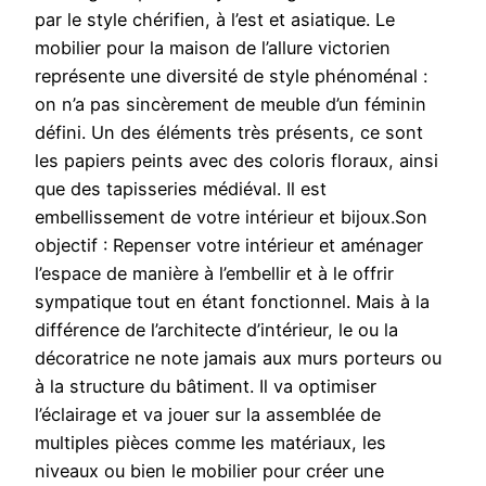
par le style chérifien, à l’est et asiatique. Le
mobilier pour la maison de l’allure victorien
représente une diversité de style phénoménal :
on n’a pas sincèrement de meuble d’un féminin
défini. Un des éléments très présents, ce sont
les papiers peints avec des coloris floraux, ainsi
que des tapisseries médiéval. Il est
embellissement de votre intérieur et bijoux.Son
objectif : Repenser votre intérieur et aménager
l’espace de manière à l’embellir et à le offrir
sympatique tout en étant fonctionnel. Mais à la
différence de l’architecte d’intérieur, le ou la
décoratrice ne note jamais aux murs porteurs ou
à la structure du bâtiment. Il va optimiser
l’éclairage et va jouer sur la assemblée de
multiples pièces comme les matériaux, les
niveaux ou bien le mobilier pour créer une