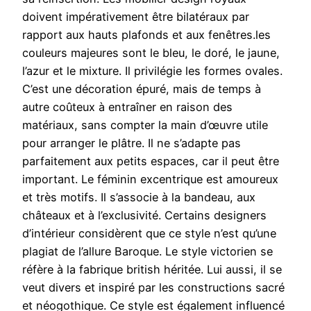
doivent impérativement être bilatéraux par
rapport aux hauts plafonds et aux fenêtres.les
couleurs majeures sont le bleu, le doré, le jaune,
l’azur et le mixture. Il privilégie les formes ovales.
C’est une décoration épuré, mais de temps à
autre coûteux à entraîner en raison des
matériaux, sans compter la main d’œuvre utile
pour arranger le plâtre. Il ne s’adapte pas
parfaitement aux petits espaces, car il peut être
important. Le féminin excentrique est amoureux
et très motifs. Il s’associe à la bandeau, aux
châteaux et à l’exclusivité. Certains designers
d’intérieur considèrent que ce style n’est qu’une
plagiat de l’allure Baroque. Le style victorien se
réfère à la fabrique british héritée. Lui aussi, il se
veut divers et inspiré par les constructions sacré
et néogothique. Ce style est également influencé