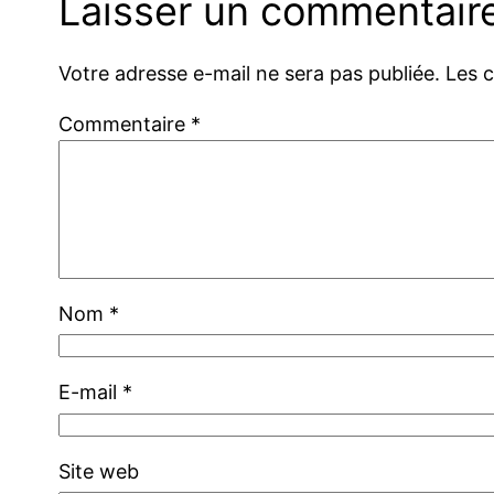
Laisser un commentair
Votre adresse e-mail ne sera pas publiée.
Les 
Commentaire
*
Nom
*
E-mail
*
Site web