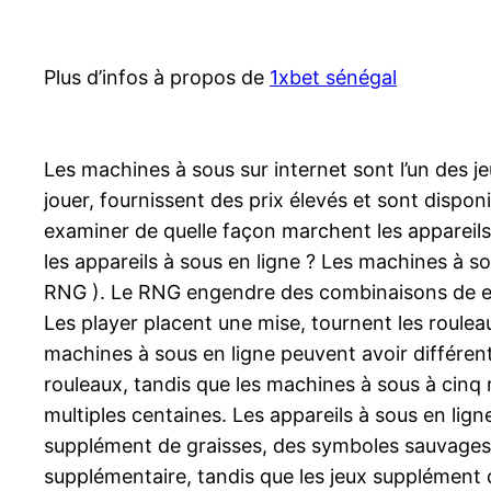
Plus d’infos à propos de
1xbet sénégal
Les machines à sous sur internet sont l’un des j
jouer, fournissent des prix élevés et sont dispo
examiner de quelle façon marchent les appareils 
les appareils à sous en ligne ? Les machines à 
RNG ). Le RNG engendre des combinaisons de effe
Les player placent une mise, tournent les rouleau
machines à sous en ligne peuvent avoir différent
rouleaux, tandis que les machines à sous à cinq
multiples centaines. Les appareils à sous en lign
supplément de graisses, des symboles sauvages e
supplémentaire, tandis que les jeux supplément 