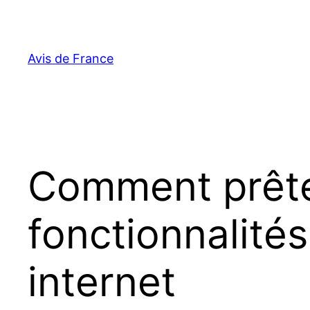
Aller
au
contenu
Avis de France
Comment prêter
fonctionnalités
internet