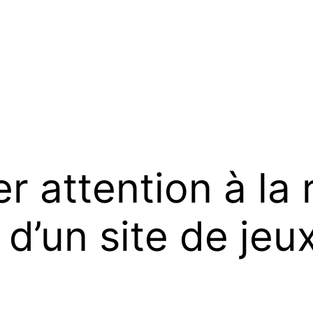
 attention à la 
 d’un site de jeux