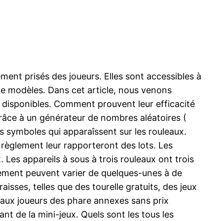
ment prisés des joueurs. Elles sont accessibles à
 de modèles. Dans cet article, nous venons
ux disponibles. Comment prouvent leur efficacité
grâce à un générateur de nombres aléatoires (
s symboles qui apparaîssent sur les rouleaux.
e règlement leur rapporteront des lots. Les
 Les appareils à sous à trois rouleaux ont trois
glement peuvent varier de quelques-unes à de
isses, telles que des tourelle gratuits, des jeux
 aux joueurs des phare annexes sans prix
t de la mini-jeux. Quels sont les tous les