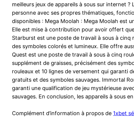
meilleurs jeux de appareils à sous sur internet 
personne avec ses propres thématiques, fonctions
disponibles : Mega Moolah : Mega Moolah est une 
Elle est mise à contribution pour avoir offert qu
Starburst est une poste de travail à sous à cinq
des symboles colorés et lumineux. Elle offre aus
Quest est une poste de travail à sous à cinq rou
supplément de graisses, précisément des symbole
rouleaux et 10 lignes de versement qui garanti 
gratuits et des symboles sauvages. Immortal Ro
garanti une qualification de jeu mystérieuse ave
sauvages. En conclusion, les appareils à sous en
Complément d’information à propos de
1xbet s