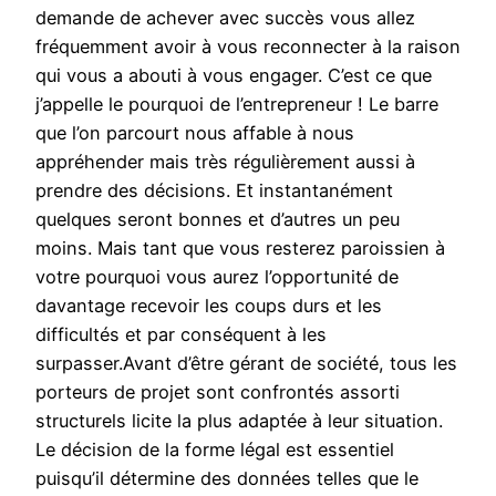
demande de achever avec succès vous allez
fréquemment avoir à vous reconnecter à la raison
qui vous a abouti à vous engager. C’est ce que
j’appelle le pourquoi de l’entrepreneur ! Le barre
que l’on parcourt nous affable à nous
appréhender mais très régulièrement aussi à
prendre des décisions. Et instantanément
quelques seront bonnes et d’autres un peu
moins. Mais tant que vous resterez paroissien à
votre pourquoi vous aurez l’opportunité de
davantage recevoir les coups durs et les
difficultés et par conséquent à les
surpasser.Avant d’être gérant de société, tous les
porteurs de projet sont confrontés assorti
structurels licite la plus adaptée à leur situation.
Le décision de la forme légal est essentiel
puisqu’il détermine des données telles que le