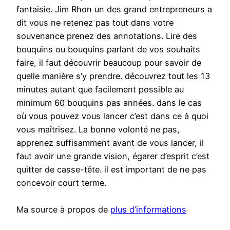
fantaisie. Jim Rhon un des grand entrepreneurs a
dit vous ne retenez pas tout dans votre
souvenance prenez des annotations. Lire des
bouquins ou bouquins parlant de vos souhaits
faire, il faut découvrir beaucoup pour savoir de
quelle manière s’y prendre. découvrez tout les 13
minutes autant que facilement possible au
minimum 60 bouquins pas années. dans le cas
où vous pouvez vous lancer c’est dans ce à quoi
vous maîtrisez. La bonne volonté ne pas,
apprenez suffisamment avant de vous lancer, il
faut avoir une grande vision, égarer d’esprit c’est
quitter de casse-tête. il est important de ne pas
concevoir court terme.
Ma source à propos de
plus d’informations