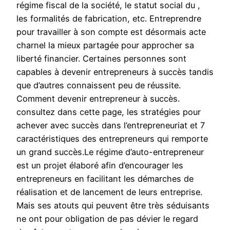
régime fiscal de la société, le statut social du ,
les formalités de fabrication, etc. Entreprendre
pour travailler à son compte est désormais acte
charnel la mieux partagée pour approcher sa
liberté financier. Certaines personnes sont
capables à devenir entrepreneurs à succès tandis
que d’autres connaissent peu de réussite.
Comment devenir entrepreneur à succès.
consultez dans cette page, les stratégies pour
achever avec succès dans l’entrepreneuriat et 7
caractéristiques des entrepreneurs qui remporte
un grand succès.Le régime d’auto-entrepreneur
est un projet élaboré afin d’encourager les
entrepreneurs en facilitant les démarches de
réalisation et de lancement de leurs entreprise.
Mais ses atouts qui peuvent être très séduisants
ne ont pour obligation de pas dévier le regard