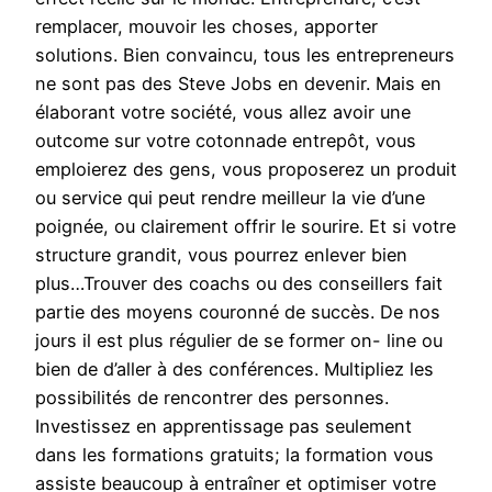
remplacer, mouvoir les choses, apporter
solutions. Bien convaincu, tous les entrepreneurs
ne sont pas des Steve Jobs en devenir. Mais en
élaborant votre société, vous allez avoir une
outcome sur votre cotonnade entrepôt, vous
emploierez des gens, vous proposerez un produit
ou service qui peut rendre meilleur la vie d’une
poignée, ou clairement offrir le sourire. Et si votre
structure grandit, vous pourrez enlever bien
plus…Trouver des coachs ou des conseillers fait
partie des moyens couronné de succès. De nos
jours il est plus régulier de se former on- line ou
bien de d’aller à des conférences. Multipliez les
possibilités de rencontrer des personnes.
Investissez en apprentissage pas seulement
dans les formations gratuits; la formation vous
assiste beaucoup à entraîner et optimiser votre