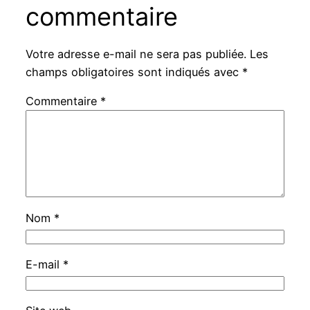
commentaire
Votre adresse e-mail ne sera pas publiée.
Les
champs obligatoires sont indiqués avec
*
Commentaire
*
Nom
*
E-mail
*