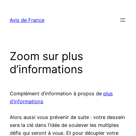
Aller
au
Avis de France
contenu
Zoom sur plus
d’informations
Complément d’information à propos de
plus
d’informations
Alors aussi vous prévenir de suite : votre dessein
sera la clé dans l’idée de soulever les multiples
défis qui seront à vous. Et pour décupler votre