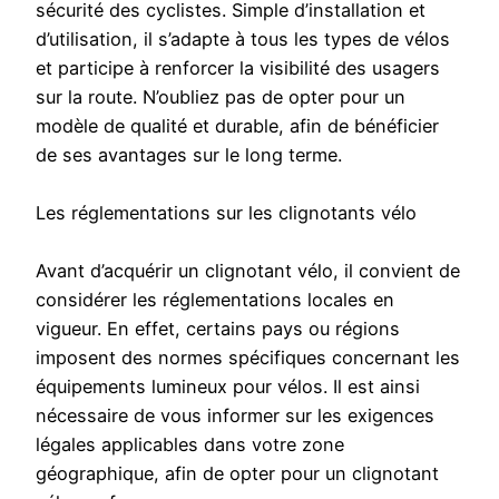
sécurité des cyclistes. Simple d’installation et
d’utilisation, il s’adapte à tous les types de vélos
et participe à renforcer la visibilité des usagers
sur la route. N’oubliez pas de opter pour un
modèle de qualité et durable, afin de bénéficier
de ses avantages sur le long terme.
Les réglementations sur les clignotants vélo
Avant d’acquérir un clignotant vélo, il convient de
considérer les réglementations locales en
vigueur. En effet, certains pays ou régions
imposent des normes spécifiques concernant les
équipements lumineux pour vélos. Il est ainsi
nécessaire de vous informer sur les exigences
légales applicables dans votre zone
géographique, afin de opter pour un clignotant