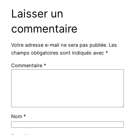
Laisser un
commentaire
Votre adresse e-mail ne sera pas publiée.
Les
champs obligatoires sont indiqués avec
*
Commentaire
*
Nom
*