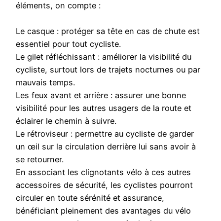
éléments, on compte :
Le casque : protéger sa tête en cas de chute est
essentiel pour tout cycliste.
Le gilet réfléchissant : améliorer la visibilité du
cycliste, surtout lors de trajets nocturnes ou par
mauvais temps.
Les feux avant et arrière : assurer une bonne
visibilité pour les autres usagers de la route et
éclairer le chemin à suivre.
Le rétroviseur : permettre au cycliste de garder
un œil sur la circulation derrière lui sans avoir à
se retourner.
En associant les clignotants vélo à ces autres
accessoires de sécurité, les cyclistes pourront
circuler en toute sérénité et assurance,
bénéficiant pleinement des avantages du vélo