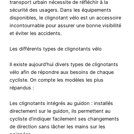
transport urbain nécessite de réfléchir à la
sécurité des usagers. Dans les équipements
disponibles, le clignotant vélo est un accessoire
incontournable pour assurer une bonne visibilité
et éviter les accidents.
Les différents types de clignotants vélo
Il existe aujourd’hui divers types de clignotants
vélo afin de répondre aux besoins de chaque
cycliste. On compte les modèles les plus
répandus :
Les clignotants intégrés au guidon : installés
directement sur le guidon, ils permettent au
cycliste d’indiquer facilement ses changements
de direction sans lâcher les mains sur les