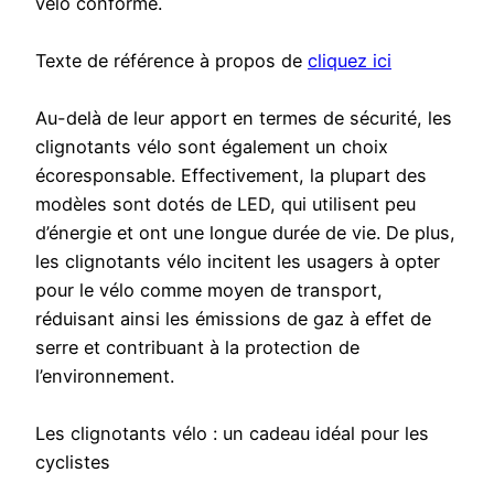
vélo conforme.
Texte de référence à propos de
cliquez ici
Au-delà de leur apport en termes de sécurité, les
clignotants vélo sont également un choix
écoresponsable. Effectivement, la plupart des
modèles sont dotés de LED, qui utilisent peu
d’énergie et ont une longue durée de vie. De plus,
les clignotants vélo incitent les usagers à opter
pour le vélo comme moyen de transport,
réduisant ainsi les émissions de gaz à effet de
serre et contribuant à la protection de
l’environnement.
Les clignotants vélo : un cadeau idéal pour les
cyclistes