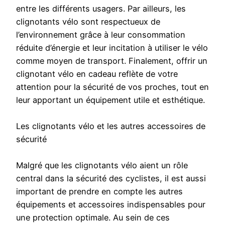
entre les différents usagers. Par ailleurs, les
clignotants vélo sont respectueux de
l’environnement grâce à leur consommation
réduite d’énergie et leur incitation à utiliser le vélo
comme moyen de transport. Finalement, offrir un
clignotant vélo en cadeau reflète de votre
attention pour la sécurité de vos proches, tout en
leur apportant un équipement utile et esthétique.
Les clignotants vélo et les autres accessoires de
sécurité
Malgré que les clignotants vélo aient un rôle
central dans la sécurité des cyclistes, il est aussi
important de prendre en compte les autres
équipements et accessoires indispensables pour
une protection optimale. Au sein de ces