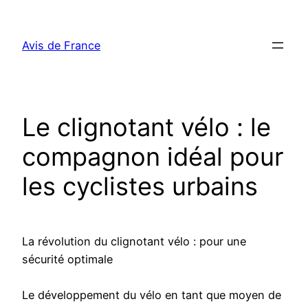
Aller
au
Avis de France
contenu
Le clignotant vélo : le
compagnon idéal pour
les cyclistes urbains
La révolution du clignotant vélo : pour une
sécurité optimale
Le développement du vélo en tant que moyen de