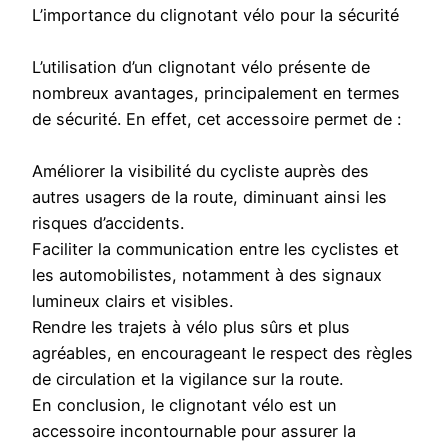
L’importance du clignotant vélo pour la sécurité
L’utilisation d’un clignotant vélo présente de
nombreux avantages, principalement en termes
de sécurité. En effet, cet accessoire permet de :
Améliorer la visibilité du cycliste auprès des
autres usagers de la route, diminuant ainsi les
risques d’accidents.
Faciliter la communication entre les cyclistes et
les automobilistes, notamment à des signaux
lumineux clairs et visibles.
Rendre les trajets à vélo plus sûrs et plus
agréables, en encourageant le respect des règles
de circulation et la vigilance sur la route.
En conclusion, le clignotant vélo est un
accessoire incontournable pour assurer la