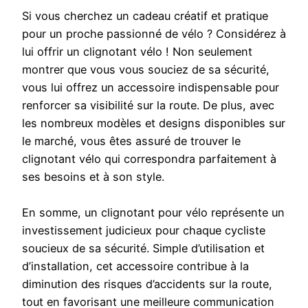
Si vous cherchez un cadeau créatif et pratique
pour un proche passionné de vélo ? Considérez à
lui offrir un clignotant vélo ! Non seulement
montrer que vous vous souciez de sa sécurité,
vous lui offrez un accessoire indispensable pour
renforcer sa visibilité sur la route. De plus, avec
les nombreux modèles et designs disponibles sur
le marché, vous êtes assuré de trouver le
clignotant vélo qui correspondra parfaitement à
ses besoins et à son style.
En somme, un clignotant pour vélo représente un
investissement judicieux pour chaque cycliste
soucieux de sa sécurité. Simple d’utilisation et
d’installation, cet accessoire contribue à la
diminution des risques d’accidents sur la route,
tout en favorisant une meilleure communication