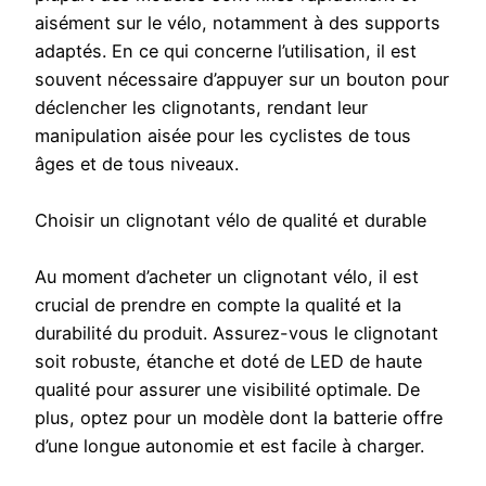
aisément sur le vélo, notamment à des supports
adaptés. En ce qui concerne l’utilisation, il est
souvent nécessaire d’appuyer sur un bouton pour
déclencher les clignotants, rendant leur
manipulation aisée pour les cyclistes de tous
âges et de tous niveaux.
Choisir un clignotant vélo de qualité et durable
Au moment d’acheter un clignotant vélo, il est
crucial de prendre en compte la qualité et la
durabilité du produit. Assurez-vous le clignotant
soit robuste, étanche et doté de LED de haute
qualité pour assurer une visibilité optimale. De
plus, optez pour un modèle dont la batterie offre
d’une longue autonomie et est facile à charger.