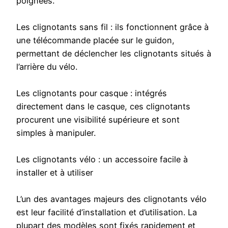
poignées.
Les clignotants sans fil : ils fonctionnent grâce à
une télécommande placée sur le guidon,
permettant de déclencher les clignotants situés à
l’arrière du vélo.
Les clignotants pour casque : intégrés
directement dans le casque, ces clignotants
procurent une visibilité supérieure et sont
simples à manipuler.
Les clignotants vélo : un accessoire facile à
installer et à utiliser
L’un des avantages majeurs des clignotants vélo
est leur facilité d’installation et d’utilisation. La
plupart des modèles sont fixés rapidement et