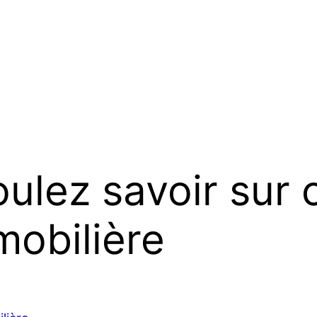
ulez savoir sur 
mobilière