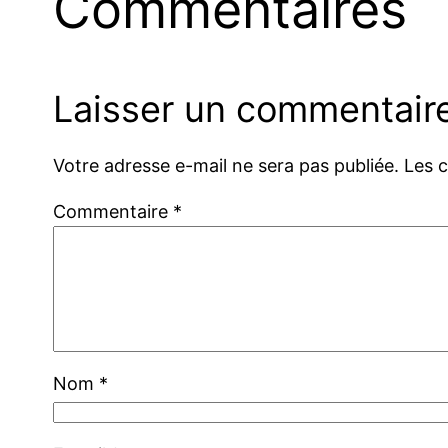
Commentaires
Laisser un commentair
Votre adresse e-mail ne sera pas publiée.
Les 
Commentaire
*
Nom
*