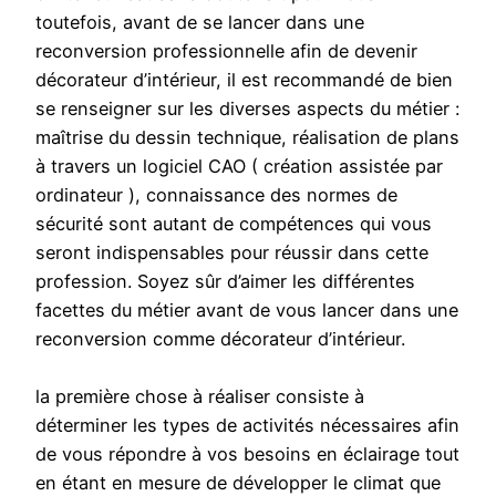
toutefois, avant de se lancer dans une
reconversion professionnelle afin de devenir
décorateur d’intérieur, il est recommandé de bien
se renseigner sur les diverses aspects du métier :
maîtrise du dessin technique, réalisation de plans
à travers un logiciel CAO ( création assistée par
ordinateur ), connaissance des normes de
sécurité sont autant de compétences qui vous
seront indispensables pour réussir dans cette
profession. Soyez sûr d’aimer les différentes
facettes du métier avant de vous lancer dans une
reconversion comme décorateur d’intérieur.
la première chose à réaliser consiste à
déterminer les types de activités nécessaires afin
de vous répondre à vos besoins en éclairage tout
en étant en mesure de développer le climat que