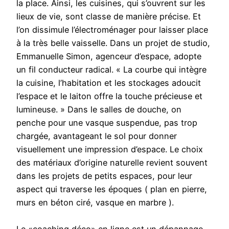
la place. Ainsi, les cuisines, qui s’ouvrent sur les
lieux de vie, sont classe de manière précise. Et
l’on dissimule l’électroménager pour laisser place
à la très belle vaisselle. Dans un projet de studio,
Emmanuelle Simon, agenceur d’espace, adopte
un fil conducteur radical. « La courbe qui intègre
la cuisine, l’habitation et les stockages adoucit
l’espace et le laiton offre la touche précieuse et
lumineuse. » Dans le salles de douche, on
penche pour une vasque suspendue, pas trop
chargée, avantageant le sol pour donner
visuellement une impression d’espace. Le choix
des matériaux d’origine naturelle revient souvent
dans les projets de petits espaces, pour leur
aspect qui traverse les époques ( plan en pierre,
murs en béton ciré, vasque en marbre ).