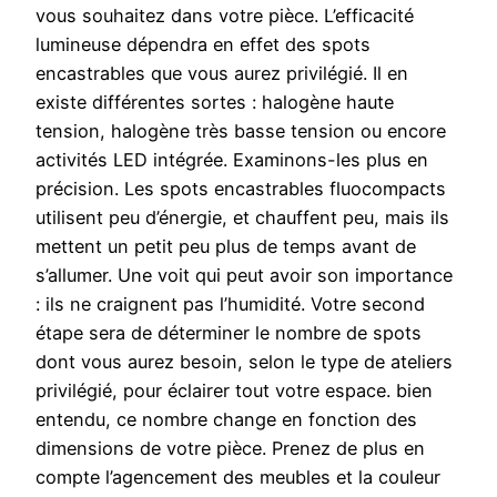
vous souhaitez dans votre pièce. L’efficacité
lumineuse dépendra en effet des spots
encastrables que vous aurez privilégié. Il en
existe différentes sortes : halogène haute
tension, halogène très basse tension ou encore
activités LED intégrée. Examinons-les plus en
précision. Les spots encastrables fluocompacts
utilisent peu d’énergie, et chauffent peu, mais ils
mettent un petit peu plus de temps avant de
s’allumer. Une voit qui peut avoir son importance
: ils ne craignent pas l’humidité. Votre second
étape sera de déterminer le nombre de spots
dont vous aurez besoin, selon le type de ateliers
privilégié, pour éclairer tout votre espace. bien
entendu, ce nombre change en fonction des
dimensions de votre pièce. Prenez de plus en
compte l’agencement des meubles et la couleur