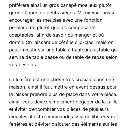
préférera ainsi un gros canapé moelleux plutôt
qu’une flopée de petits sièges. Mieux vaut aussi
encourager les meubles avec une fonction
permanente plutôt que les composants
adaptables, afin de savoir où manger et où
dormir. On laissera de côté le clic-clac, mais on
peut investir sur une table à hauteur ajustable qui
servira de table basse ou de table de repas selon
vos besoins.
La lumière est une chose très cruciale dans une
maison, ainsi il faut mettre en avant dessus pour
la laisser prendre plus de place dans votre pièce.
ainsi, vous devez simplement dégager de la taille
et éviter d’encombrer vos pièces de plusieurs
meubles. il est recommandé aussi de libérer vos
fenêtres et d’éviter d’ajouter des éléments sur les