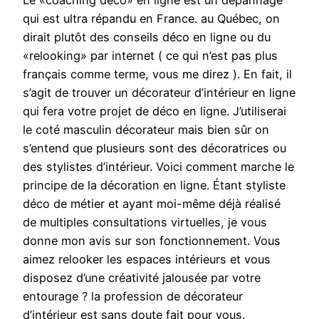
Le «coaching déco» en ligne est un dépannage
qui est ultra répandu en France. au Québec, on
dirait plutôt des conseils déco en ligne ou du
«relooking» par internet ( ce qui n’est pas plus
français comme terme, vous me direz ). En fait, il
s’agit de trouver un décorateur d’intérieur en ligne
qui fera votre projet de déco en ligne. J’utiliserai
le coté masculin décorateur mais bien sûr on
s’entend que plusieurs sont des décoratrices ou
des stylistes d’intérieur. Voici comment marche le
principe de la décoration en ligne. Étant styliste
déco de métier et ayant moi-même déjà réalisé
de multiples consultations virtuelles, je vous
donne mon avis sur son fonctionnement. Vous
aimez relooker les espaces intérieurs et vous
disposez d’une créativité jalousée par votre
entourage ? la profession de décorateur
d’intérieur est sans doute fait pour vous.