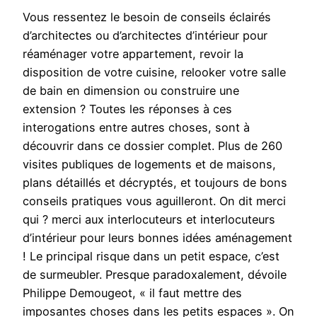
Vous ressentez le besoin de conseils éclairés
d’architectes ou d’architectes d’intérieur pour
réaménager votre appartement, revoir la
disposition de votre cuisine, relooker votre salle
de bain en dimension ou construire une
extension ? Toutes les réponses à ces
interogations entre autres choses, sont à
découvrir dans ce dossier complet. Plus de 260
visites publiques de logements et de maisons,
plans détaillés et décryptés, et toujours de bons
conseils pratiques vous aguilleront. On dit merci
qui ? merci aux interlocuteurs et interlocuteurs
d’intérieur pour leurs bonnes idées aménagement
! Le principal risque dans un petit espace, c’est
de surmeubler. Presque paradoxalement, dévoile
Philippe Demougeot, « il faut mettre des
imposantes choses dans les petits espaces ». On