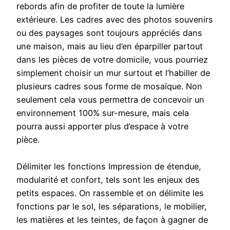
rebords afin de profiter de toute la lumière
extérieure. Les cadres avec des photos souvenirs
ou des paysages sont toujours appréciés dans
une maison, mais au lieu d’en éparpiller partout
dans les pièces de votre domicile, vous pourriez
simplement choisir un mur surtout et l’habiller de
plusieurs cadres sous forme de mosaïque. Non
seulement cela vous permettra de concevoir un
environnement 100% sur-mesure, mais cela
pourra aussi apporter plus d’espace à votre
pièce.
Délimiter les fonctions Impression de étendue,
modularité et confort, tels sont les enjeux des
petits espaces. On rassemble et on délimite les
fonctions par le sol, les séparations, le mobilier,
les matières et les teintes, de façon à gagner de