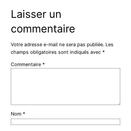
Laisser un
commentaire
Votre adresse e-mail ne sera pas publiée.
Les
champs obligatoires sont indiqués avec
*
Commentaire
*
Nom
*