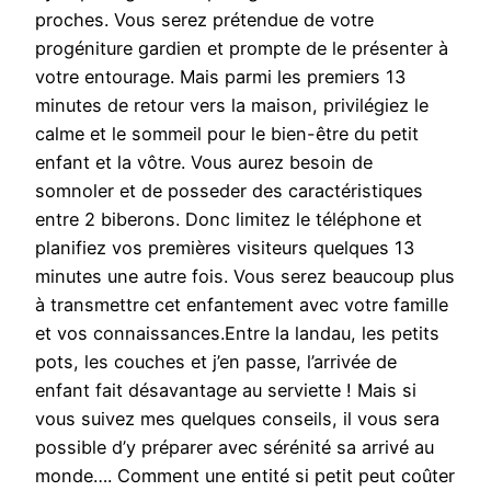
proches. Vous serez prétendue de votre
progéniture gardien et prompte de le présenter à
votre entourage. Mais parmi les premiers 13
minutes de retour vers la maison, privilégiez le
calme et le sommeil pour le bien-être du petit
enfant et la vôtre. Vous aurez besoin de
somnoler et de posseder des caractéristiques
entre 2 biberons. Donc limitez le téléphone et
planifiez vos premières visiteurs quelques 13
minutes une autre fois. Vous serez beaucoup plus
à transmettre cet enfantement avec votre famille
et vos connaissances.Entre la landau, les petits
pots, les couches et j’en passe, l’arrivée de
enfant fait désavantage au serviette ! Mais si
vous suivez mes quelques conseils, il vous sera
possible d’y préparer avec sérénité sa arrivé au
monde…. Comment une entité si petit peut coûter