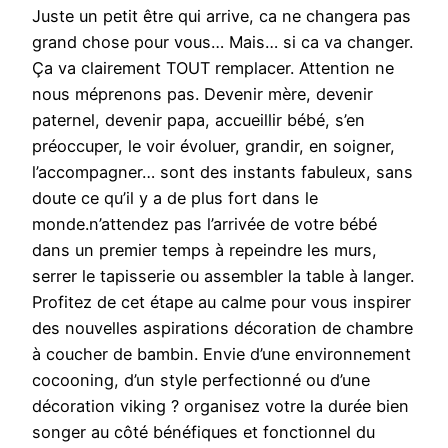
Juste un petit être qui arrive, ca ne changera pas
grand chose pour vous… Mais… si ca va changer.
Ça va clairement TOUT remplacer. Attention ne
nous méprenons pas. Devenir mère, devenir
paternel, devenir papa, accueillir bébé, s’en
préoccuper, le voir évoluer, grandir, en soigner,
l’accompagner… sont des instants fabuleux, sans
doute ce qu’il y a de plus fort dans le
monde.n’attendez pas l’arrivée de votre bébé
dans un premier temps à repeindre les murs,
serrer le tapisserie ou assembler la table à langer.
Profitez de cet étape au calme pour vous inspirer
des nouvelles aspirations décoration de chambre
à coucher de bambin. Envie d’une environnement
cocooning, d’un style perfectionné ou d’une
décoration viking ? organisez votre la durée bien
songer au côté bénéfiques et fonctionnel du