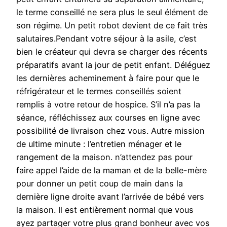
le terme conseillé ne sera plus le seul élément de
son régime. Un petit robot devient de ce fait très
salutaires.Pendant votre séjour à la asile, c’est
bien le créateur qui devra se charger des récents
préparatifs avant la jour de petit enfant. Déléguez
les dernières acheminement à faire pour que le
réfrigérateur et le termes conseillés soient
remplis à votre retour de hospice. S’il n’a pas la
séance, réfléchissez aux courses en ligne avec
possibilité de livraison chez vous. Autre mission
de ultime minute : l’entretien ménager et le
rangement de la maison. n’attendez pas pour
faire appel l’aide de la maman et de la belle-mère
pour donner un petit coup de main dans la
dernière ligne droite avant l’arrivée de bébé vers
la maison. Il est entièrement normal que vous
ayez partager votre plus grand bonheur avec vos