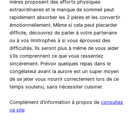
mères proposent des efforts physiques
extraordinaires et le manque de sommeil peut
rapidement absorber les 2 pères et les convertir
émotionnellement. Même si cela peut placarder
difficile, découvrez de parler à votre partenaire
ou à vos limitrophes à si vous éprouvez des
difficultés. Ils seront plus à même de vous aider
s’ils comprennent ce que vous ressentez
sincèrement. Prévoir quelques repas dans le
congélateur avant la aurore est un super moyen
de se jeter vous nourrir correctement lors de ce
temps soutenu, sans nécessiter cuisiner.
Complément d’information à propos de
consultez
ce site