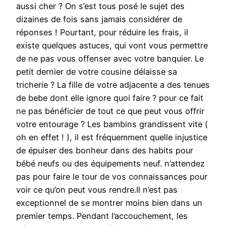
aussi cher ? On s’est tous posé le sujet des
dizaines de fois sans jamais considérer de
réponses ! Pourtant, pour réduire les frais, il
existe quelques astuces, qui vont vous permettre
de ne pas vous offenser avec votre banquier. Le
petit dernier de votre cousine délaisse sa
tricherie ? La fille de votre adjacente a des tenues
de bebe dont elle ignore quoi faire ? pour ce fait
ne pas bénéficier de tout ce que peut vous offrir
votre entourage ? Les bambins grandissent vite (
oh en effet ! ), il est fréquemment quelle injustice
de épuiser des bonheur dans des habits pour
bébé neufs ou des équipements neuf. n’attendez
pas pour faire le tour de vos connaissances pour
voir ce qu’on peut vous rendre.Il n’est pas
exceptionnel de se montrer moins bien dans un
premier temps. Pendant l’accouchement, les