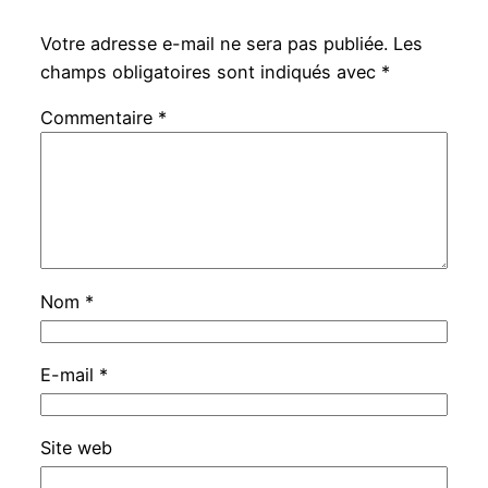
Votre adresse e-mail ne sera pas publiée.
Les
champs obligatoires sont indiqués avec
*
Commentaire
*
Nom
*
E-mail
*
Site web