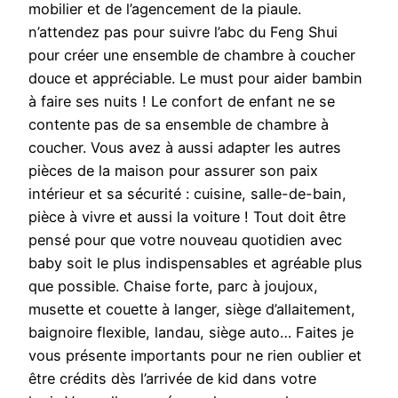
mobilier et de l’agencement de la piaule.
n’attendez pas pour suivre l’abc du Feng Shui
pour créer une ensemble de chambre à coucher
douce et appréciable. Le must pour aider bambin
à faire ses nuits ! Le confort de enfant ne se
contente pas de sa ensemble de chambre à
coucher. Vous avez à aussi adapter les autres
pièces de la maison pour assurer son paix
intérieur et sa sécurité : cuisine, salle-de-bain,
pièce à vivre et aussi la voiture ! Tout doit être
pensé pour que votre nouveau quotidien avec
baby soit le plus indispensables et agréable plus
que possible. Chaise forte, parc à joujoux,
musette et couette à langer, siège d’allaitement,
baignoire flexible, landau, siège auto… Faites je
vous présente importants pour ne rien oublier et
être crédits dès l’arrivée de kid dans votre