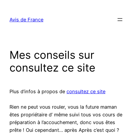
Aller
au
Avis de France
contenu
Mes conseils sur
consultez ce site
Plus d’infos à propos de
consultez ce site
Rien ne peut vous rouler, vous la future maman
êtes propriétaire d’ même suivi tous vos cours de
préparation à l’accouchement, donc vous êtes
prête ! Oui cependant… après Après c’est quoi ?