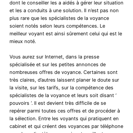
dont le conseiller les a aidés à gérer leur situation
et les a conduits à une solution. Il n’est pas non
plus rare que les spécialistes de la voyance
soient notés selon leurs compétences. Le
meilleur voyant est ainsi sûrement celui qui est le
mieux noté.
Vous aurez sur Internet, dans la presse
spécialisée et sur les petites annonces de
nombreuses offres de voyance. Certaines sont
très claires, d’autres laissent planer le doute sur
la visite, sur les tarifs, sur la compétence des
spécialistes de la voyance et leurs soit disant ‘
pouvoirs ‘. Il est devient très difficile de se
repérer parmi toutes ces offres et de procéder à
la sélection. Entre les voyants qui pratiquent en
cabinet et qui créent des voyances par téléphone