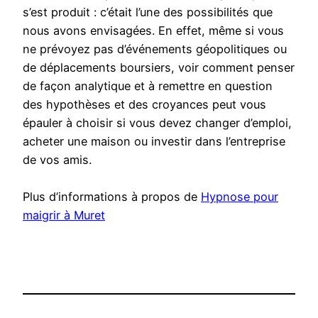
s’est produit : c’était l’une des possibilités que
nous avons envisagées. En effet, même si vous
ne prévoyez pas d’événements géopolitiques ou
de déplacements boursiers, voir comment penser
de façon analytique et à remettre en question
des hypothèses et des croyances peut vous
épauler à choisir si vous devez changer d’emploi,
acheter une maison ou investir dans l’entreprise
de vos amis.
Plus d’informations à propos de
Hypnose pour
maigrir à Muret