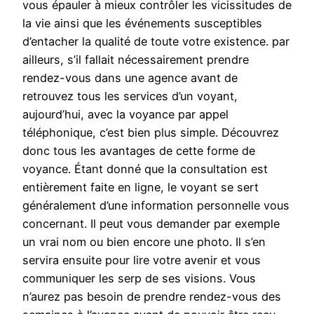
vous épauler à mieux contrôler les vicissitudes de
la vie ainsi que les événements susceptibles
d’entacher la qualité de toute votre existence. par
ailleurs, s’il fallait nécessairement prendre
rendez-vous dans une agence avant de
retrouvez tous les services d’un voyant,
aujourd’hui, avec la voyance par appel
téléphonique, c’est bien plus simple. Découvrez
donc tous les avantages de cette forme de
voyance. Étant donné que la consultation est
entièrement faite en ligne, le voyant se sert
généralement d’une information personnelle vous
concernant. Il peut vous demander par exemple
un vrai nom ou bien encore une photo. Il s’en
servira ensuite pour lire votre avenir et vous
communiquer les serp de ses visions. Vous
n’aurez pas besoin de prendre rendez-vous des