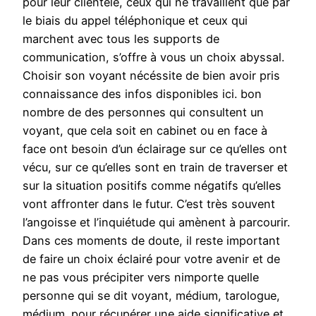
pour leur clientèle, ceux qui ne travaillent que par
le biais du appel téléphonique et ceux qui
marchent avec tous les supports de
communication, s’offre à vous un choix abyssal.
Choisir son voyant nécéssite de bien avoir pris
connaissance des infos disponibles ici. bon
nombre de des personnes qui consultent un
voyant, que cela soit en cabinet ou en face à
face ont besoin d’un éclairage sur ce qu’elles ont
vécu, sur ce qu’elles sont en train de traverser et
sur la situation positifs comme négatifs qu’elles
vont affronter dans le futur. C’est très souvent
l’angoisse et l’inquiétude qui amènent à parcourir.
Dans ces moments de doute, il reste important
de faire un choix éclairé pour votre avenir et de
ne pas vous précipiter vers nimporte quelle
personne qui se dit voyant, médium, tarologue,
médium. pour récupérer une aide significative et