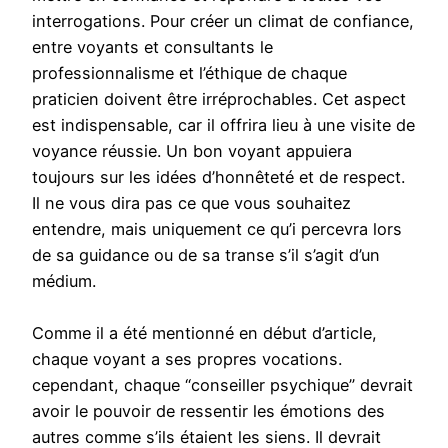
interrogations. Pour créer un climat de confiance,
entre voyants et consultants le
professionnalisme et l’éthique de chaque
praticien doivent être irréprochables. Cet aspect
est indispensable, car il offrira lieu à une visite de
voyance réussie. Un bon voyant appuiera
toujours sur les idées d’honnêteté et de respect.
Il ne vous dira pas ce que vous souhaitez
entendre, mais uniquement ce qu’i percevra lors
de sa guidance ou de sa transe s’il s’agit d’un
médium.
Comme il a été mentionné en début d’article,
chaque voyant a ses propres vocations.
cependant, chaque “conseiller psychique” devrait
avoir le pouvoir de ressentir les émotions des
autres comme s’ils étaient les siens. Il devrait