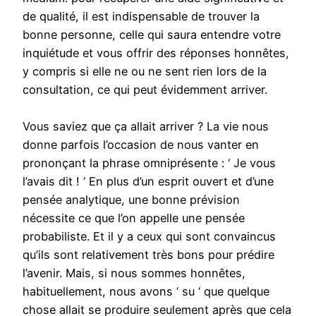
de qualité, il est indispensable de trouver la
bonne personne, celle qui saura entendre votre
inquiétude et vous offrir des réponses honnêtes,
y compris si elle ne ou ne sent rien lors de la
consultation, ce qui peut évidemment arriver.
Vous saviez que ça allait arriver ? La vie nous
donne parfois l’occasion de nous vanter en
prononçant la phrase omniprésente : ‘ Je vous
l’avais dit ! ‘ En plus d’un esprit ouvert et d’une
pensée analytique, une bonne prévision
nécessite ce que l’on appelle une pensée
probabiliste. Et il y a ceux qui sont convaincus
qu’ils sont relativement très bons pour prédire
l’avenir. Mais, si nous sommes honnêtes,
habituellement, nous avons ‘ su ‘ que quelque
chose allait se produire seulement après que cela