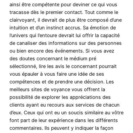
ainsi être compétente pour deviner ce qui vous
tracasse dès le premier contact. Tout comme le
clairvoyant, il devrait de plus être composé d’une
intuition et d’un instinct accrus. Sa émotion de
l’univers qui l’entoure devrait lui offrir la capacité
de canaliser des informations sur des personnes
ou bien encore des événements. Si vous avez
des doutes concernant le médium pré
sélectionné, lire les avis le concernant pourrait
vous épauler à vous faire une idée de ses
compétences et de prendre une décision. Les
meilleurs sites de voyance vous offrent la
possibilité de explorer les appréciations des
clients ayant eu recours aux services de chacun
d’eux. Ceux qui ont eu un soucis similaire au vôtre
font part de leur expérience dans les différents
commentaires. Ils peuvent y indiquer la façon