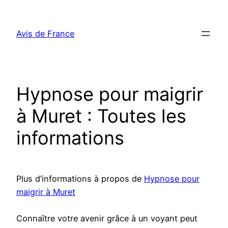
Aller
au
Avis de France
contenu
Hypnose pour maigrir
à Muret : Toutes les
informations
Plus d’informations à propos de
Hypnose pour
maigrir à Muret
Connaître votre avenir grâce à un voyant peut