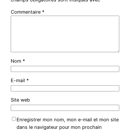
Commentaire
*
Nom
*
E-mail
*
Site web
Enregistrer mon nom, mon e-mail et mon site
dans le navigateur pour mon prochain