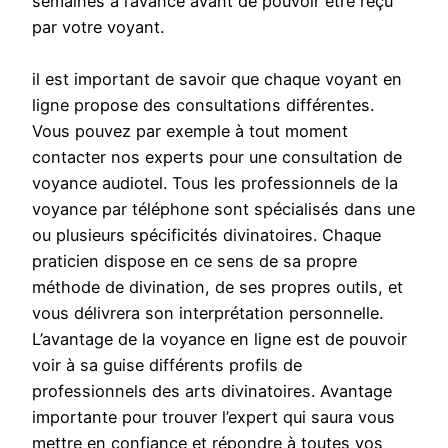
semaines à l’avance avant de pouvoir être reçu
par votre voyant.
il est important de savoir que chaque voyant en
ligne propose des consultations différentes.
Vous pouvez par exemple à tout moment
contacter nos experts pour une consultation de
voyance audiotel. Tous les professionnels de la
voyance par téléphone sont spécialisés dans une
ou plusieurs spécificités divinatoires. Chaque
praticien dispose en ce sens de sa propre
méthode de divination, de ses propres outils, et
vous délivrera son interprétation personnelle.
L’avantage de la voyance en ligne est de pouvoir
voir à sa guise différents profils de
professionnels des arts divinatoires. Avantage
importante pour trouver l’expert qui saura vous
mettre en confiance et répondre à toutes vos