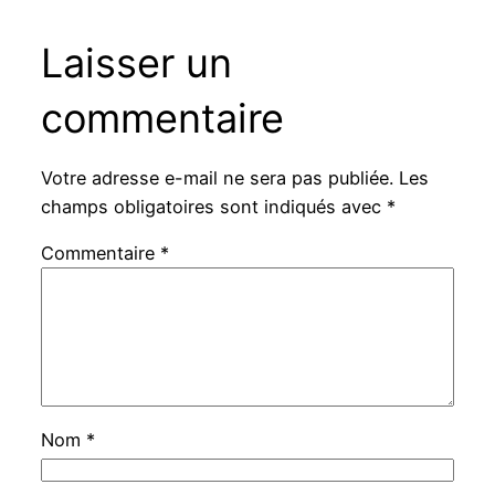
Laisser un
commentaire
Votre adresse e-mail ne sera pas publiée.
Les
champs obligatoires sont indiqués avec
*
Commentaire
*
Nom
*