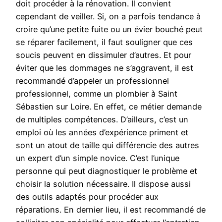
doit procéder à la rénovation. Il convient
cependant de veiller. Si, on a parfois tendance à
croire qu’une petite fuite ou un évier bouché peut
se réparer facilement, il faut souligner que ces
soucis peuvent en dissimuler d’autres. Et pour
éviter que les dommages ne s’aggravent, il est
recommandé d’appeler un professionnel
professionnel, comme un plombier à Saint
Sébastien sur Loire. En effet, ce métier demande
de multiples compétences. D’ailleurs, c’est un
emploi où les années d’expérience priment et
sont un atout de taille qui différencie des autres
un expert d’un simple novice. C’est l’unique
personne qui peut diagnostiquer le problème et
choisir la solution nécessaire. Il dispose aussi
des outils adaptés pour procéder aux
réparations. En dernier lieu, il est recommandé de