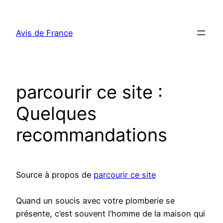
Aller
au
Avis de France
contenu
parcourir ce site :
Quelques
recommandations
Source à propos de
parcourir ce site
Quand un soucis avec votre plomberie se
présente, c’est souvent l’homme de la maison qui