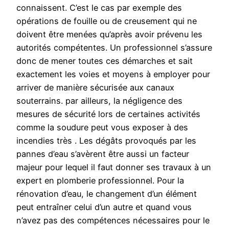
connaissent. C’est le cas par exemple des
opérations de fouille ou de creusement qui ne
doivent être menées qu’après avoir prévenu les
autorités compétentes. Un professionnel s’assure
donc de mener toutes ces démarches et sait
exactement les voies et moyens à employer pour
arriver de manière sécurisée aux canaux
souterrains. par ailleurs, la négligence des
mesures de sécurité lors de certaines activités
comme la soudure peut vous exposer à des
incendies très . Les dégâts provoqués par les
pannes d’eau s’avèrent être aussi un facteur
majeur pour lequel il faut donner ses travaux à un
expert en plomberie professionnel. Pour la
rénovation d’eau, le changement d’un élément
peut entraîner celui d’un autre et quand vous
n’avez pas des compétences nécessaires pour le