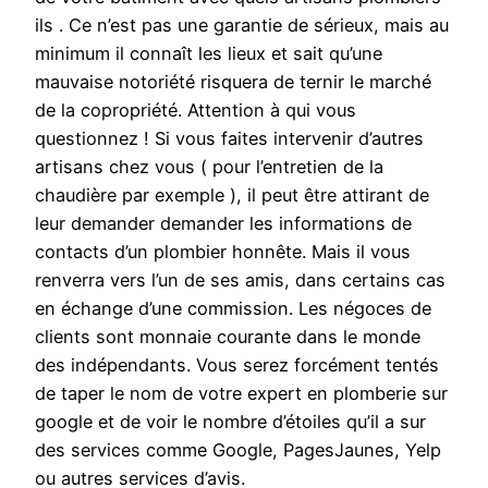
ils . Ce n’est pas une garantie de sérieux, mais au
minimum il connaît les lieux et sait qu’une
mauvaise notoriété risquera de ternir le marché
de la copropriété. Attention à qui vous
questionnez ! Si vous faites intervenir d’autres
artisans chez vous ( pour l’entretien de la
chaudière par exemple ), il peut être attirant de
leur demander demander les informations de
contacts d’un plombier honnête. Mais il vous
renverra vers l’un de ses amis, dans certains cas
en échange d’une commission. Les négoces de
clients sont monnaie courante dans le monde
des indépendants. Vous serez forcément tentés
de taper le nom de votre expert en plomberie sur
google et de voir le nombre d’étoiles qu’il a sur
des services comme Google, PagesJaunes, Yelp
ou autres services d’avis.