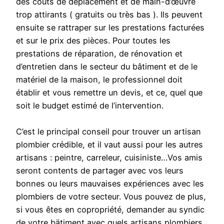
des coûts de déplacement et de main-d’œuvre
trop attirants ( gratuits ou très bas ). Ils peuvent
ensuite se rattraper sur les prestations facturées
et sur le prix des pièces. Pour toutes les
prestations de réparation, de rénovation et
d’entretien dans le secteur du bâtiment et de le
matériel de la maison, le professionnel doit
établir et vous remettre un devis, et ce, quel que
soit le budget estimé de l’intervention.
C’est le principal conseil pour trouver un artisan
plombier crédible, et il vaut aussi pour les autres
artisans : peintre, carreleur, cuisiniste…Vos amis
seront contents de partager avec vos leurs
bonnes ou leurs mauvaises expériences avec les
plombiers de votre secteur. Vous pouvez de plus,
si vous êtes en copropriété, demander au syndic
de votre bätiment avec quels artisans plombiers