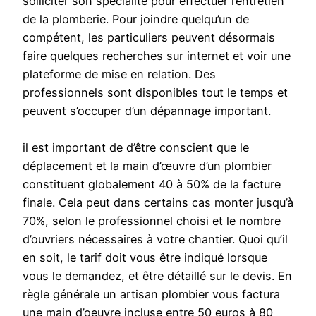
solliciter son spécialité pour effectuer l’entretien
de la plomberie. Pour joindre quelqu’un de
compétent, les particuliers peuvent désormais
faire quelques recherches sur internet et voir une
plateforme de mise en relation. Des
professionnels sont disponibles tout le temps et
peuvent s’occuper d’un dépannage important.
il est important de d’être conscient que le
déplacement et la main d’œuvre d’un plombier
constituent globalement 40 à 50% de la facture
finale. Cela peut dans certains cas monter jusqu’à
70%, selon le professionnel choisi et le nombre
d’ouvriers nécessaires à votre chantier. Quoi qu’il
en soit, le tarif doit vous être indiqué lorsque
vous le demandez, et être détaillé sur le devis. En
règle générale un artisan plombier vous factura
une main d’oeuvre incluse entre 50 euros à 80