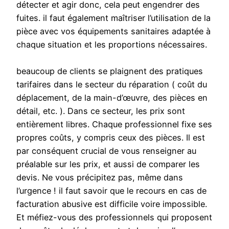
détecter et agir donc, cela peut engendrer des
fuites. il faut également maîtriser l’utilisation de la
pièce avec vos équipements sanitaires adaptée à
chaque situation et les proportions nécessaires.
beaucoup de clients se plaignent des pratiques
tarifaires dans le secteur du réparation ( coût du
déplacement, de la main-d’œuvre, des pièces en
détail, etc. ). Dans ce secteur, les prix sont
entièrement libres. Chaque professionnel fixe ses
propres coûts, y compris ceux des pièces. Il est
par conséquent crucial de vous renseigner au
préalable sur les prix, et aussi de comparer les
devis. Ne vous précipitez pas, même dans
l’urgence ! il faut savoir que le recours en cas de
facturation abusive est difficile voire impossible.
Et méfiez-vous des professionnels qui proposent