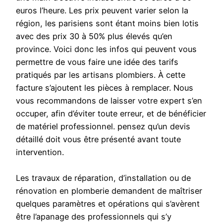
euros l’heure. Les prix peuvent varier selon la
région, les parisiens sont étant moins bien lotis
avec des prix 30 à 50% plus élevés qu’en
province. Voici donc les infos qui peuvent vous
permettre de vous faire une idée des tarifs
pratiqués par les artisans plombiers. À cette
facture s’ajoutent les pièces à remplacer. Nous
vous recommandons de laisser votre expert s’en
occuper, afin d’éviter toute erreur, et de bénéficier
de matériel professionnel. pensez qu’un devis
détaillé doit vous être présenté avant toute
intervention.
Les travaux de réparation, d’installation ou de
rénovation en plomberie demandent de maîtriser
quelques paramètres et opérations qui s’avèrent
être l’apanage des professionnels qui s’y