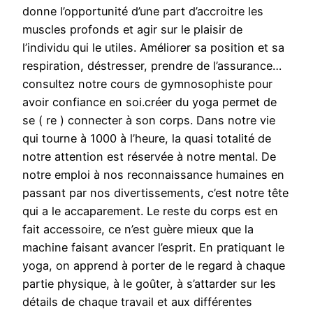
donne l’opportunité d’une part d’accroitre les
muscles profonds et agir sur le plaisir de
l’individu qui le utiles. Améliorer sa position et sa
respiration, déstresser, prendre de l’assurance…
consultez notre cours de gymnosophiste pour
avoir confiance en soi.créer du yoga permet de
se ( re ) connecter à son corps. Dans notre vie
qui tourne à 1000 à l’heure, la quasi totalité de
notre attention est réservée à notre mental. De
notre emploi à nos reconnaissance humaines en
passant par nos divertissements, c’est notre tête
qui a le accaparement. Le reste du corps est en
fait accessoire, ce n’est guère mieux que la
machine faisant avancer l’esprit. En pratiquant le
yoga, on apprend à porter de le regard à chaque
partie physique, à le goûter, à s’attarder sur les
détails de chaque travail et aux différentes