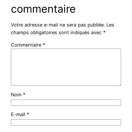
commentaire
Votre adresse e-mail ne sera pas publiée.
Les
champs obligatoires sont indiqués avec
*
Commentaire
*
Nom
*
E-mail
*