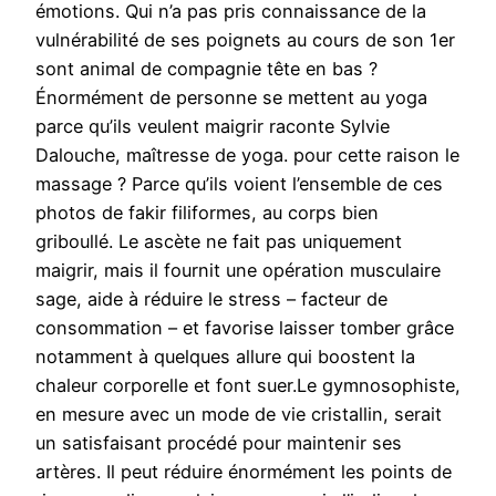
émotions. Qui n’a pas pris connaissance de la
vulnérabilité de ses poignets au cours de son 1er
sont animal de compagnie tête en bas ?
Énormément de personne se mettent au yoga
parce qu’ils veulent maigrir raconte Sylvie
Dalouche, maîtresse de yoga. pour cette raison le
massage ? Parce qu’ils voient l’ensemble de ces
photos de fakir filiformes, au corps bien
griboullé. Le ascète ne fait pas uniquement
maigrir, mais il fournit une opération musculaire
sage, aide à réduire le stress – facteur de
consommation – et favorise laisser tomber grâce
notamment à quelques allure qui boostent la
chaleur corporelle et font suer.Le gymnosophiste,
en mesure avec un mode de vie cristallin, serait
un satisfaisant procédé pour maintenir ses
artères. Il peut réduire énormément les points de