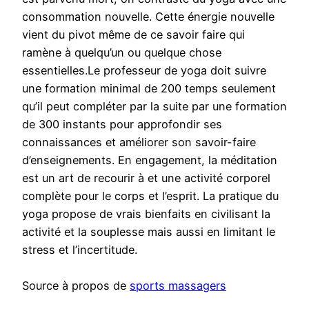
consommation nouvelle. Cette énergie nouvelle
vient du pivot même de ce savoir faire qui
ramène à quelqu’un ou quelque chose
essentielles.Le professeur de yoga doit suivre
une formation minimal de 200 temps seulement
qu’il peut compléter par la suite par une formation
de 300 instants pour approfondir ses
connaissances et améliorer son savoir-faire
d’enseignements. En engagement, la méditation
est un art de recourir à et une activité corporel
complète pour le corps et l’esprit. La pratique du
yoga propose de vrais bienfaits en civilisant la
activité et la souplesse mais aussi en limitant le
stress et l’incertitude.
Source à propos de
sports massagers