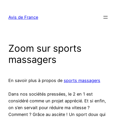
Aller
au
Avis de France
contenu
Zoom sur sports
massagers
En savoir plus à propos de
sports massagers
Dans nos sociétés pressées, le 2 en 1 est
considéré comme un projet apprécié. Et si enfin,
on s’en servait pour réduire ma vitesse ?
Comment ? Grâce au ascète ! Un sport doux qui