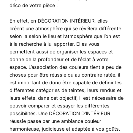
déco de votre pièce !
En effet, en DÉCORATION INTÉRIEUR, elles
créent une atmosphère qui se révélera différente
selon la selon le lieu et l’atmosphère que l’on est
à la recherche à lui apporter. Elles vous
permettent aussi de organiser les espaces et
donne de la profondeur et de l’éclat à votre
espace. L’association des couleurs tient à peu de
choses pour être réussie ou au contraire ratée. il
est important de donc être capable de définir les
différentes catégories de teintes, leurs rendus et
leurs effets. dans cet objectif, il est nécessaire de
pouvoir comparer et essayer les différentes
possibilités. Une DÉCORATION D’INTÉRIEUR
réussie passe par une ambiance couleur
harmonieuse, judicieuse et adaptée à vos goûts.