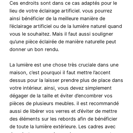
Ces endroits sont dans ce cas adaptés pour le
lieu de votre éclairage artificiel. vous pourrez
ainsi bénéficier de la meilleure manière de
l’éclairage artificiel ou de la lumiére naturel quand
vous le souhaitez. Mais il faut aussi souligner
qu’une pièce éclairée de manière naturelle peut
donner un bon rendu.
La lumière est une chose très cruciale dans une
maison, c’est pourquoi il faut mettre l’accent
dessus pour la laisser prendre plus de place dans
votre intérieur. ainsi, vous devez simplement
dégager de la taille et éviter d’encombrer vos
pièces de plusieurs meubles. il est recommandé
aussi de libérer vos verres et d’éviter de mettre
des éléments sur les rebords afin de bénéficier
de toute la lumière extérieure. Les cadres avec