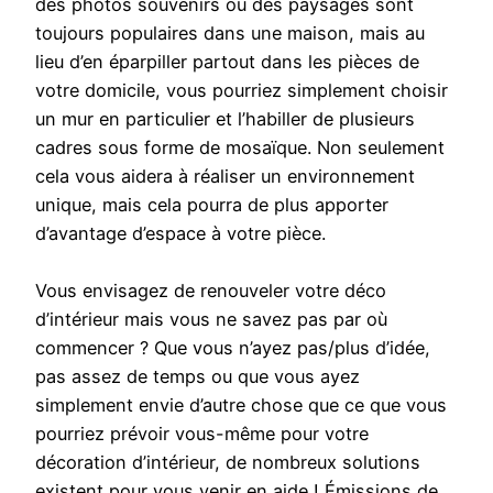
des photos souvenirs ou des paysages sont
toujours populaires dans une maison, mais au
lieu d’en éparpiller partout dans les pièces de
votre domicile, vous pourriez simplement choisir
un mur en particulier et l’habiller de plusieurs
cadres sous forme de mosaïque. Non seulement
cela vous aidera à réaliser un environnement
unique, mais cela pourra de plus apporter
d’avantage d’espace à votre pièce.
Vous envisagez de renouveler votre déco
d’intérieur mais vous ne savez pas par où
commencer ? Que vous n’ayez pas/plus d’idée,
pas assez de temps ou que vous ayez
simplement envie d’autre chose que ce que vous
pourriez prévoir vous-même pour votre
décoration d’intérieur, de nombreux solutions
existent pour vous venir en aide ! Émissions de