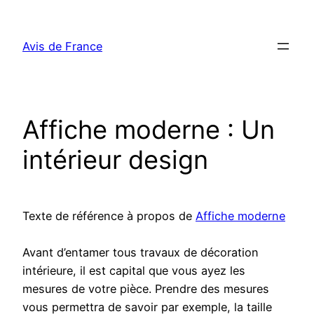
Aller
au
Avis de France
contenu
Affiche moderne : Un
intérieur design
Texte de référence à propos de
Affiche moderne
Avant d’entamer tous travaux de décoration
intérieure, il est capital que vous ayez les
mesures de votre pièce. Prendre des mesures
vous permettra de savoir par exemple, la taille