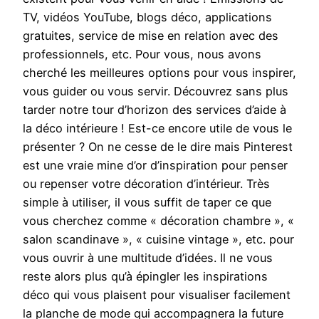
TV, vidéos YouTube, blogs déco, applications
gratuites, service de mise en relation avec des
professionnels, etc. Pour vous, nous avons
cherché les meilleures options pour vous inspirer,
vous guider ou vous servir. Découvrez sans plus
tarder notre tour d’horizon des services d’aide à
la déco intérieure ! Est-ce encore utile de vous le
présenter ? On ne cesse de le dire mais Pinterest
est une vraie mine d’or d’inspiration pour penser
ou repenser votre décoration d’intérieur. Très
simple à utiliser, il vous suffit de taper ce que
vous cherchez comme « décoration chambre », «
salon scandinave », « cuisine vintage », etc. pour
vous ouvrir à une multitude d’idées. Il ne vous
reste alors plus qu’à épingler les inspirations
déco qui vous plaisent pour visualiser facilement
la planche de mode qui accompagnera la future