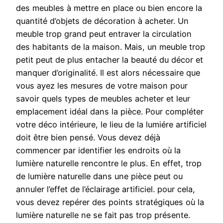
des meubles à mettre en place ou bien encore la
quantité d’objets de décoration à acheter. Un
meuble trop grand peut entraver la circulation
des habitants de la maison. Mais, un meuble trop
petit peut de plus entacher la beauté du décor et
manquer d’originalité. Il est alors nécessaire que
vous ayez les mesures de votre maison pour
savoir quels types de meubles acheter et leur
emplacement idéal dans la pièce. Pour compléter
votre déco intérieure, le lieu de la lumiére artificiel
doit être bien pensé. Vous devez déjà
commencer par identifier les endroits où la
lumière naturelle rencontre le plus. En effet, trop
de lumière naturelle dans une pièce peut ou
annuler l’effet de l’éclairage artificiel. pour cela,
vous devez repérer des points stratégiques où la
lumière naturelle ne se fait pas trop présente.