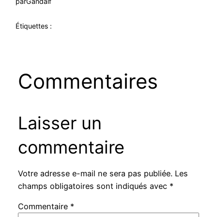
par
Gandalf
Étiquettes :
Commentaires
Laisser un
commentaire
Votre adresse e-mail ne sera pas publiée.
Les
champs obligatoires sont indiqués avec
*
Commentaire
*