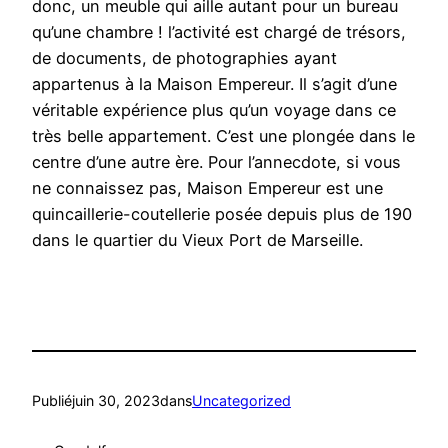
donc, un meuble qui aille autant pour un bureau
qu’une chambre ! l’activité est chargé de trésors,
de documents, de photographies ayant
appartenus à la Maison Empereur. Il s’agit d’une
véritable expérience plus qu’un voyage dans ce
très belle appartement. C’est une plongée dans le
centre d’une autre ère. Pour l’annecdote, si vous
ne connaissez pas, Maison Empereur est une
quincaillerie-coutellerie posée depuis plus de 190
dans le quartier du Vieux Port de Marseille.
Publié
juin 30, 2023
dans
Uncategorized