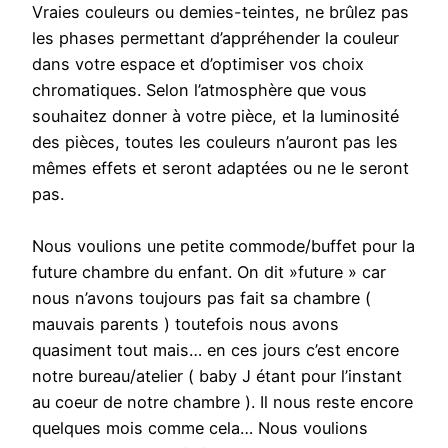
Vraies couleurs ou demies-teintes, ne brûlez pas
les phases permettant d’appréhender la couleur
dans votre espace et d’optimiser vos choix
chromatiques. Selon l’atmosphère que vous
souhaitez donner à votre pièce, et la luminosité
des pièces, toutes les couleurs n’auront pas les
mêmes effets et seront adaptées ou ne le seront
pas.
Nous voulions une petite commode/buffet pour la
future chambre du enfant. On dit »future » car
nous n’avons toujours pas fait sa chambre (
mauvais parents ) toutefois nous avons
quasiment tout mais… en ces jours c’est encore
notre bureau/atelier ( baby J étant pour l’instant
au coeur de notre chambre ). Il nous reste encore
quelques mois comme cela… Nous voulions