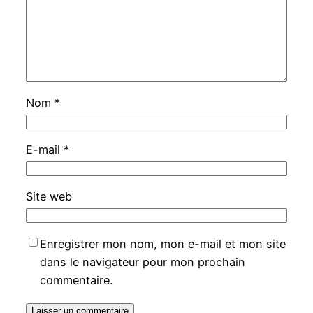
Nom
*
E-mail
*
Site web
Enregistrer mon nom, mon e-mail et mon site
dans le navigateur pour mon prochain
commentaire.