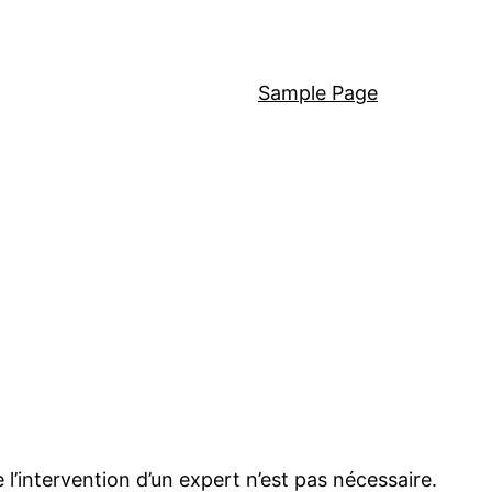
Sample Page
 l’intervention d’un expert n’est pas nécessaire.