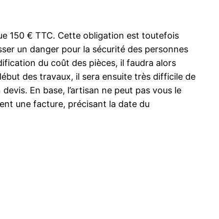
ue 150 € TTC. Cette obligation est toutefois
esser un danger pour la sécurité des personnes
ification du coût des pièces, il faudra alors
but des travaux, il sera ensuite très difficile de
 devis. En base, l’artisan ne peut pas vous le
ent une facture, précisant la date du