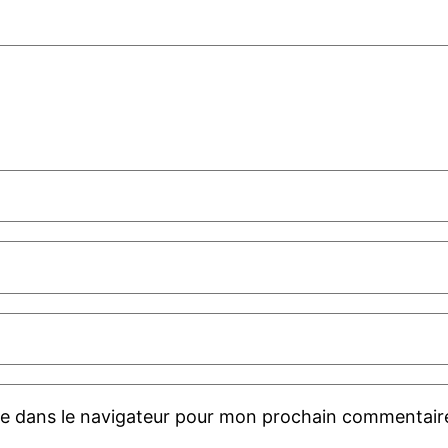
te dans le navigateur pour mon prochain commentair