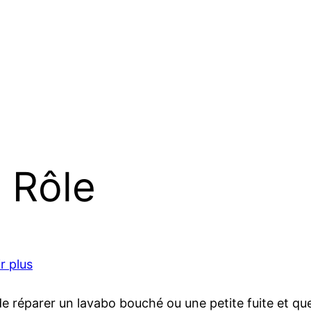
: Rôle
r plus
 de réparer un lavabo bouché ou une petite fuite et que