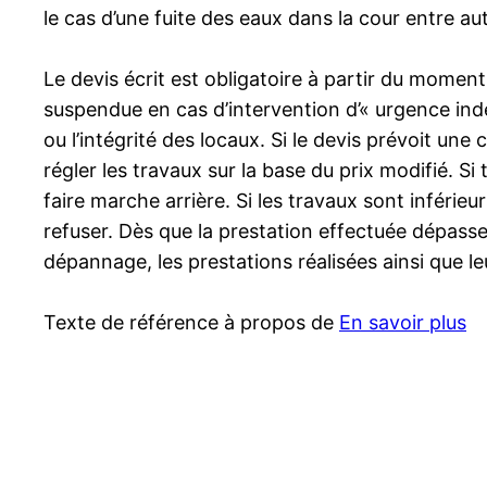
le cas d’une fuite des eaux dans la cour entre a
Le devis écrit est obligatoire à partir du momen
suspendue en cas d’intervention d’« urgence inde
ou l’intégrité des locaux. Si le devis prévoit une
régler les travaux sur la base du prix modifié. Si
faire marche arrière. Si les travaux sont inférieu
refuser. Dès que la prestation effectuée dépasse
dépannage, les prestations réalisées ainsi que le
Texte de référence à propos de
En savoir plus