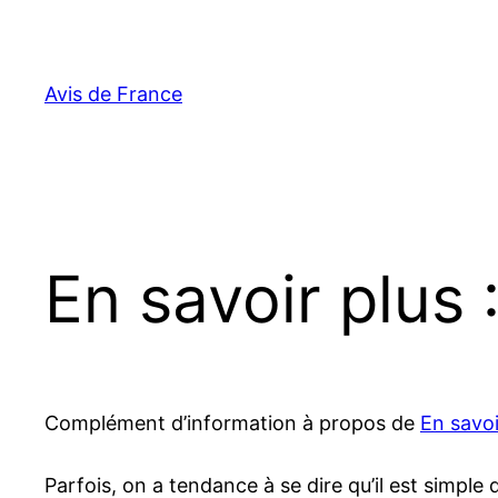
Aller
au
contenu
Avis de France
En savoir plus 
Complément d’information à propos de
En savoi
Parfois, on a tendance à se dire qu’il est simple