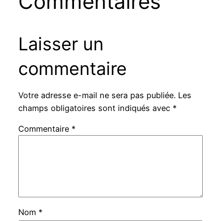
Commentaires
Laisser un
commentaire
Votre adresse e-mail ne sera pas publiée.
Les
champs obligatoires sont indiqués avec
*
Commentaire
*
Nom
*