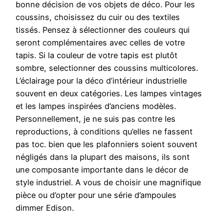
bonne décision de vos objets de déco. Pour les
coussins, choisissez du cuir ou des textiles
tissés. Pensez à sélectionner des couleurs qui
seront complémentaires avec celles de votre
tapis. Si la couleur de votre tapis est plutôt
sombre, selectionner des coussins multicolores.
L’éclairage pour la déco d’intérieur industrielle
souvent en deux catégories. Les lampes vintages
et les lampes inspirées d’anciens modèles.
Personnellement, je ne suis pas contre les
reproductions, à conditions qu’elles ne fassent
pas toc. bien que les plafonniers soient souvent
négligés dans la plupart des maisons, ils sont
une composante importante dans le décor de
style industriel. A vous de choisir une magnifique
pièce ou d’opter pour une série d’ampoules
dimmer Edison.