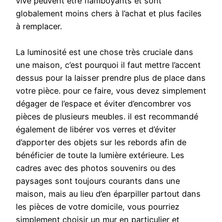
vive peuvent être flamboyants et sont
globalement moins chers à l’achat et plus faciles
à remplacer.
La luminosité est une chose très cruciale dans
une maison, c’est pourquoi il faut mettre l’accent
dessus pour la laisser prendre plus de place dans
votre pièce. pour ce faire, vous devez simplement
dégager de l’espace et éviter d’encombrer vos
pièces de plusieurs meubles. il est recommandé
également de libérer vos verres et d’éviter
d’apporter des objets sur les rebords afin de
bénéficier de toute la lumière extérieure. Les
cadres avec des photos souvenirs ou des
paysages sont toujours courants dans une
maison, mais au lieu d’en éparpiller partout dans
les pièces de votre domicile, vous pourriez
simplement choisir un mur en particulier et