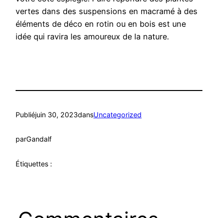
vertes dans des suspensions en macramé à des
éléments de déco en rotin ou en bois est une
idée qui ravira les amoureux de la nature.
Publié
juin 30, 2023
dans
Uncategorized
par
Gandalf
Étiquettes :