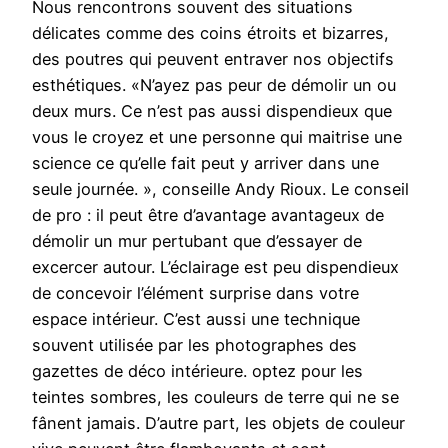
Nous rencontrons souvent des situations
délicates comme des coins étroits et bizarres,
des poutres qui peuvent entraver nos objectifs
esthétiques. «N’ayez pas peur de démolir un ou
deux murs. Ce n’est pas aussi dispendieux que
vous le croyez et une personne qui maitrise une
science ce qu’elle fait peut y arriver dans une
seule journée. », conseille Andy Rioux. Le conseil
de pro : il peut être d’avantage avantageux de
démolir un mur pertubant que d’essayer de
excercer autour. L’éclairage est peu dispendieux
de concevoir l’élément surprise dans votre
espace intérieur. C’est aussi une technique
souvent utilisée par les photographes des
gazettes de déco intérieure. optez pour les
teintes sombres, les couleurs de terre qui ne se
fânent jamais. D’autre part, les objets de couleur