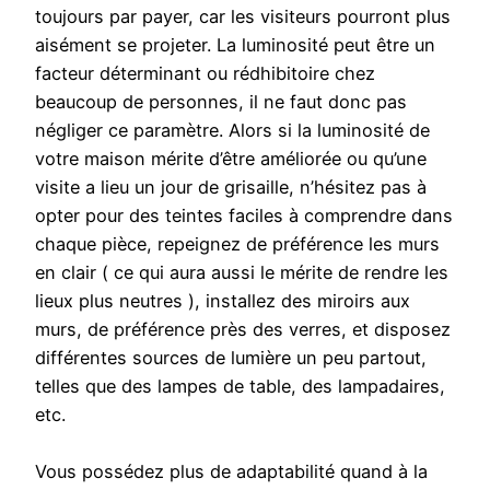
toujours par payer, car les visiteurs pourront plus
aisément se projeter. La luminosité peut être un
facteur déterminant ou rédhibitoire chez
beaucoup de personnes, il ne faut donc pas
négliger ce paramètre. Alors si la luminosité de
votre maison mérite d’être améliorée ou qu’une
visite a lieu un jour de grisaille, n’hésitez pas à
opter pour des teintes faciles à comprendre dans
chaque pièce, repeignez de préférence les murs
en clair ( ce qui aura aussi le mérite de rendre les
lieux plus neutres ), installez des miroirs aux
murs, de préférence près des verres, et disposez
différentes sources de lumière un peu partout,
telles que des lampes de table, des lampadaires,
etc.
Vous possédez plus de adaptabilité quand à la