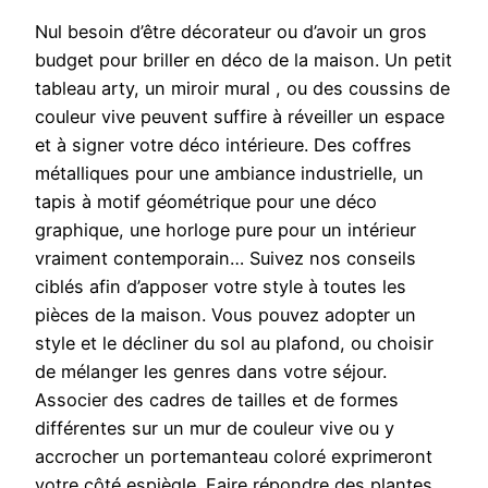
Nul besoin d’être décorateur ou d’avoir un gros
budget pour briller en déco de la maison. Un petit
tableau arty, un miroir mural , ou des coussins de
couleur vive peuvent suffire à réveiller un espace
et à signer votre déco intérieure. Des coffres
métalliques pour une ambiance industrielle, un
tapis à motif géométrique pour une déco
graphique, une horloge pure pour un intérieur
vraiment contemporain… Suivez nos conseils
ciblés afin d’apposer votre style à toutes les
pièces de la maison. Vous pouvez adopter un
style et le décliner du sol au plafond, ou choisir
de mélanger les genres dans votre séjour.
Associer des cadres de tailles et de formes
différentes sur un mur de couleur vive ou y
accrocher un portemanteau coloré exprimeront
votre côté espiègle. Faire répondre des plantes