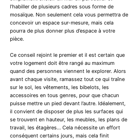
l’habiller de plusieurs cadres sous forme de
mosaïque. Non seulement cela vous permettra de
concevoir un espace sur-mesure, mais cela
pourra de plus donner plus d’espace à votre
pièce.
Ce conseil rejoint le premier et il est certain que
votre logement doit être rangé au maximum
quand des personnes viennent le explorer. Alors
avant chaque visite, ramassez tout ce qui traîne
sur le sol, les vêtements, les bibelots, les
accessoires en tous genres, pour que chacun
puisse mettre un pied devant l’autre. Idéalement,
il convient de disposer de plus les surfaces qui
se trouvent en hauteur, les meubles, les plans de
travail, les étagères… Cela nécessite un effort
conséquent certains jours, mais cela finit