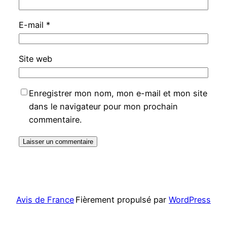
E-mail
*
Site web
Enregistrer mon nom, mon e-mail et mon site
dans le navigateur pour mon prochain
commentaire.
Avis de France
Fièrement propulsé par
WordPress