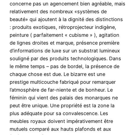
concerne pas un agencement bien agréable, mais
relativement des nombreux «systèmes de
beauté» qui ajoutent à la dignité des distinctions
: produits exotiques, rétroprojecteur indigène,
peinture ( parfaitement « cubisme » ), agitation
de lignes droites et marque, présence première
d’informations de luxe sur un substrat lumineux
souligné par des produits technologiques. Dans
le même temps – pas de bordel, la présence de
chaque chose est due. Le bizarre est une
prestige multicouche fabriqué pour remarquer
l’atmosphère de far-niente et de bonheur. Le
féminin qui vient des palais des monarques ne
peut être unique. Une propriété est la zone la
plus adéquate pour sa convalescence. Les
meubles royaux doivent impérativement être
mutuels comparé aux hauts plafonds et aux