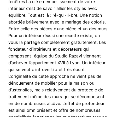
fenêtres.La clé en embellissement de votre
intérieur c’est de savoir allier les styles avec
équilibre. Tout est là : l’é-qui-li-bre. Une notion
abordée brièvement avec le mariage des coloris.
Entre celle des pièces d’une pièce et un des murs.
Pour un intérieur réussi une recette existe, on
vous la partage complètement gratuitement. Les
fondateur d’intérieurs et décorateurs qui
composent l’équipe du Studio Razavi viennent
d’achever l’appartement XVII à Lyon. Un intérieur
qui se veut « introverti » et très épuré.
L’originalité de cette approche ne vient pas de
dénouement de mobilier pour la maison ou
d’ustensiles, mais relativement du protocole de
traitement même des murs qui se décomposent
en de nombreuses alcôve. L’effet de profondeur
est ainsi omniprésent et offre de nombreuses