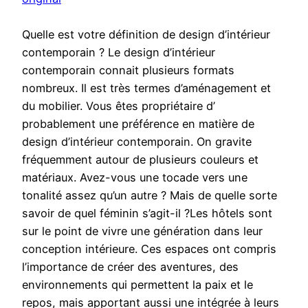
Quelle est votre définition de design d’intérieur
contemporain ? Le design d’intérieur
contemporain connait plusieurs formats
nombreux. Il est très termes d’aménagement et
du mobilier. Vous êtes propriétaire d’
probablement une préférence en matière de
design d’intérieur contemporain. On gravite
fréquemment autour de plusieurs couleurs et
matériaux. Avez-vous une tocade vers une
tonalité assez qu’un autre ? Mais de quelle sorte
savoir de quel féminin s’agit-il ?Les hôtels sont
sur le point de vivre une génération dans leur
conception intérieure. Ces espaces ont compris
l’importance de créer des aventures, des
environnements qui permettent la paix et le
repos, mais apportant aussi une intégrée à leurs