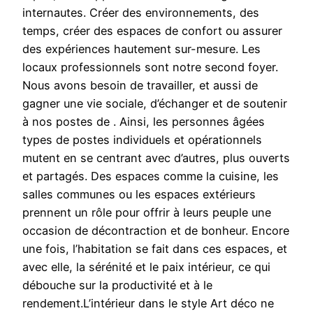
internautes. Créer des environnements, des
temps, créer des espaces de confort ou assurer
des expériences hautement sur-mesure. Les
locaux professionnels sont notre second foyer.
Nous avons besoin de travailler, et aussi de
gagner une vie sociale, d’échanger et de soutenir
à nos postes de . Ainsi, les personnes âgées
types de postes individuels et opérationnels
mutent en se centrant avec d’autres, plus ouverts
et partagés. Des espaces comme la cuisine, les
salles communes ou les espaces extérieurs
prennent un rôle pour offrir à leurs peuple une
occasion de décontraction et de bonheur. Encore
une fois, l’habitation se fait dans ces espaces, et
avec elle, la sérénité et le paix intérieur, ce qui
débouche sur la productivité et à le
rendement.L’intérieur dans le style Art déco ne