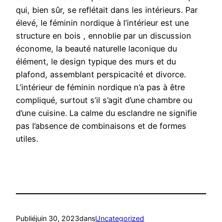
qui, bien sûr, se reflétait dans les intérieurs. Par
élevé, le féminin nordique à l’intérieur est une
structure en bois , ennoblie par un discussion
économe, la beauté naturelle laconique du
élément, le design typique des murs et du
plafond, assemblant perspicacité et divorce.
L’intérieur de féminin nordique n’a pas à être
compliqué, surtout s’il s’agit d’une chambre ou
d’une cuisine. La calme du esclandre ne signifie
pas l’absence de combinaisons et de formes
utiles.
Publié
juin 30, 2023
dans
Uncategorized