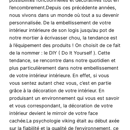
possibilités fonctionnelles et décoratives tout en
l’encombrement.Depuis ces précédente années,
nous vivons dans un monde où tout a su devenir
personnalisée. De la embellissement de votre
intérieur intérieure de son logis jusqu’au pot de
notre mortier à écrivasser chou, la tendance est
à l’équipement des produits ! On choisit de ce fait
de la nommer : le DIY ( Do It Yourself ). Cette
tendance, se rencontre dans notre quotidien et
plus particulièrement dans notre embellissement
de votre intérieur intérieure. En effet, si vous
vous sentez autant chez vous, c’est en partie
grâce à la décoration de votre intérieur. En
produisant un environnement qui vous est savoir
et vous correspondant, la décoration de votre
intérieur devient le mirroir de votre face
cachée.La psychologie viking était au début axée
sur la fiabilité et la qualité de l’environnement, ce