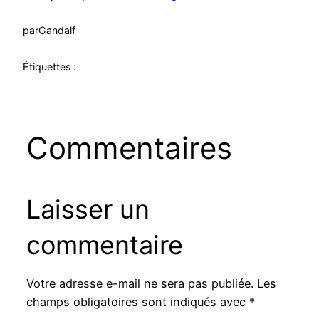
par
Gandalf
Étiquettes :
Commentaires
Laisser un
commentaire
Votre adresse e-mail ne sera pas publiée.
Les
champs obligatoires sont indiqués avec
*