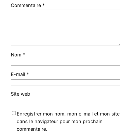
Commentaire
*
Nom
*
E-mail
*
Site web
Enregistrer mon nom, mon e-mail et mon site
dans le navigateur pour mon prochain
commentaire.