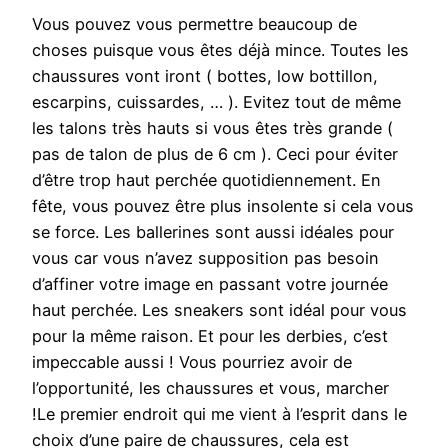
Vous pouvez vous permettre beaucoup de
choses puisque vous êtes déjà mince. Toutes les
chaussures vont iront ( bottes, low bottillon,
escarpins, cuissardes, … ). Evitez tout de même
les talons très hauts si vous êtes très grande (
pas de talon de plus de 6 cm ). Ceci pour éviter
d’être trop haut perchée quotidiennement. En
fête, vous pouvez être plus insolente si cela vous
se force. Les ballerines sont aussi idéales pour
vous car vous n’avez supposition pas besoin
d’affiner votre image en passant votre journée
haut perchée. Les sneakers sont idéal pour vous
pour la même raison. Et pour les derbies, c’est
impeccable aussi ! Vous pourriez avoir de
l’opportunité, les chaussures et vous, marcher
!Le premier endroit qui me vient à l’esprit dans le
choix d’une paire de chaussures, cela est