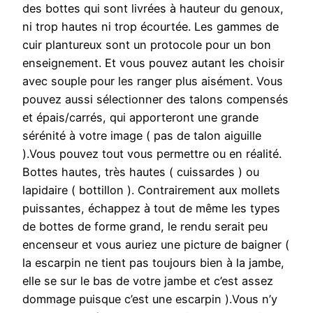
des bottes qui sont livrées à hauteur du genoux,
ni trop hautes ni trop écourtée. Les gammes de
cuir plantureux sont un protocole pour un bon
enseignement. Et vous pouvez autant les choisir
avec souple pour les ranger plus aisément. Vous
pouvez aussi sélectionner des talons compensés
et épais/carrés, qui apporteront une grande
sérénité à votre image ( pas de talon aiguille
).Vous pouvez tout vous permettre ou en réalité.
Bottes hautes, très hautes ( cuissardes ) ou
lapidaire ( bottillon ). Contrairement aux mollets
puissantes, échappez à tout de même les types
de bottes de forme grand, le rendu serait peu
encenseur et vous auriez une picture de baigner (
la escarpin ne tient pas toujours bien à la jambe,
elle se sur le bas de votre jambe et c’est assez
dommage puisque c’est une escarpin ).Vous n’y