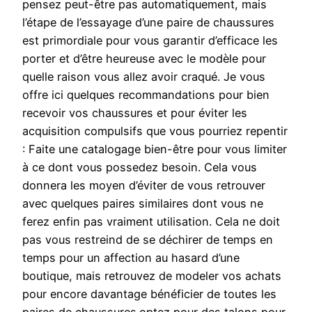
pensez peut-être pas automatiquement, mais
l’étape de l’essayage d’une paire de chaussures
est primordiale pour vous garantir d’efficace les
porter et d’être heureuse avec le modèle pour
quelle raison vous allez avoir craqué. Je vous
offre ici quelques recommandations pour bien
recevoir vos chaussures et pour éviter les
acquisition compulsifs que vous pourriez repentir
: Faite une catalogage bien-être pour vous limiter
à ce dont vous possedez besoin. Cela vous
donnera les moyen d’éviter de vous retrouver
avec quelques paires similaires dont vous ne
ferez enfin pas vraiment utilisation. Cela ne doit
pas vous restreind de se déchirer de temps en
temps pour un affection au hasard d’une
boutique, mais retrouvez de modeler vos achats
pour encore davantage bénéficier de toutes les