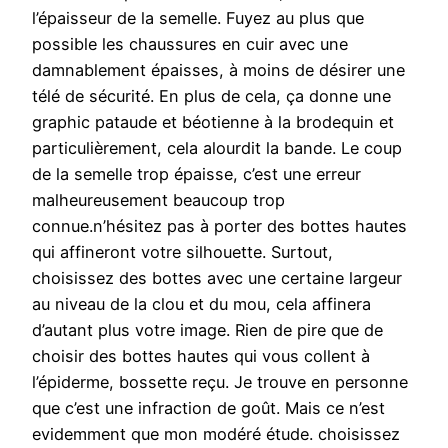
l’épaisseur de la semelle. Fuyez au plus que
possible les chaussures en cuir avec une
damnablement épaisses, à moins de désirer une
télé de sécurité. En plus de cela, ça donne une
graphic pataude et béotienne à la brodequin et
particulièrement, cela alourdit la bande. Le coup
de la semelle trop épaisse, c’est une erreur
malheureusement beaucoup trop
connue.n’hésitez pas à porter des bottes hautes
qui affineront votre silhouette. Surtout,
choisissez des bottes avec une certaine largeur
au niveau de la clou et du mou, cela affinera
d’autant plus votre image. Rien de pire que de
choisir des bottes hautes qui vous collent à
l’épiderme, bossette reçu. Je trouve en personne
que c’est une infraction de goût. Mais ce n’est
evidemment que mon modéré étude. choisissez