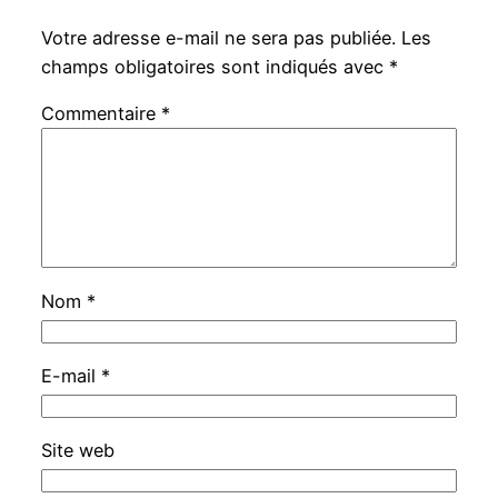
Votre adresse e-mail ne sera pas publiée.
Les
champs obligatoires sont indiqués avec
*
Commentaire
*
Nom
*
E-mail
*
Site web