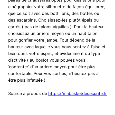
paires de chaussures.optez pour des talons pour
cinégraphier votre silhouette de façon équilibrée,
que ce soit avec des bottillons, des bottes ou
des escarpins. Choisissez-les plutôt épais ou
carrés ( pas de talons aiguilles ). Pour la hauteur,
choisissez un arrière moyen ou un haut talon
pour gonfler votre jambe. Tout dépend de la
hauteur avec laquelle vous vous sentez à l’aise et
bien dans votre esprit, et evidemment du type
d’activité ( au boulot vous pouvez vous
‘contenter’ d’un arrière moyen pour être plus
confortable. Pour vos sorties, n’hésitez pas à
être plus infatuée ).
Source à propos de
https://mabasketdesecurite.fr