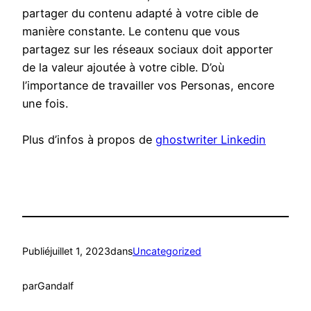
partager du contenu adapté à votre cible de
manière constante. Le contenu que vous
partagez sur les réseaux sociaux doit apporter
de la valeur ajoutée à votre cible. D’où
l’importance de travailler vos Personas, encore
une fois.
Plus d’infos à propos de
ghostwriter Linkedin
Publié
juillet 1, 2023
dans
Uncategorized
par
Gandalf