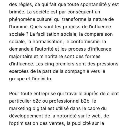
des règles, ce qui fait que toute spontanéité y est
brimée. La société est par conséquent un
phénomène culturel qui transforme la nature de
l’homme. Quels sont les process de l’influence
sociale ? La facilitation sociale, la comparaison
sociale, la normalisation, le conformisme, la
demande à l’autorité et les process d’influence
majoritaire et minoritaire sont des formes
d’influence. Les cinq premiers sont des pressions
exercées de la part de la compagnie vers le
groupe et l’individu.
Pour toute entreprise qui travaille auprès de client
particulier b2c ou professionnel b2b, le
marketing digital est utilisé dans le cadre du
développement de la notoriété sur le web, de
l’optimisation des ventes, la publicité sur la