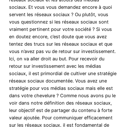
sociaux. Et vous vous demandez encore à quoi
servent les réseaux sociaux ? Ou plutôt, vous
vous questionnez si les réseaux sociaux sont
vraiment pertinent pour votre société ? Si vous
en doutez encore, c’est doute que vous avez
tentez des trucs sur les réseaux sociaux et que
vous n’avez pas vu de retour sur investissement.
Ici, on va aller droit au but. Pour recevoir du
retour sur investissement avec les médias
sociaux, il est primordial de cultiver une stratégie
réseaux sociaux documentée. Vous avez une
stratégie pour vos médias sociaux mais elle est
dans votre chevelure ? Comme nous avons pu le
voir dans notre définition des réseaux sociaux,
leur objectif est de partager du contenu à forte
valeur ajoutée. Pour communiquer efficacement
sur les réseaux sociaux, il est fondamental de