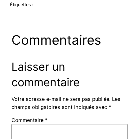
Étiquettes :
Commentaires
Laisser un
commentaire
Votre adresse e-mail ne sera pas publiée.
Les
champs obligatoires sont indiqués avec
*
Commentaire
*