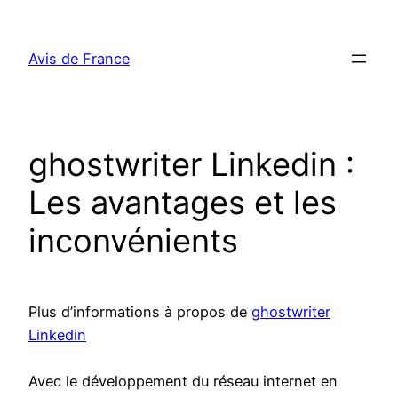
Aller
au
Avis de France
contenu
ghostwriter Linkedin :
Les avantages et les
inconvénients
Plus d’informations à propos de
ghostwriter
Linkedin
Avec le développement du réseau internet en