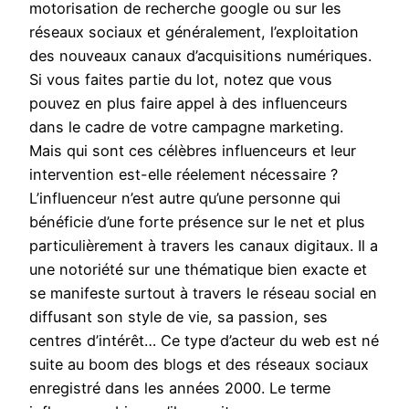
motorisation de recherche google ou sur les
réseaux sociaux et généralement, l’exploitation
des nouveaux canaux d’acquisitions numériques.
Si vous faites partie du lot, notez que vous
pouvez en plus faire appel à des influenceurs
dans le cadre de votre campagne marketing.
Mais qui sont ces célèbres influenceurs et leur
intervention est-elle réelement nécessaire ?
L’influenceur n’est autre qu’une personne qui
bénéficie d’une forte présence sur le net et plus
particulièrement à travers les canaux digitaux. Il a
une notoriété sur une thématique bien exacte et
se manifeste surtout à travers le réseau social en
diffusant son style de vie, sa passion, ses
centres d’intérêt… Ce type d’acteur du web est né
suite au boom des blogs et des réseaux sociaux
enregistré dans les années 2000. Le terme