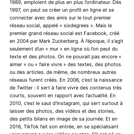
1989, emploient de plus en plus l’ordinateur. Dès
1997, on peut se créer un profil en ligne et se
connecter avec des amis sur le tout premier
réseau social, appelé « sixdegrees ». Mais le
premier grand réseau social est Facebook, créé
en 2004 par Mark Zuckerberg. À l’époque, il s’agit
seulement d’un « mur » en ligne où l’on peut du
texte et des photos. On ne pouvait pas encore «
aimer » ou « faire vivre » des textes, des photos
ou des articles. de même, de nombreux autres
réseaux furent créés. En 2006, c’est la naissance
de Twitter : il sert à faire vivre des contenus très
courts, souvent en rapport avec l’actualité. En
2010, c’est le saut d’Instagram, qui sert surtout à
laisser des photos, des vidéos et des stories,
des petits bilans en image de sa journée. Et en
2016, TikTok fait son entrée, en se spécialisant