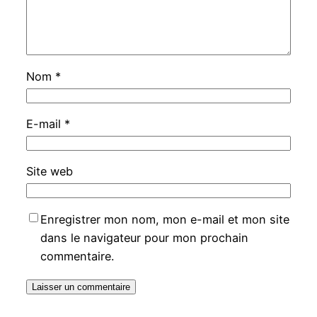
Nom
*
E-mail
*
Site web
Enregistrer mon nom, mon e-mail et mon site
dans le navigateur pour mon prochain
commentaire.