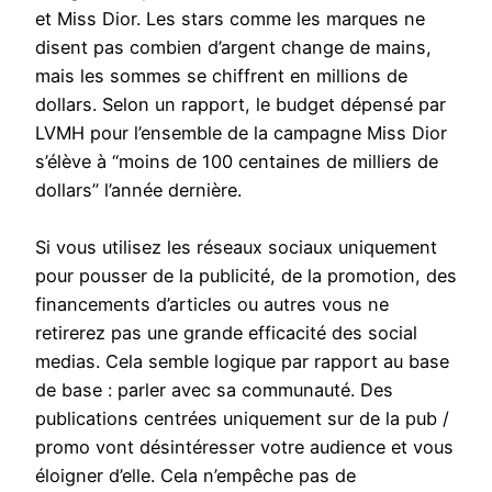
et Miss Dior. Les stars comme les marques ne
disent pas combien d’argent change de mains,
mais les sommes se chiffrent en millions de
dollars. Selon un rapport, le budget dépensé par
LVMH pour l’ensemble de la campagne Miss Dior
s’élève à “moins de 100 centaines de milliers de
dollars” l’année dernière.
Si vous utilisez les réseaux sociaux uniquement
pour pousser de la publicité, de la promotion, des
financements d’articles ou autres vous ne
retirerez pas une grande efficacité des social
medias. Cela semble logique par rapport au base
de base : parler avec sa communauté. Des
publications centrées uniquement sur de la pub /
promo vont désintéresser votre audience et vous
éloigner d’elle. Cela n’empêche pas de