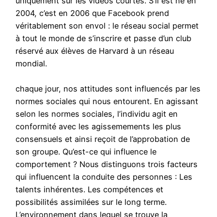
uniquement sur les vidéos courtes. S’il est né en
2004, c’est en 2006 que Facebook prend
véritablement son envol : le réseau social permet
à tout le monde de s’inscrire et passe d’un club
réservé aux élèves de Harvard à un réseau
mondial.
chaque jour, nos attitudes sont influencés par les
normes sociales qui nous entourent. En agissant
selon les normes sociales, l’individu agit en
conformité avec les agissemements les plus
consensuels et ainsi reçoit de l’approbation de
son groupe. Qu’est-ce qui influence le
comportement ? Nous distinguons trois facteurs
qui influencent la conduite des personnes : Les
talents inhérentes. Les compétences et
possibilités assimilées sur le long terme.
L’environnement dans lequel se trouve la