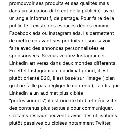
promouvoir ses produits et ses qualités mais
dans un situation différent de la publicité, avec
un angle informatif, de partage. Pour faire de la
publicité il existe des espaces dédiés comme
Facebook ads ou Instagram ads. Ils permettent
de mettre en avant ses produits et son savoir
faire avec des annonces personnalisées et
sponsorisées. Si vous verifiez Instagram et
Linkedin arriverez dans deux mondes différents.
En effet Instagram a un audimat grand, il est
plutôt orienté B2C, il est basé sur l’image ( bien
qu’il ne faille pas négliger le contenu ), tandis que
Linkedin a un audimat plus ciblée
“professionnels”, il est orienté btob et nécessite
des contenus plus textuels pour communiquer.
Certains réseaux peuvent d’avoir des utilisations
plutôt passives ou ciblées notamment Twitter,