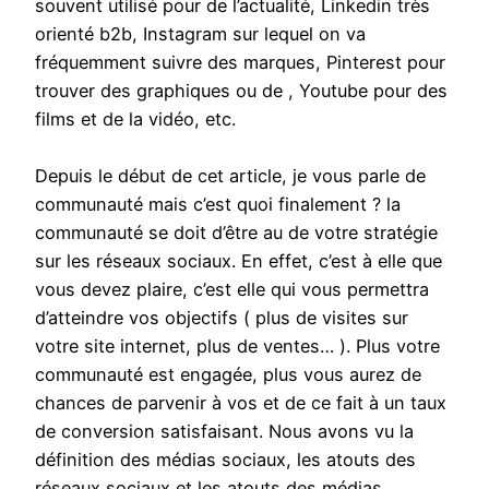
souvent utilisé pour de l’actualité, Linkedin très
orienté b2b, Instagram sur lequel on va
fréquemment suivre des marques, Pinterest pour
trouver des graphiques ou de , Youtube pour des
films et de la vidéo, etc.
Depuis le début de cet article, je vous parle de
communauté mais c’est quoi finalement ? la
communauté se doit d’être au de votre stratégie
sur les réseaux sociaux. En effet, c’est à elle que
vous devez plaire, c’est elle qui vous permettra
d’atteindre vos objectifs ( plus de visites sur
votre site internet, plus de ventes… ). Plus votre
communauté est engagée, plus vous aurez de
chances de parvenir à vos et de ce fait à un taux
de conversion satisfaisant. Nous avons vu la
définition des médias sociaux, les atouts des
réseaux sociaux et les atouts des médias