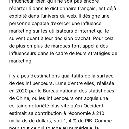
influenceur, bien qu’il ne soit pas encore
répertorié dans le dictionnaire français, est déjà
exploité dans l’univers du web. Il désigne une
personne capable d’exercer une influence
marketing sur les utilisateurs d’internet qui le
suivent quant à leur décision d’achat. Pour cela,
de plus en plus de marques font appel à des
influenceurs dans le cadre de leurs stratégies de
marketing.
il y a peu d’estimations qualitatifs de la surface
de des influenceurs. L’une d’entre elles, réalisée
en 2020 par le Bureau national des statistiques
de Chine, où les influenceurs ont acquis une
certaine notoriété plus vite qu’en Occident,
estimait sa contribution à l’économie à 210
milliards de dollars, soit 1, 4 % du PIB. Comme
pour tout ce qui touche au numérique, la