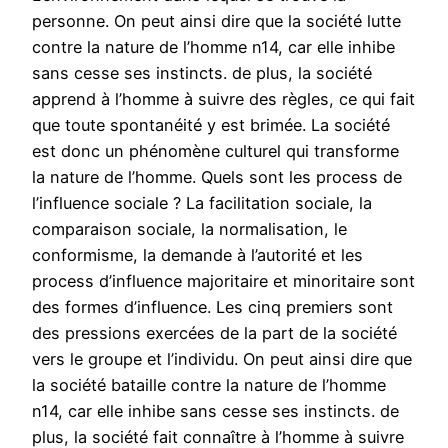
personne. On peut ainsi dire que la société lutte
contre la nature de l’homme n14, car elle inhibe
sans cesse ses instincts. de plus, la société
apprend à l’homme à suivre des règles, ce qui fait
que toute spontanéité y est brimée. La société
est donc un phénomène culturel qui transforme
la nature de l’homme. Quels sont les process de
l’influence sociale ? La facilitation sociale, la
comparaison sociale, la normalisation, le
conformisme, la demande à l’autorité et les
process d’influence majoritaire et minoritaire sont
des formes d’influence. Les cinq premiers sont
des pressions exercées de la part de la société
vers le groupe et l’individu. On peut ainsi dire que
la société bataille contre la nature de l’homme
n14, car elle inhibe sans cesse ses instincts. de
plus, la société fait connaître à l’homme à suivre