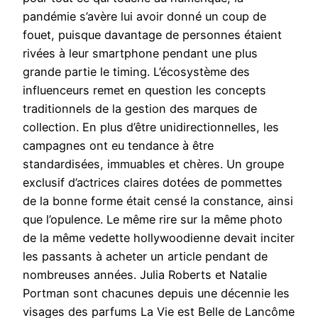
pandémie s’avère lui avoir donné un coup de
fouet, puisque davantage de personnes étaient
rivées à leur smartphone pendant une plus
grande partie le timing. L’écosystème des
influenceurs remet en question les concepts
traditionnels de la gestion des marques de
collection. En plus d’être unidirectionnelles, les
campagnes ont eu tendance à être
standardisées, immuables et chères. Un groupe
exclusif d’actrices claires dotées de pommettes
de la bonne forme était censé la constance, ainsi
que l’opulence. Le même rire sur la même photo
de la même vedette hollywoodienne devait inciter
les passants à acheter un article pendant de
nombreuses années. Julia Roberts et Natalie
Portman sont chacunes depuis une décennie les
visages des parfums La Vie est Belle de Lancôme