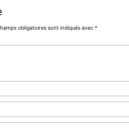
e
champs obligatoires sont indiqués avec
*