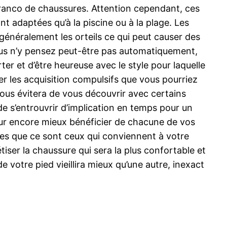
 franco de chaussures. Attention cependant, ces
t adaptées qu’à la piscine ou à la plage. Les
généralement les orteils ce qui peut causer des
ous n’y pensez peut-être pas automatiquement,
ter et d’être heureuse avec le style pour laquelle
er les acquisition compulsifs que vous pourriez
vous évitera de vous découvrir avec certains
e s’entrouvrir d’implication en temps pour un
our encore mieux bénéficier de chacune de vos
ues que ce sont ceux qui conviennent à votre
ser la chaussure qui sera la plus confortable et
de votre pied vieillira mieux qu’une autre, inexact