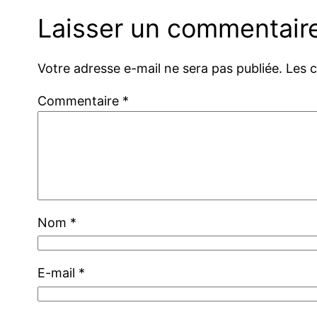
Laisser un commentair
Votre adresse e-mail ne sera pas publiée.
Les 
Commentaire
*
Nom
*
E-mail
*