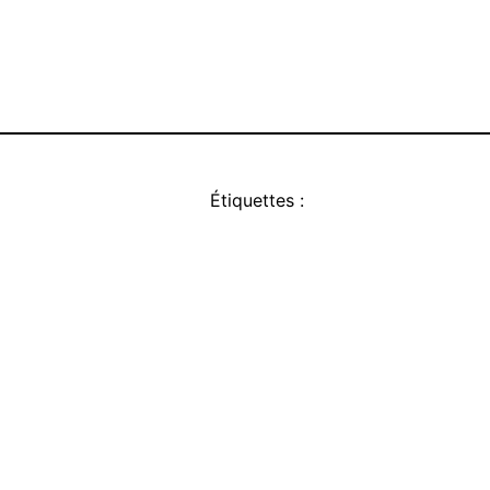
Étiquettes :