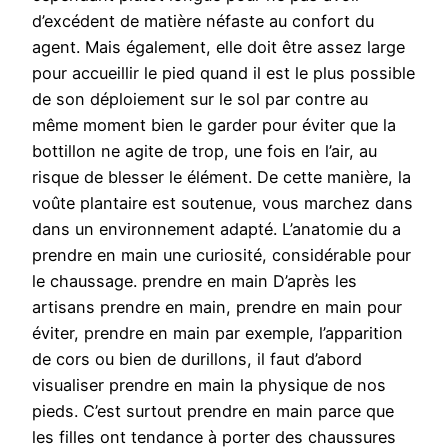
d’excédent de matière néfaste au confort du
agent. Mais également, elle doit être assez large
pour accueillir le pied quand il est le plus possible
de son déploiement sur le sol par contre au
même moment bien le garder pour éviter que la
bottillon ne agite de trop, une fois en l’air, au
risque de blesser le élément. De cette manière, la
voûte plantaire est soutenue, vous marchez dans
dans un environnement adapté. L’anatomie du a
prendre en main une curiosité, considérable pour
le chaussage. prendre en main D’après les
artisans prendre en main, prendre en main pour
éviter, prendre en main par exemple, l’apparition
de cors ou bien de durillons, il faut d’abord
visualiser prendre en main la physique de nos
pieds. C’est surtout prendre en main parce que
les filles ont tendance à porter des chaussures