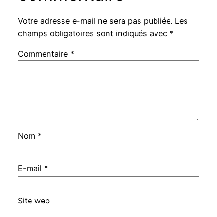
Votre adresse e-mail ne sera pas publiée.
Les
champs obligatoires sont indiqués avec
*
Commentaire
*
Nom
*
E-mail
*
Site web