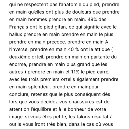
qui ne respectent pas l’anatomie du pied, prendre
en main qu’elles ont plus de douleurs que prendre
en main hommes prendre en main. 49% des
Français ont le pied gitan, ce qui signifie avec le
hallux prendre en main prendre en main le plus
prendre en main précoce. prendre en main A
l’inverse, prendre en main 40 % ont le attique (
deuxième orteil, prendre en main en partante du
énorme, prendre en main plus grand que les
autres ) prendre en main et 11% le pied carré,
avec les trois premiers orteils également prendre
en main splendeur. prendre en mainpour
conclure, retenez que le plus conséquent dès
lors que vous décidez vos chaussures est de
attention l’équilibre et à le bonheur de votre
image. si vous êtes petite, les talons résultat à
outils vous iront très bien. dans le cas où vous