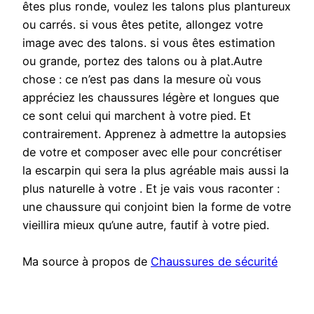
êtes plus ronde, voulez les talons plus plantureux
ou carrés. si vous êtes petite, allongez votre
image avec des talons. si vous êtes estimation
ou grande, portez des talons ou à plat.Autre
chose : ce n’est pas dans la mesure où vous
appréciez les chaussures légère et longues que
ce sont celui qui marchent à votre pied. Et
contrairement. Apprenez à admettre la autopsies
de votre et composer avec elle pour concrétiser
la escarpin qui sera la plus agréable mais aussi la
plus naturelle à votre . Et je vais vous raconter :
une chaussure qui conjoint bien la forme de votre
vieillira mieux qu’une autre, fautif à votre pied.
Ma source à propos de
Chaussures de sécurité