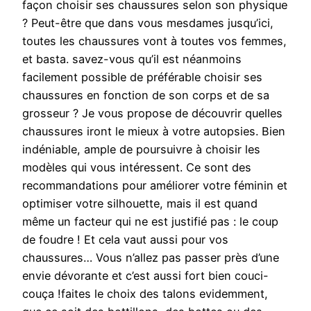
façon choisir ses chaussures selon son physique
? Peut-être que dans vous mesdames jusqu’ici,
toutes les chaussures vont à toutes vos femmes,
et basta. savez-vous qu’il est néanmoins
facilement possible de préférable choisir ses
chaussures en fonction de son corps et de sa
grosseur ? Je vous propose de découvrir quelles
chaussures iront le mieux à votre autopsies. Bien
indéniable, ample de poursuivre à choisir les
modèles qui vous intéressent. Ce sont des
recommandations pour améliorer votre féminin et
optimiser votre silhouette, mais il est quand
même un facteur qui ne est justifié pas : le coup
de foudre ! Et cela vaut aussi pour vos
chaussures… Vous n’allez pas passer près d’une
envie dévorante et c’est aussi fort bien couci-
couça !faites le choix des talons evidemment,