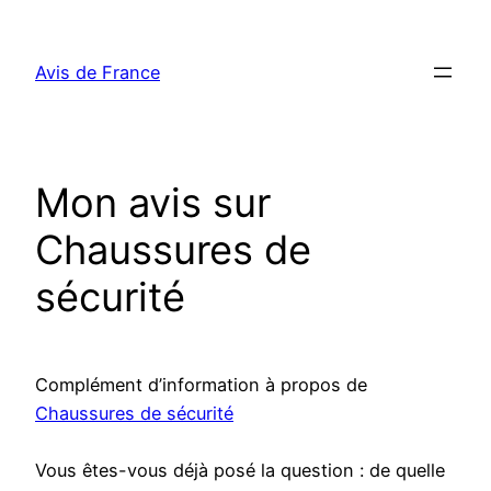
Aller
au
Avis de France
contenu
Mon avis sur
Chaussures de
sécurité
Complément d’information à propos de
Chaussures de sécurité
Vous êtes-vous déjà posé la question : de quelle