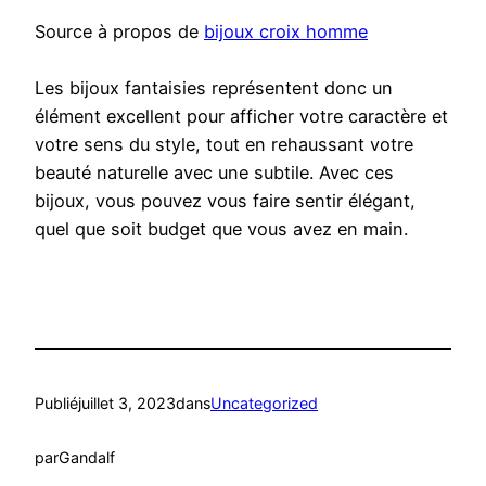
Source à propos de
bijoux croix homme
Les bijoux fantaisies représentent donc un
élément excellent pour afficher votre caractère et
votre sens du style, tout en rehaussant votre
beauté naturelle avec une subtile. Avec ces
bijoux, vous pouvez vous faire sentir élégant,
quel que soit budget que vous avez en main.
Publié
juillet 3, 2023
dans
Uncategorized
par
Gandalf