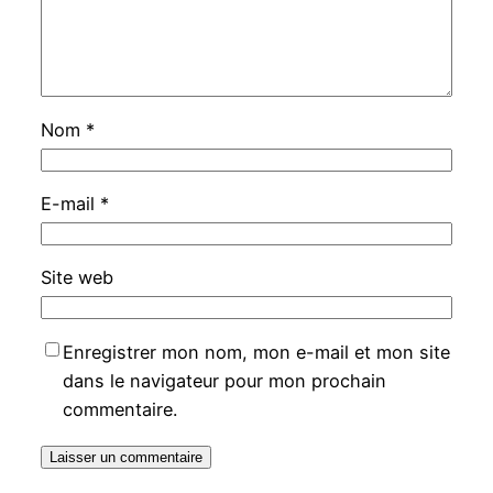
Nom
*
E-mail
*
Site web
Enregistrer mon nom, mon e-mail et mon site
dans le navigateur pour mon prochain
commentaire.