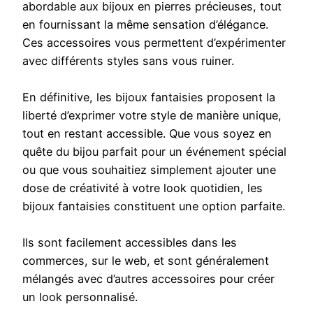
abordable aux bijoux en pierres précieuses, tout
en fournissant la même sensation d’élégance.
Ces accessoires vous permettent d’expérimenter
avec différents styles sans vous ruiner.
En définitive, les bijoux fantaisies proposent la
liberté d’exprimer votre style de manière unique,
tout en restant accessible. Que vous soyez en
quête du bijou parfait pour un événement spécial
ou que vous souhaitiez simplement ajouter une
dose de créativité à votre look quotidien, les
bijoux fantaisies constituent une option parfaite.
Ils sont facilement accessibles dans les
commerces, sur le web, et sont généralement
mélangés avec d’autres accessoires pour créer
un look personnalisé.