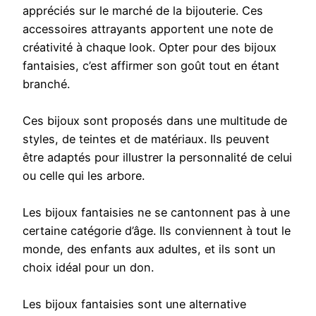
appréciés sur le marché de la bijouterie. Ces
accessoires attrayants apportent une note de
créativité à chaque look. Opter pour des bijoux
fantaisies, c’est affirmer son goût tout en étant
branché.
Ces bijoux sont proposés dans une multitude de
styles, de teintes et de matériaux. Ils peuvent
être adaptés pour illustrer la personnalité de celui
ou celle qui les arbore.
Les bijoux fantaisies ne se cantonnent pas à une
certaine catégorie d’âge. Ils conviennent à tout le
monde, des enfants aux adultes, et ils sont un
choix idéal pour un don.
Les bijoux fantaisies sont une alternative