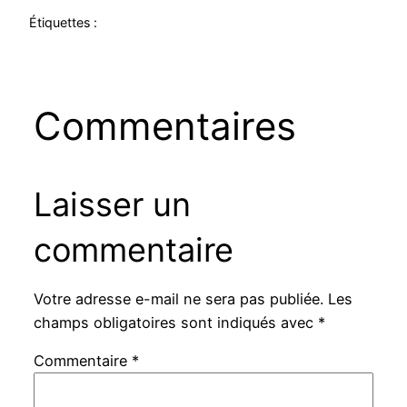
Étiquettes :
Commentaires
Laisser un
commentaire
Votre adresse e-mail ne sera pas publiée.
Les
champs obligatoires sont indiqués avec
*
Commentaire
*