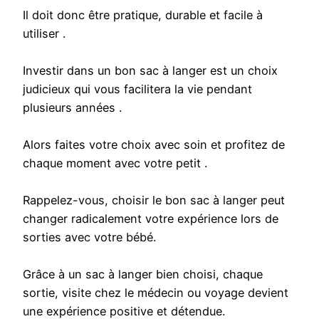
Il doit donc être pratique, durable et facile à
utiliser .
Investir dans un bon sac à langer est un choix
judicieux qui vous facilitera la vie pendant
plusieurs années .
Alors faites votre choix avec soin et profitez de
chaque moment avec votre petit .
Rappelez-vous, choisir le bon sac à langer peut
changer radicalement votre expérience lors de
sorties avec votre bébé.
Grâce à un sac à langer bien choisi, chaque
sortie, visite chez le médecin ou voyage devient
une expérience positive et détendue.