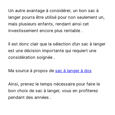
Un autre avantage à considérer, un bon sac à
langer pourra être utilisé pour non seulement un,
mais plusieurs enfants, rendant ainsi cet
investissement encore plus rentable .
Il est donc clair que la sélection d’un sac à langer
est une décision importante qui requiert une
considération soignée .
Ma source à propos de
sac à langer à dos
Ainsi, prenez le temps nécessaire pour faire le
bon choix de sac à langer, vous en profiterez
pendant des années .