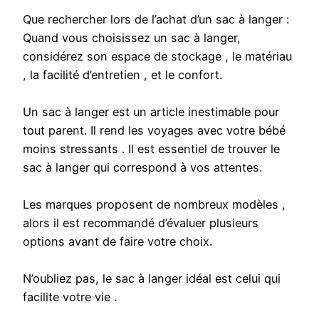
Que rechercher lors de l’achat d’un sac à langer :
Quand vous choisissez un sac à langer,
considérez son espace de stockage , le matériau
, la facilité d’entretien , et le confort.
Un sac à langer est un article inestimable pour
tout parent. Il rend les voyages avec votre bébé
moins stressants . Il est essentiel de trouver le
sac à langer qui correspond à vos attentes.
Les marques proposent de nombreux modèles ,
alors il est recommandé d’évaluer plusieurs
options avant de faire votre choix.
N’oubliez pas, le sac à langer idéal est celui qui
facilite votre vie .