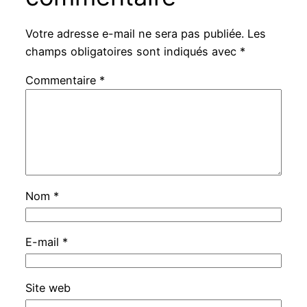
Votre adresse e-mail ne sera pas publiée.
Les
champs obligatoires sont indiqués avec
*
Commentaire
*
Nom
*
E-mail
*
Site web