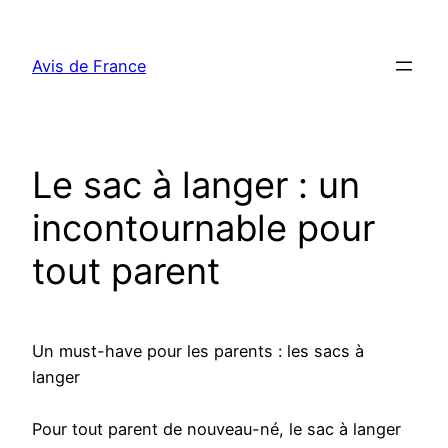
Aller
au
Avis de France
contenu
Le sac à langer : un
incontournable pour
tout parent
Un must-have pour les parents : les sacs à
langer
Pour tout parent de nouveau-né, le sac à langer