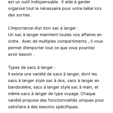
est un outil indispensable . Il aide à garder
organisé tout le nécessaire pour votre bébé lors
des sorties .
L’importance d’un bon sac à langer :
Un sac à langer maintient toutes vos affaires en
ordre . Avec de multiples compartiments , il vous
permet d’emporter tout ce que vous pourriez
avoir besoin .
Types de sacs à langer :
Il existe une variété de sacs à langer, dont les
sacs à langer style sac à dos, sacs à langer en
bandoulière, sacs à langer style sac à main, et
même sacs à langer de type voyage. Chaque
variété propose des fonctionnalités uniques pour
satisfaire à des besoins spécifiques.